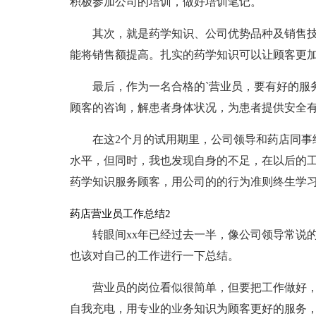
积极参加公司的培训，做好培训笔记。
其次，就是药学知识、公司优势品种及销售
能将销售额提高。扎实的药学知识可以让顾客更
最后，作为一名合格的`营业员，要有好的服
顾客的咨询，解患者身体状况，为患者提供安全
在这2个月的试用期里，公司领导和药店同事
水平，但同时，我也发现自身的不足，在以后的
药学知识服务顾客，用公司的的行为准则终生学
药店营业员工作总结2
转眼间xx年已经过去一半，像公司领导常说
也该对自己的工作进行一下总结。
营业员的岗位看似很简单，但要把工作做好
自我充电，用专业的业务知识为顾客更好的服务