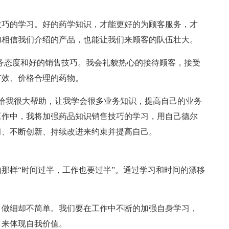
技巧的学习。好的药学知识，才能更好的为顾客服务，才
加相信我们介绍的产品，也能让我们来顾客的队伍壮大。
务态度和好的销售技巧。我会礼貌热心的接待顾客，接受
有效、价格合理的药物。
给我很大帮助，让我学会很多业务知识，提高自己的业务
工作中，我将加强药品知识销售技巧的学习，用自己德尔
习、不断创新、持续改进来约束并提高自己。
的那样“时间过半，工作也要过半”。通过学习和时间的漂移
，做细却不简单。我们要在工作中不断的加强自身学习，
，来体现自我价值。