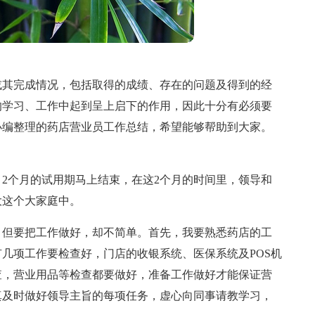
或其完成情况，包括取得的成绩、存在的问题及得到的经
的学习、工作中起到呈上启下的作用，因此十分有必须要
小编整理的药店营业员工作总结，希望能够帮助到大家。
工，2个月的试用期马上结束，在这2个月的时间里，领导和
大这个大家庭中。
，但要把工作做好，却不简单。首先，我要熟悉药店的工
几项工作要检查好，门店的收银系统、医保系统及POS机
查，营业用品等检查都要做好，准备工作做好才能保证营
真及时做好领导主旨的每项任务，虚心向同事请教学习，