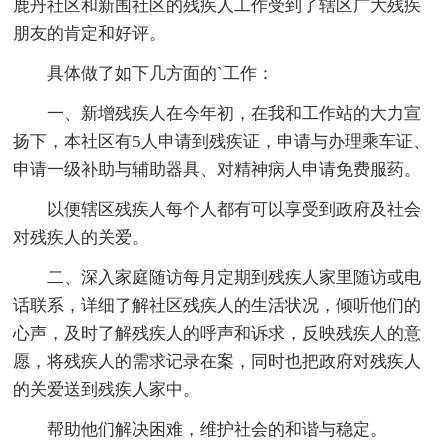
鹿丹社区和新围社区的残疾人工作受到了辖区广大残疾
朋友的肯定和好评。
具体做了如下几方面的`工作：
一、新增残疾人在今年初，在我和工作站的大力宣
扬下，本社区有5人申请到残疾证，申请与办理乘车证、
申请一级补助与辅助器具、对精神病人申请免费服药。
以便辖区残疾人每个人都有可以享受到政府及社会
对残疾人的关爱。
二、深入家庭随访每月定期到残疾人家里随访或电
话联系，详细了解社区残疾人的生活状况，倾听他们的
心声，及时了解残疾人的呼声和诉求，反映残疾人的意
愿，将残疾人的需求记录在案，同时也把政府对残疾人
的关爱送到残疾人家中。
帮助他们解决困难，维护社会的和谐与稳定。