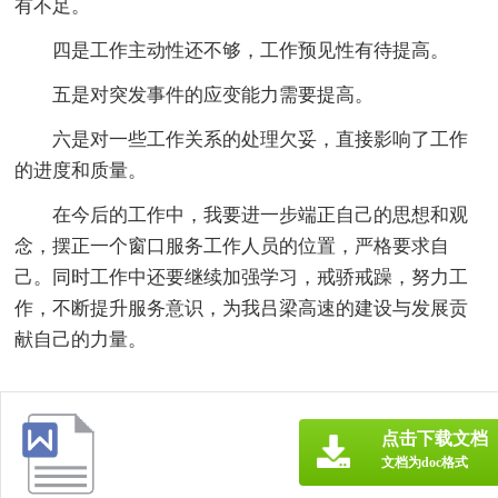
有不足。
四是工作主动性还不够，工作预见性有待提高。
五是对突发事件的应变能力需要提高。
六是对一些工作关系的处理欠妥，直接影响了工作
的进度和质量。
在今后的工作中，我要进一步端正自己的思想和观
念，摆正一个窗口服务工作人员的位置，严格要求自
己。同时工作中还要继续加强学习，戒骄戒躁，努力工
作，不断提升服务意识，为我吕梁高速的建设与发展贡
献自己的力量。
点击下载文档
文档为doc格式