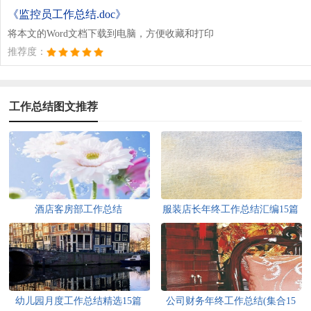
《监控员工作总结.doc》
将本文的Word文档下载到电脑，方便收藏和打印
推荐度：
工作总结图文推荐
酒店客房部工作总结
服装店长年终工作总结汇编15篇
幼儿园月度工作总结精选15篇
公司财务年终工作总结(集合15