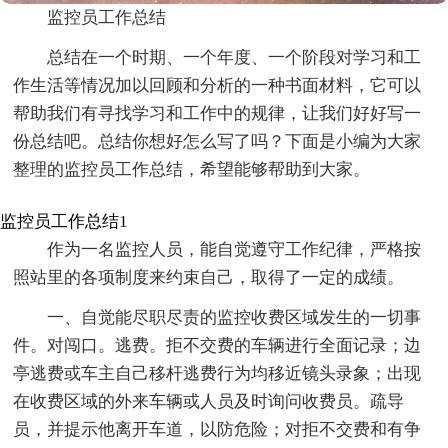
监控员工作总结
总结在一个时期、一个年度、一个阶段对学习和工
作生活等情况加以回顾和分析的一种书面材料，它可以
帮助我们有寻找学习和工作中的规律，让我们好好写一
份总结吧。总结你想好怎么写了吗？下面是小编为大家
整理的监控员工作总结，希望能够帮助到大家。
监控员工作总结1
作为一名监控人员，能自觉遵守工作纪律，严格按
照站里的各项制度来约束自己，取得了一定的成绩。
一、自觉能尽职尽责的监控收费区域发生的一切事
件。对闯口。逃费。拒不交费的车辆进行全面记录；边
亭逃费或车主自己移杆逃费行为均移近镜头录象；出现
在收费区域的外来车辆或人员及时询问收费员。疏导
员，并提示他离开车道，以防危险；对拒不交费和有争