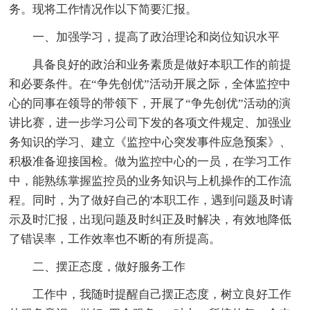
务。现将工作情况作以下简要汇报。
一、加强学习，提高了政治理论和岗位知识水平
具备良好的政治和业务素质是做好本职工作的前提
和必要条件。在“争先创优”活动开展之际，全体监控中
心的同事在领导的带领下，开展了“争先创优”活动的演
讲比赛，进一步学习公司下发的各项文件规定、加强业
务知识的学习、建立《监控中心突发事件应急预案》、
积极准备迎接国检。做为监控中心的一员，在学习工作
中，能熟练掌握监控员的业务知识与上机操作的工作流
程。同时，为了做好自己的'本职工作，遇到问题及时请
示及时汇报，出现问题及时纠正及时解决，有效地降低
了错误率，工作效率也不断的有所提高。
二、摆正态度，做好服务工作
工作中，我随时提醒自己摆正态度，树立良好工作