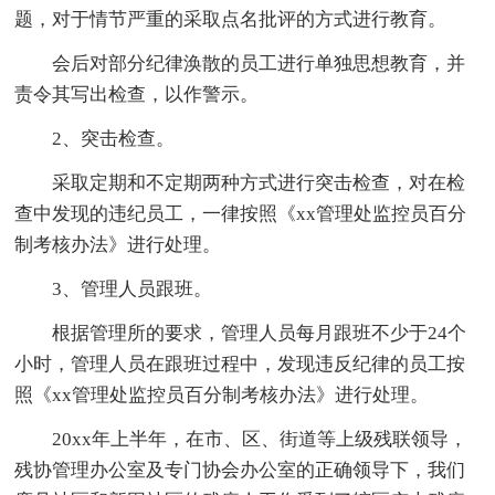
题，对于情节严重的采取点名批评的方式进行教育。
会后对部分纪律涣散的员工进行单独思想教育，并
责令其写出检查，以作警示。
2、突击检查。
采取定期和不定期两种方式进行突击检查，对在检
查中发现的违纪员工，一律按照《xx管理处监控员百分
制考核办法》进行处理。
3、管理人员跟班。
根据管理所的要求，管理人员每月跟班不少于24个
小时，管理人员在跟班过程中，发现违反纪律的员工按
照《xx管理处监控员百分制考核办法》进行处理。
20xx年上半年，在市、区、街道等上级残联领导，
残协管理办公室及专门协会办公室的正确领导下，我们