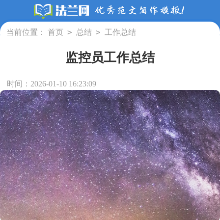
>
>
当前位置：
首页
总结
工作总结
监控员工作总结
时间：2026-01-10 16:23:09