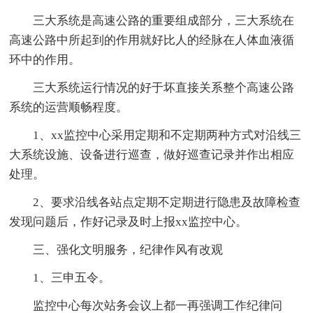
三大系统是高速公路的重要组成部分，三大系统在
高速公路中所起到的作用就好比人的经脉在人体血液循
环中的作用。
三大系统运行情况的好于坏直接关系整个高速公路
系统的运营顺畅程度。
1、xx监控中心采用定期和不定期两种方式对沿线三
大系统设施、设备进行巡查，做好巡查记录并作出相应
处理。
2、要求沿线各站点定期不定期进行隐患及故障检查
发现问题后，作好记录及时上报xx监控中心。
三、强化文明服务，纪律作风有改观
1、三申五令。
监控中心每次站务会议上都一再强调工作纪律问