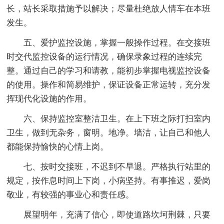
长，站长采取措施予以解决；尽量杜绝放人情车在本班
发生。
五、爱护监控设施，掌握一般操作过程。在交接班
时交代监控设备的运行情况，确保录象过程的连续完
整。通过自己的学习和请教，能初步掌握电视监控设备
的使用。操作和简易维护，保证设备正常运转，充分发
挥现代化设施的作用。
六、保持监控室整洁卫生。在上下班之际打扫室内
卫生，做到无杂务，窗明。地净。墙洁，让自己和他人
都能保持愉快的心情上岗。
七、按时交接班，不迟到不早退。严格执行站里的
规定，按作息时间上下岗，小病坚持。有事推迟，爱岗
敬业，有较强的事业心和责任感。
展望明年，充满了信心，即使道路坎坷荆棘，只要