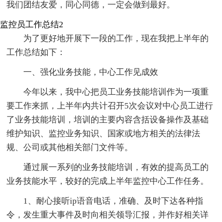
我们团结友爱，同心同德，一定会做到最好。
监控员工作总结2
为了更好地开展下一段的工作，现在我把上半年的
工作总结如下：
一、强化业务技能，中心工作见成效
今年以来，我中心把员工业务技能培训作为一项重
要工作来抓，上半年内共计召开5次会议对中心员工进行
了业务技能培训，培训的主要内容含括设备操作及基础
维护知识、监控业务知识、国家或地方相关的法律法
规、公司或其他相关部门文件等。
通过展一系列的业务技能培训，有效的提高员工的
业务技能水平，较好的完成上半年监控中心工作任务。
1、耐心接听ip语音电话，准确、及时下达各种指
令，发生重大事件及时向相关领导汇报，并作好相关详