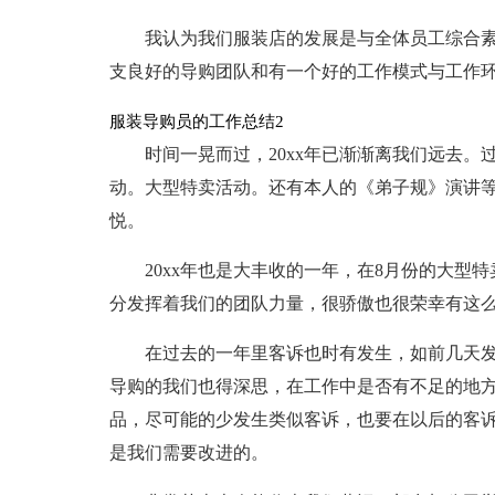
我认为我们服装店的发展是与全体员工综合
支良好的导购团队和有一个好的工作模式与工作
服装导购员的工作总结2
时间一晃而过，20xx年已渐渐离我们远去
动。大型特卖活动。还有本人的《弟子规》演讲
悦。
20xx年也是大丰收的一年，在8月份的大
分发挥着我们的团队力量，很骄傲也很荣幸有这
在过去的一年里客诉也时有发生，如前几天发
导购的我们也得深思，在工作中是否有不足的地
品，尽可能的少发生类似客诉，也要在以后的客
是我们需要改进的。