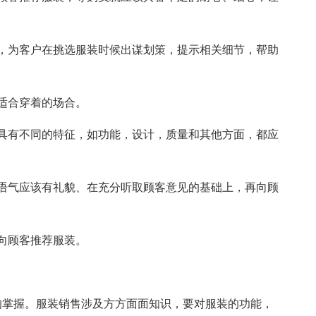
，为客户在挑选服装时候出谋划策，提示相关细节，帮助
适合穿着的场合。
具有不同的特征，如功能，设计，质量和其他方面，都应
语气应该有礼貌、在充分听取顾客意见的基础上，再向顾
向顾客推荐服装。
的掌握。服装销售涉及方方面面知识，要对服装的功能，