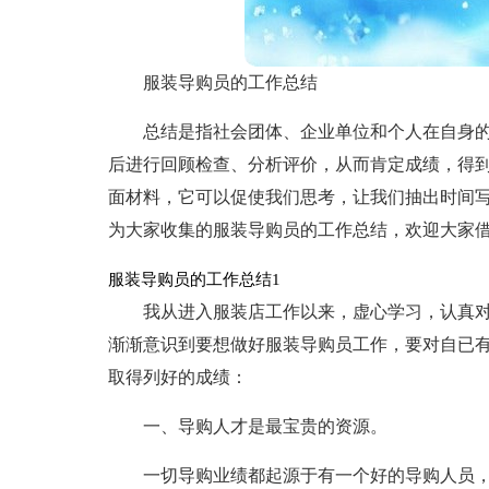
服装导购员的工作总结
总结是指社会团体、企业单位和个人在自身
后进行回顾检查、分析评价，从而肯定成绩，得
面材料，它可以促使我们思考，让我们抽出时间
为大家收集的服装导购员的工作总结，欢迎大家
服装导购员的工作总结1
我从进入服装店工作以来，虚心学习，认真
渐渐意识到要想做好服装导购员工作，要对自已
取得列好的成绩：
一、导购人才是最宝贵的资源。
一切导购业绩都起源于有一个好的导购人员