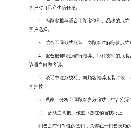
客户对自己产生信任感。
2、为顾客推荐适合于顾客体型、品味的服饰
客户选择。
3、结合不同款式服装，向顾客讲解每款服饰
4、配合服饰特点进行推荐。每种类型的服装
该适当向顾客说。
5、谈话中注意技巧。向顾客推荐服装时候，
客推荐。
6、观察、分析不同顾客喜好追求，结合实际
二、必须注意把工作重点放在销售技巧上。
销售是有针对性的营销，关键在于销售技巧