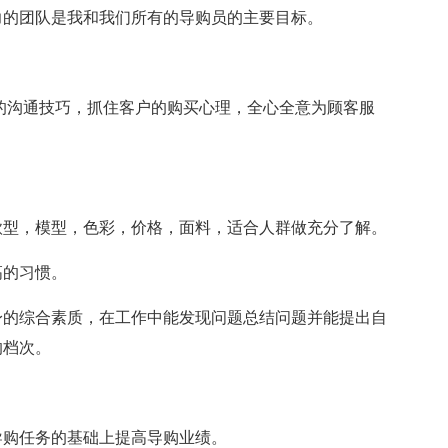
力的团队是我和我们所有的导购员的主要目标。
的沟通技巧，抓住客户的购买心理，全心全意为顾客服
款型，模型，色彩，价格，面料，适合人群做充分了解。
高的习惯。
身的综合素质，在工作中能发现问题总结问题并能提出自
的档次。
。
导购任务的基础上提高导购业绩。