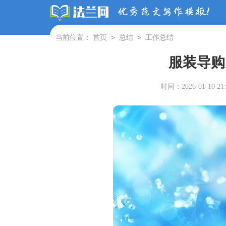
>
>
当前位置：
首页
总结
工作总结
服装导购
时间：2026-01-10 21: