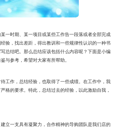
的某一时期、某一项目或某些工作告一段落或者全部完成
到经验，找出差距，得出教训和一些规律性认识的一种书
写写总结吧。那么总结应该包括什么内容呢？下面是小编
借鉴与参考，希望对大家有所帮助。
对待工作，总结经验，也取得了一些成绩。在工作中，我
有严格的要求。特此，总结过去的经验，以此激励自我，
，建立一支具有凝聚力，合作精神的导购团队是我们店的