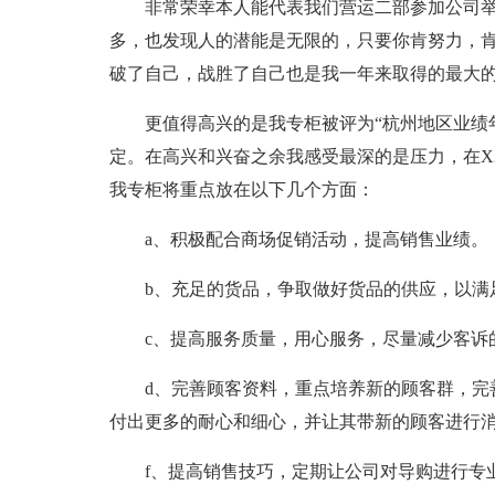
非常荣幸本人能代表我们营运二部参加公司
多，也发现人的潜能是无限的，只要你肯努力，
破了自己，战胜了自己也是我一年来取得的最大
更值得高兴的是我专柜被评为“杭州地区业绩
定。在高兴和兴奋之余我感受最深的是压力，在X
我专柜将重点放在以下几个方面：
a、积极配合商场促销活动，提高销售业绩。
b、充足的货品，争取做好货品的供应，以满
c、提高服务质量，用心服务，尽量减少客诉
d、完善顾客资料，重点培养新的顾客群，完
付出更多的耐心和细心，并让其带新的顾客进行
f、提高销售技巧，定期让公司对导购进行专