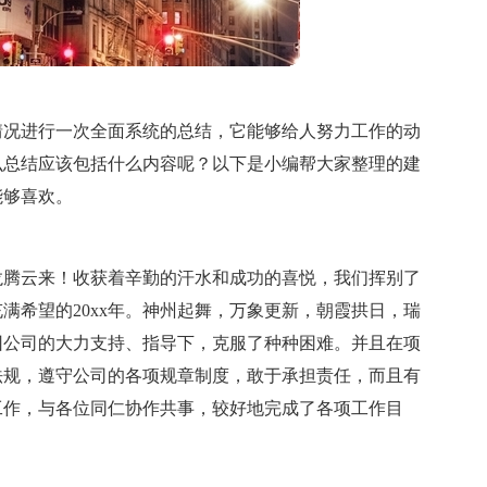
情况进行一次全面系统的总结，它能够给人努力工作的动
么总结应该包括什么内容呢？以下是小编帮大家整理的建
能够喜欢。
龙腾云来！收获着辛勤的汗水和成功的喜悦，我们挥别了
充满希望的20xx年。神州起舞，万象更新，朝霞拱日，瑞
集团公司的大力支持、指导下，克服了种种困难。并且在项
法规，遵守公司的各项规章制度，敢于承担责任，而且有
工作，与各位同仁协作共事，较好地完成了各项工作目