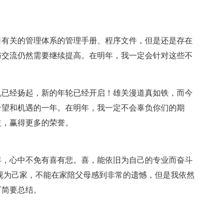
司有关的管理体系的管理手册、程序文件，但是还是存在
与交流仍然需要继续提高。在明年，我一定会针对这些不
帆已经扬起，新的年轮已经开启！雄关漫道真如铁，而今
满希望和机遇的一年。在明年，我一定不会辜负你们的期
益，赢得更多的荣誉。
一年，心中不免有喜有悲。喜，能依旧为自己的专业而奋斗
视为己家，不能在家陪父母感到非常的遗憾，但是我依然
下简要总结。