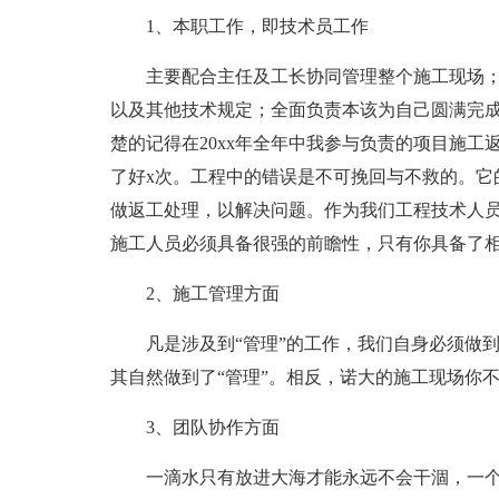
1、本职工作，即技术员工作
主要配合主任及工长协同管理整个施工现场
以及其他技术规定；全面负责本该为自己圆满完
楚的记得在20xx年全年中我参与负责的项目施工
了好x次。工程中的错误是不可挽回与不救的。它
做返工处理，以解决问题。作为我们工程技术人
施工人员必须具备很强的前瞻性，只有你具备了
2、施工管理方面
凡是涉及到“管理”的工作，我们自身必须做到
其自然做到了“管理”。相反，诺大的施工现场你
3、团队协作方面
一滴水只有放进大海才能永远不会干涸，一