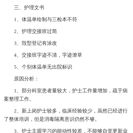
三、护理文书
1、体温单绘制与三检本不符
2、护理交接班过简
3、毁型登记有涂改
4、交接班字迹不清，字迹潦草
5、个别体温单无出院标识
原因分析：
1、部分科室患者量较大，护士工作量增加，疏于病
案整理工作。
2、新上岗护士较多，临床经验较少，虽然已经进行
了整体培训，但是消毒隔离意识仍然不够。
3、护士主观学习的能动性较差，不能够自觉更新业