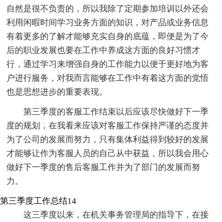
自然是很不负责的，所以我除了定期参加培训以外还会
利用闲暇时间学习业务方面的知识，对产品或业务信息
有着更多的了解才能够充实自身的底蕴，即便是为了今
后的职业发展也要在工作中养成这方面的良好习惯才
行，通过学习来增强自身的工作能力以便于更好地为客
户进行服务，对我而言能够在工作中有着这方面的觉悟
也是思想进步的重要表现。
第三季度的客服工作结束以后应该尽快做好下一季
度的规划，在我看来应该对客服工作保持严谨的态度并
为了公司的发展而努力，只有集体利益得到较好的发展
才能够让作为客服人员的自己从中获益，所以我会用心
做好下一季度的售后客服工作并为了部门的发展而努
力。
第三季度工作总结14
这三季度以来，在机关事务管理局的指导下，在接