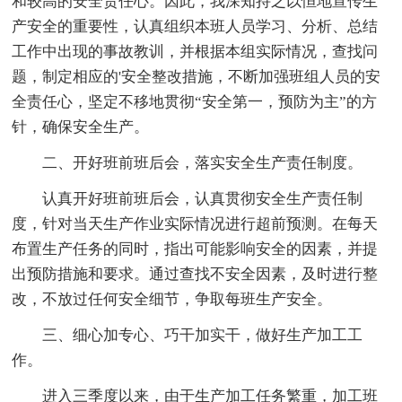
和较高的安全责任心。因此，我深知持之以恒地宣传生
产安全的重要性，认真组织本班人员学习、分析、总结
工作中出现的事故教训，并根据本组实际情况，查找问
题，制定相应的'安全整改措施，不断加强班组人员的安
全责任心，坚定不移地贯彻“安全第一，预防为主”的方
针，确保安全生产。
二、开好班前班后会，落实安全生产责任制度。
认真开好班前班后会，认真贯彻安全生产责任制
度，针对当天生产作业实际情况进行超前预测。在每天
布置生产任务的同时，指出可能影响安全的因素，并提
出预防措施和要求。通过查找不安全因素，及时进行整
改，不放过任何安全细节，争取每班生产安全。
三、细心加专心、巧干加实干，做好生产加工工
作。
进入三季度以来，由于生产加工任务繁重，加工班