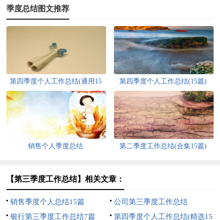
季度总结图文推荐
第四季度个人工作总结(通用15
第四季度个人工作总结(15篇)
篇)
销售个人季度总结
第二季度工作总结(合集15篇)
【第三季度工作总结】相关文章：
销售季度个人总结15篇
公司第三季度工作总结
银行第三季度工作总结7篇
第四季度个人工作总结(精选15