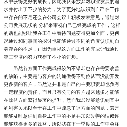
从中获得更好的成长，因此我从未放弃对职业发展的追
求并付出了不少的努力，为了更好地认识到自己在工作
中存在的不足还会在公司会议上积极发表意见，通过对
公司发展现状的.分析来审视自己已经完成的工作，这样
的话也能够让我在工作中看待问题变得更加全面，更何
况通过和同事间的探讨也能够通过不同的角度认识到自
身存在的不足，正因为重视这方面工作的完成让我通过
第三季度的努力获得了不小的进步。
虽然各方面工作完成得较为不错却也存在需要改善
的缺陷，主要是与客户的沟通做得不到位从而没能开发
更多新的客户，虽然这并非是自己的主要职责却也负有
一定程度的责任，而且只有公司的客户越来越多才能够
在效益方面获得显著的提升，然而我却没能意识到其中
的利害关系以至于在工作中疏忽了这方面的问题，若是
能够及时意识到自身工作中的不足并加以改善的话或许
能够获得更多的效益，所以我在下一季度的工作中会注