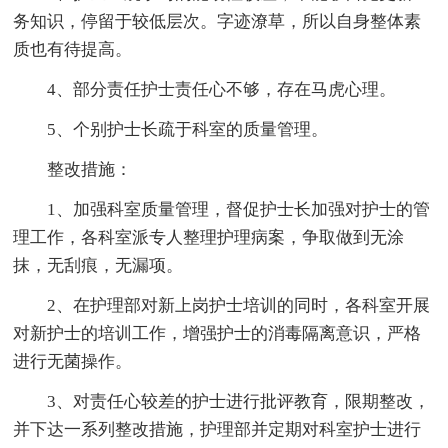
务知识，停留于较低层次。字迹潦草，所以自身整体素
质也有待提高。
4、部分责任护士责任心不够，存在马虎心理。
5、个别护士长疏于科室的质量管理。
整改措施：
1、加强科室质量管理，督促护士长加强对护士的管
理工作，各科室派专人整理护理病案，争取做到无涂
抹，无刮痕，无漏项。
2、在护理部对新上岗护士培训的同时，各科室开展
对新护士的培训工作，增强护士的消毒隔离意识，严格
进行无菌操作。
3、对责任心较差的护士进行批评教育，限期整改，
并下达一系列整改措施，护理部并定期对科室护士进行