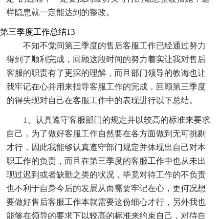
样隐患就一定能达到的整改。
第三季度工作总结13
不知不觉间第三季度的售后客服工作已经通过努力
得到了顺利完成，回顾这段时间的努力着实让我对售后
客服的职责有了更深的理解，而且部门领导的教诲也让
我牢记在心并用来指导客服工作的完成，回顾第三季度
的得失现对自己在客服工作中的表现进行以下总结。
1、认真遵守客服部门的规定并以较高的标准来要求
自己，为了做好客服工作自然要在各方面做到无可挑剔
才行，因此我能够认真遵守部门规定并体现出自己对本
职工作的负责，而且在第三季度的客服工作中也从未出
现过迟到或者缺勤之类的状况，毕竟对待工作的不负责
也不利于自身今后的发展从而需要牢记在心，更何况想
要做好售后客服工作本就需要这份细心才行，另外我也
能够在领导的要求下以较高的标准来约束自己，对待自