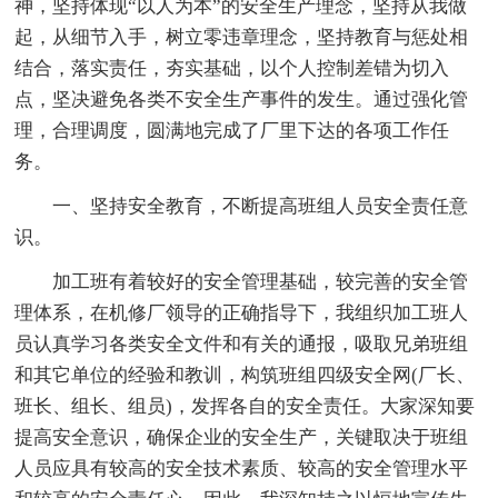
神，坚持体现“以人为本”的安全生产理念，坚持从我做
起，从细节入手，树立零违章理念，坚持教育与惩处相
结合，落实责任，夯实基础，以个人控制差错为切入
点，坚决避免各类不安全生产事件的发生。通过强化管
理，合理调度，圆满地完成了厂里下达的各项工作任
务。
一、坚持安全教育，不断提高班组人员安全责任意
识。
加工班有着较好的安全管理基础，较完善的安全管
理体系，在机修厂领导的正确指导下，我组织加工班人
员认真学习各类安全文件和有关的通报，吸取兄弟班组
和其它单位的经验和教训，构筑班组四级安全网(厂长、
班长、组长、组员)，发挥各自的安全责任。大家深知要
提高安全意识，确保企业的安全生产，关键取决于班组
人员应具有较高的安全技术素质、较高的安全管理水平