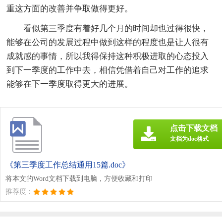
重这方面的改善并争取做得更好。
看似第三季度有着好几个月的时间却也过得很快，
能够在公司的发展过程中做到这样的程度也是让人很有
成就感的事情，所以我得保持这种积极进取的心态投入
到下一季度的工作中去，相信凭借着自己对工作的追求
能够在下一季度取得更大的进展。
点击下载文档
文档为doc格式
《第三季度工作总结通用15篇.doc》
将本文的Word文档下载到电脑，方便收藏和打印
推荐度：