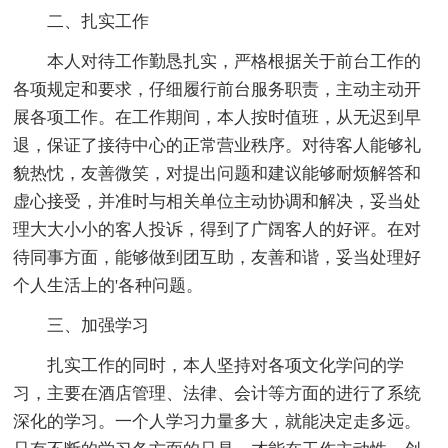
二、扎实工作
本人对待工作勤恳扎实，严格根据关于前台工作的
各项规定和要求，仔细履行前台服务职责，主动主动开
展各项工作。在工作期间，本人按时值班，从无迟到早
退，保证了接待中心的正常营业秩序。对待客人能够礼
貌热忱，友善微笑，对提出问题和建议能够耐烦解答和
虚心接受，并准时与相关单位主动协调和解决，妥当处
理大大小小的客人投诉，得到了广阔客人的好评。在对
待同事方面，能够做到团互助，友善和谐，妥当处理好
个人生活上的'各种问题。
三、加强学习
扎实工作的同时，本人坚持对各项文化学问的学
习，主要在酒店管理、法律、会计等方面的进行了系统
深化的学习。一个人学习力量多大，就能决定走多远。