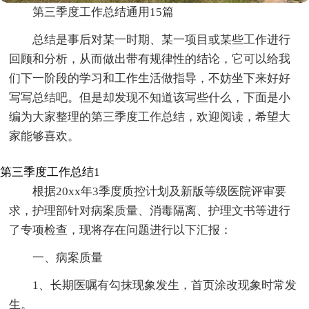
第三季度工作总结通用15篇
总结是事后对某一时期、某一项目或某些工作进行
回顾和分析，从而做出带有规律性的结论，它可以给我
们下一阶段的学习和工作生活做指导，不妨坐下来好好
写写总结吧。但是却发现不知道该写些什么，下面是小
编为大家整理的第三季度工作总结，欢迎阅读，希望大
家能够喜欢。
第三季度工作总结1
根据20xx年3季度质控计划及新版等级医院评审要
求，护理部针对病案质量、消毒隔离、护理文书等进行
了专项检查，现将存在问题进行以下汇报：
一、病案质量
1、长期医嘱有勾抹现象发生，首页涂改现象时常发
生。