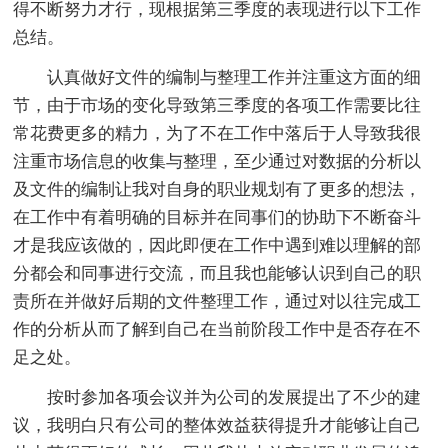
得不断努力才行，现根据第三季度的表现进行以下工作
总结。
认真做好文件的编制与整理工作并注重这方面的细
节，由于市场的变化导致第三季度的各项工作需要比往
常花费更多的精力，为了不在工作中落后于人导致我很
注重市场信息的收集与整理，至少通过对数据的分析以
及文件的编制让我对自身的职业规划有了更多的想法，
在工作中有着明确的目标并在同事们的协助下不断奋斗
才是我应该做的，因此即便在工作中遇到难以理解的部
分都会和同事进行交流，而且我也能够认识到自己的职
责所在并做好后期的文件整理工作，通过对以往完成工
作的分析从而了解到自己在当前阶段工作中是否存在不
足之处。
按时参加各项会议并为公司的发展提出了不少的建
议，我明白只有公司的整体效益获得提升才能够让自己