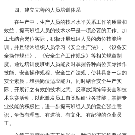
四、建立完善的人员培训体系
在生产中，生产人员的技术水平关系工作的质量和
效益，提高班组人员的技术水平是一项必要的工作。加
工班结合岗位实际，积极开展班组人员的岗位技能培
训，并且经常组织人员学习《安全生产法》、《设备安
全操作规程》、《安全生产工作规定》等相关规章制
度。通过培训使班组人员能及时掌握各种岗位实际操作
技能、安全操作规程、安全生产法规，使其具备一定的
安全素质，增强岗位适应能力。同时结合安全生产实
际，开展行之有效的技术比武、反事故演练等安全和技
术竞赛活动，以此激发员工自觉钻研业务技能，掌握专
业技能的积极性，进一步提高班组人员的爱企强企意
识，争做有理想、有道德、有文化、有纪律的企业员
工。