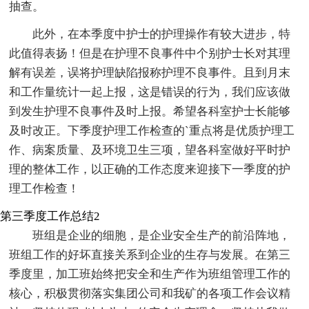
抽查。
此外，在本季度中护士的护理操作有较大进步，特
此值得表扬！但是在护理不良事件中个别护士长对其理
解有误差，误将护理缺陷报称护理不良事件。且到月末
和工作量统计一起上报，这是错误的行为，我们应该做
到发生护理不良事件及时上报。希望各科室护士长能够
及时改正。下季度护理工作检查的`重点将是优质护理工
作、病案质量、及环境卫生三项，望各科室做好平时护
理的整体工作，以正确的工作态度来迎接下一季度的护
理工作检查！
第三季度工作总结2
班组是企业的细胞，是企业安全生产的前沿阵地，
班组工作的好坏直接关系到企业的生存与发展。在第三
季度里，加工班始终把安全和生产作为班组管理工作的
核心，积极贯彻落实集团公司和我矿的各项工作会议精