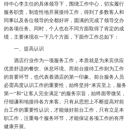
待中心李主任的具体领导下，围绕工作中心，切实履行
服务职责，制造性地开展接待工作，得到了多数客人和
同事以及各位领导的全都好评，圆满的完成了领导交办
的各项任务。同时，个人也在不同方面取得了肯定的成
绩，主要体现在一下几个方面，下面作工作总如下：
一、提高认识
酒店行业作为一项服务工作，本质就是为来宾供应
优质舒适的餐饮、休息环境。而前台接待工作则为工作
的首要环节，也代表着酒店的第一印象。前台服务人员
必需高度认识工作的重要性，始终坚持“来宾至上，服务
第一”和“让客人完全满足”的服务宗旨，始终面带微笑，
仔细谦和地接待各方来客。只有从思想上不断提高对前
台工作的重要性认识，才能做好前台工作，只有立足本
职工作，注重每个服务环节，才能保证各项工作的有序
健康开展。