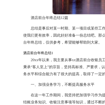
酒店前台年终总结12篇
总结是事后对某一时期、某一项目或某些工
使我们更有效率，因此好好准备一份总结吧。那
台年终总结，仅供参考，希望能够帮助到大家。
酒店前台年终总结1
20xx年以来，我主要从事xx酒店前台收银
秉承“客人至上”的宗旨，坚持高标准、严要求，
务水平和综合能力有了很大的提高，取得了一定
一、加强业务学习，不断提高服务水平
在这一年工作期间，我坚持把加强学习作为
结账业务知识、收银注意事项等知识，通过不断