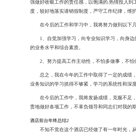
强做好收银工作的责任感，以饱满的.热情投入到
度，较好地落实请销假制度，严守工作纪律，维
在今后的工作和学习中，我将努力做到以下
1、自觉加强学习，向专业知识学习，向身边
的业务水平和综合素质。
2、努力提高工作主动性，不怕多做事，不怕
总之，我在今年的工作中取得了一定的成绩
业务知识的学习抓得不够紧，学习的系统性和深
在今后的工作中，我将发扬成绩，克服不足
责地做好各项工作，不辜负领导和同志们对我的
酒店前台年终总结2
不知不觉在这个酒店已经做了有一年时光，