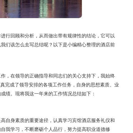
作进行回顾和分析，从而做出带有规律性的结论，它可以
么我们该怎么去写总结呢？以下是小编精心整理的酒店前
员工作，在领导的正确指导和同志们的关心支持下，我始终
认真完成了领导安排的各项工作任务，自身的思想素质、业
的成绩。现将我这一年来的工作情况总结如下：
提高自身素质的重要途径，认真学习宾馆酒店服务礼仪和
的自我学习，不断磨砺个人品行，努力提高职业道德修