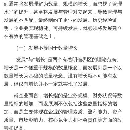
们通常将发展理解为数量、规模的增长，而忽视了管理
水平的提升，甚至将发展与管理对立起来，导致管理与
发展的不匹配，最终制约了企业的发展。历史经验证
明，企业要实现稳健、可持续发展，就必须将发展建立
在有效的管理基础之上。
（一）发展不等同于数量增长
“发展”与“增长”是两个有着明确界区的理论范畴。
增长是一个侧重于规模的数量概念，而发展则是一个以
数量增长为基础的质量概念。没有增长就不可能有发
展，但仅有增长并不一定就实现了发展。
就企业而言，增长指的是业务规模、财务状况等数
量指标的增加，而发展则不仅包括这些数量指标的增
加，而是主要体现在企业的管理素质、盈利能力、资产
质量、市场影响力、核心竞争力和社会责任等方面的改
善和提高。