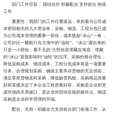
部门工作宗旨： 团结合作 积极配合 支持前台 热情
工作
重要性：我部门的工作任重道远，承担着与公司成
本密切相关的几大类业务，采购、物流、工程分包已成
为公司成本管理的重要一部份，成本犹如“冰山”一角 ，
公司好比一艘航行在大海中的“油轮”。“冰山”露出来的
只是一小部份，看不见的`大部份是埋藏在海底，埋藏
的“冰山”直接影响到“油轮”的沉浮。采购价格合理化，
降低采购成本、物流成本、工程分包成本将是一项重要
任务。合理规划采购，确保主要库存货物的充足供应，
满足零星货物及时采购，降低缺货风险。采购商品质量
好坏直接决定了本企业工程质量好坏。采购是企业和资
源市场的关系接口，是企业外部供应链的操作点。物流
采购是企业科学管理的开端。
配合、支持：积极全力支持前台部门各项工作，从