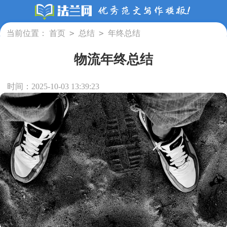
>
>
当前位置：
首页
总结
年终总结
物流年终总结
时间：2025-10-03 13:39:23