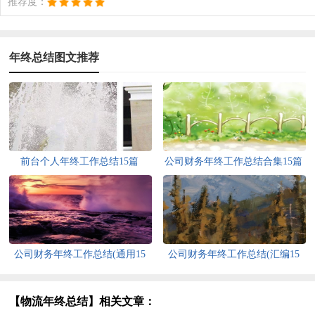
推荐度：
年终总结图文推荐
前台个人年终工作总结15篇
公司财务年终工作总结合集15篇
公司财务年终工作总结(通用15
公司财务年终工作总结(汇编15
篇)
篇)
【物流年终总结】相关文章：