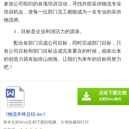
参加公司组织的各项培训活动，寻找外部采供物流专业
培训机会，使每一位部门员工都能成为一名专业的采供
物流师。
3．目标是企业利润活力的源泉。
配合各部门完成公司目标，同时完成部门目标，只
有公司目标和部门目标达成完美重合的时候，崩发出来
的创造力就有如排山倒海。让我们为来年的目标而努力
吧！
点击下载文档
文档为doc格式
《物流年终总结.doc》
将本文的Word文档下载到电脑，方便收藏和打印