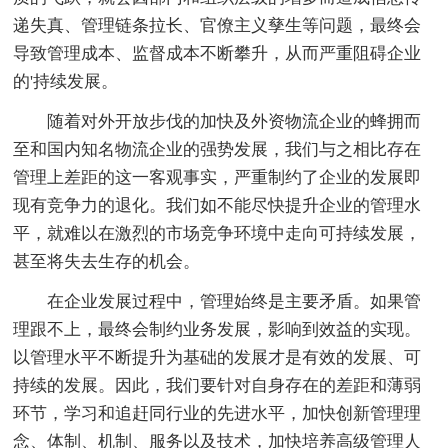
递失真、管理链条拉长、官僚主义孳生等问题，最终会
导致管理成本、监督成本不断攀升，从而严重阻碍企业
的'持续发展。
随着对外开放步伐的加快及外资物流企业的蜂拥而
至和国内知名物流企业的强势发展，我们与之相比存在
管理上差距的这一客观事实，严重制约了企业的发展即
现有竞争力的退化。我们如不能尽快提升企业的管理水
平，就难以在激烈的市场竞争环境中走向可持续发展，
甚至将失去生存的机会。
在企业发展过程中，管理始终是主要矛盾。如果管
理跟不上，最终会制约业务发展，影响到效益的实现。
以管理水平不断提升为基础的发展才是有效的发展、可
持续的发展。因此，我们要针对自身存在的差距和薄弱
环节，学习和追赶同行业的先进水平，加快创新管理理
念、体制、机制、服务以及技术，加快培养高级管理人