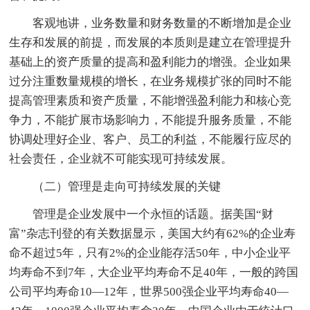
客观地讲，业务数量和财务数量的不断增加是企业
生存和发展的前提，而发展的本质则是建立在管理提升
基础上的资产质量的提高和盈利能力的增强。企业如果
过分注重数量规模的增长，在业务规模扩张的同时不能
提高管理素质和资产质量，不能增强盈利能力和核心竞
争力，不能扩展市场影响力，不能提升服务质量，不能
协调处理好企业、客户、员工的利益，不能履行应尽的
社会责任，企业就不可能实现可持续发展。
（二）管理是走向可持续发展的关键
管理是企业发展中一个永恒的话题。据美国“财
富”杂志刊登的有关数据显示，美国大约有62%的企业寿
命不超过5年，只有2%的企业能存活50年，中小企业平
均寿命不到7年，大企业平均寿命不足40年，一般的跨国
公司平均寿命10—12年，世界500强企业平均寿命40—