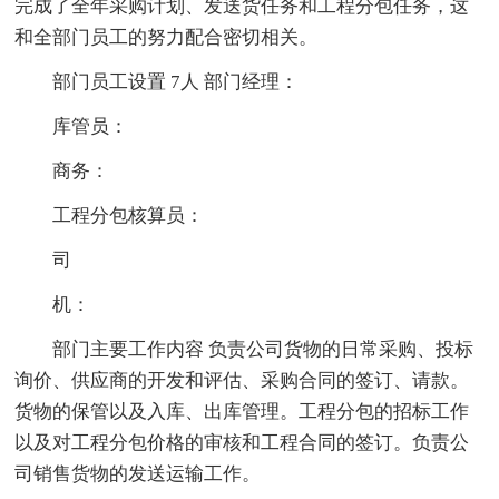
完成了全年采购计划、发送货任务和工程分包任务，这
和全部门员工的努力配合密切相关。
部门员工设置 7人 部门经理：
库管员：
商务：
工程分包核算员：
司
机：
部门主要工作内容 负责公司货物的日常采购、投标
询价、供应商的开发和评估、采购合同的签订、请款。
货物的保管以及入库、出库管理。工程分包的招标工作
以及对工程分包价格的审核和工程合同的签订。负责公
司销售货物的发送运输工作。