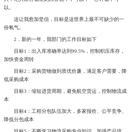
以。
这让我愈加坚信，目标是这世界上最不可缺少的一
份氧气。
2．新的一年，我部门的工作目标如下
目标1：出入库准确率达到99.5%，控制积压库存，
加快资金周转
目标2：采购货物做到质优价廉，满足客户需要，降
低采购成本
目标3：缩短进货周期，避免航空货运，控制物流成
本
目标4：工程分包队伍加大，多家报价、公平竞争、
降低分包成本
目标5：不断学习物流采购专业知识、加强产品培