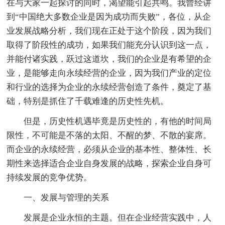
在与大家一起探讨的同时，渴望能引起共鸣。我曾经讲
到“中国绝大多数企业是因为成功而失败”，各位，从企
业发展战略分析，我们现在正处于这个阶段，因为我们
取得了阶段性的成功，如果我们能充分认识到这一点，
并能付诸实践，跃过这道坎，我们的企业是有希望的企
业，是能够走向永续经营的企业，因为我们产业的定位
和行业的选择为企业的永续经营创造了条件，奠定了基
础，特别是抓住了千载难逢的历史性先机。
但是，历史性机遇毕竟是历史性的，有他的时间局
限性，不可能是不落的太阳、不醒的梦、不散的宴席。
而企业的永续经营，必须从企业的基本性、整体性、长
期性来选择适合企业自身发展的战略，探索企业自身可
持续发展的竞争优势。
一、发展与管理的关系
发展是企业永恒的主题。但在企业经营实践中，人