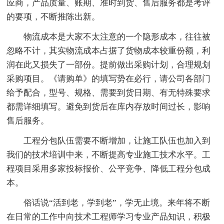
应商，产品质量、账期、准时到货、售后服务都是考评
的要项，不断推陈出新。
物流成本是大家不太注意的一个隐形成本，往往被
忽略不计，其实物流成本占据了货物成本较重份额，利
润在此又损失了一部份。提前做出采购计划，合理规划
采购项目。《请购单》的填写势在必行，请公司各部门
给予配合，型号、规格、需要到货日期、有无特殊要求
都需详细填写。避免到货后在库内存放时间过长，影响
售后服务。
工程分包队伍需要不断增加，让施工队伍也加入到
我们的技术培训中来，不断提高专业施工技术水平。工
程项目采用多家投标报价、公平竞争、降低工程分包成
本。
俗话说“活到老，学到老”，学无止境。来年将不断
在日常的工作中向技术工程师学习专业产品知识，积极