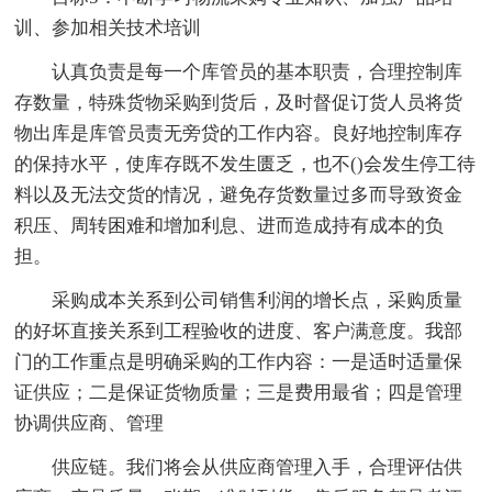
训、参加相关技术培训
认真负责是每一个库管员的基本职责，合理控制库
存数量，特殊货物采购到货后，及时督促订货人员将货
物出库是库管员责无旁贷的工作内容。良好地控制库存
的保持水平，使库存既不发生匮乏，也不()会发生停工待
料以及无法交货的情况，避免存货数量过多而导致资金
积压、周转困难和增加利息、进而造成持有成本的负
担。
采购成本关系到公司销售利润的增长点，采购质量
的好坏直接关系到工程验收的进度、客户满意度。我部
门的工作重点是明确采购的工作内容：一是适时适量保
证供应；二是保证货物质量；三是费用最省；四是管理
协调供应商、管理
供应链。我们将会从供应商管理入手，合理评估供