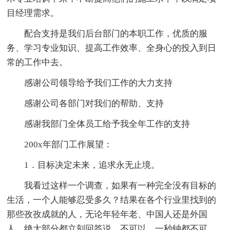
目经理需求。
配合支持是我们后台部门的本职工作，优质的服
务、学习专业知识、提高工作效率、全身心的投入到日
常的工作中去。
感谢公司领导给予我们工作的大力支持
感谢公司各部门对我们的帮助、支持
感谢我部门全体员工给予我全年工作的支持
200x年部门工作展望：
1．目标决定未来，追求永无止境。
我看过这样一个调查，如果有一种完全没有目标的
生活，一个人能够忍受多久？结果在各个行业里找到的
那些孜孜成就的人，无论年轻年老、中国人还是外国
人，绝大部分都立刻回答说，不可以，一秒钟都不可