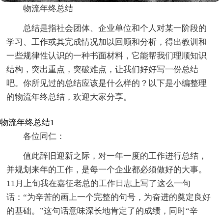
物流年终总结
总结是指社会团体、企业单位和个人对某一阶段的
学习、工作或其完成情况加以回顾和分析，得出教训和
一些规律性认识的一种书面材料，它能帮我们理顺知识
结构，突出重点，突破难点，让我们好好写一份总结
吧。你所见过的总结应该是什么样的？以下是小编整理
的物流年终总结，欢迎大家分享。
物流年终总结1
各位同仁：
值此辞旧迎新之际，对一年一度的工作进行总结，
并规划来年的工作，是每一个企业都必须做好的大事。
11月上旬我在嘉征老总的工作日志上写了这么一句
话：“为辛苦的画上一个完整的句号，为奋进的奠定良好
的基础。”这句话意味深长地肯定了的成绩，同时“辛