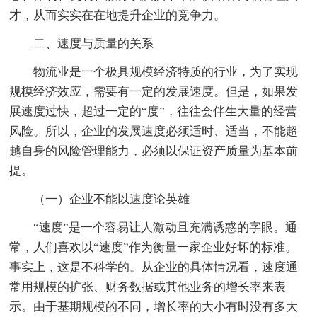
才，从而实实在在地提升企业的竞争力。
二、速度与质量的关系
物流业是一个极具规模经济特质的行业，为了实现
规模经济效应，需要有一定的发展速度。但是，如果发
展速度过快，超过一定的“度”，往往会伴生大量的经营
风险。所以，企业的发展速度必须适时、适当，不能超
越自身的风险管理能力，必须以保证资产质量为基本前
提。
（一）企业不能以速度论英雄
“速度”是一个容易让人激动且充满诱惑的字眼。通
常，人们喜欢以“速度”作为衡量一家企业好坏的标准。
事实上，这是不科学的。从企业的具体情况看，速度通
常用规模的扩张、财务数据或其他业务的增长率来表
示。由于基期规模的不同，增长率的大小有时没有多大