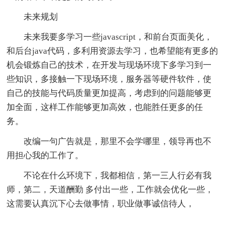
未来规划
未来我要多学习一些javascript，和前台页面美化，
和后台java代码，多利用资源去学习，也希望能有更多的
机会锻炼自己的技术，在开发与现场环境下多学习到一
些知识，多接触一下现场环境，服务器等硬件软件，使
自己的技能与代码质量更加提高，考虑到的问题能够更
加全面，这样工作能够更加高效，也能胜任更多的任
务。
改编一句广告就是，那里不会学哪里，领导再也不
用担心我的工作了。
不论在什么环境下，我都相信，第一三人行必有我
师，第二，天道酬勤 多付出一些，工作就会优化一些，
这需要认真沉下心去做事情，职业做事诚信待人，