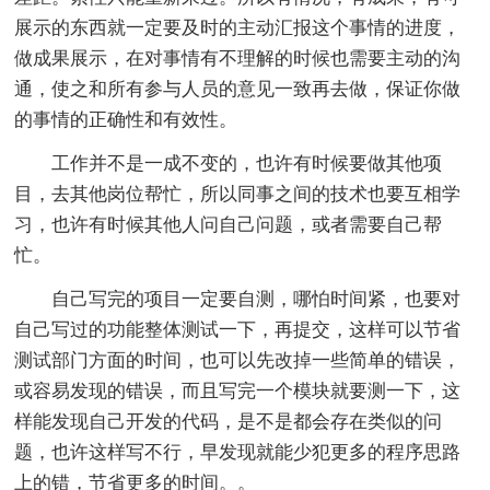
展示的东西就一定要及时的主动汇报这个事情的进度，
做成果展示，在对事情有不理解的时候也需要主动的沟
通，使之和所有参与人员的意见一致再去做，保证你做
的事情的正确性和有效性。
工作并不是一成不变的，也许有时候要做其他项
目，去其他岗位帮忙，所以同事之间的技术也要互相学
习，也许有时候其他人问自己问题，或者需要自己帮
忙。
自己写完的项目一定要自测，哪怕时间紧，也要对
自己写过的功能整体测试一下，再提交，这样可以节省
测试部门方面的时间，也可以先改掉一些简单的错误，
或容易发现的错误，而且写完一个模块就要测一下，这
样能发现自己开发的代码，是不是都会存在类似的问
题，也许这样写不行，早发现就能少犯更多的程序思路
上的错，节省更多的时间。。