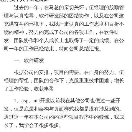
过去的一年，在马总的亲切关怀，伍经理的殷勤管
理与认真指导，软件研发部的团结协作，以及在公司这
充满奋斗的环境下，我以严肃认真的工作态度和百折不
饶的精神，努力的完成了公司的各项工作，在软件研
发、团队协作和个人成长上也取得了一定的成绩。在公
司一年的工作已经结束，特向公司总结汇报。
一、软件研发
根据公司的安排，项目的需要。在自身的努力、伍
经理的帮组，团队的合作下，克服重重技术困难，增长
了工作经验，收获丰盈
1、asp、net开发以前我在其他公司也做过一些开
发，但是底层和架构与页面样式我都是没有涉及到的。
通过这一年在本公司的的这些项目程序中的锻炼，我成
长了，我学会了很多很多。