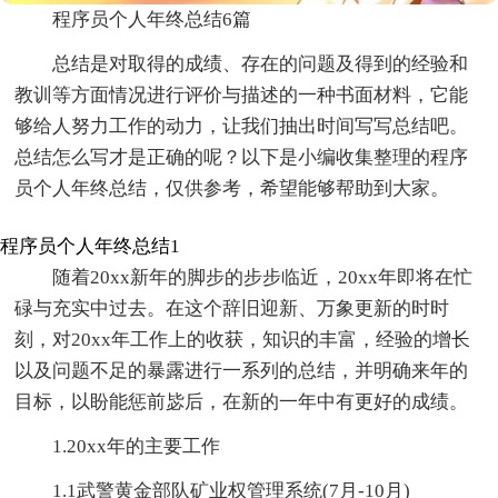
程序员个人年终总结6篇
总结是对取得的成绩、存在的问题及得到的经验和
教训等方面情况进行评价与描述的一种书面材料，它能
够给人努力工作的动力，让我们抽出时间写写总结吧。
总结怎么写才是正确的呢？以下是小编收集整理的程序
员个人年终总结，仅供参考，希望能够帮助到大家。
程序员个人年终总结1
随着20xx新年的脚步的步步临近，20xx年即将在忙
碌与充实中过去。在这个辞旧迎新、万象更新的时时
刻，对20xx年工作上的收获，知识的丰富，经验的增长
以及问题不足的暴露进行一系列的总结，并明确来年的
目标，以盼能惩前毖后，在新的一年中有更好的成绩。
1.20xx年的主要工作
1.1武警黄金部队矿业权管理系统(7月-10月)