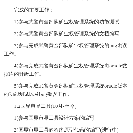
完成的主要工作：
1)参与武警黄金部队矿业权管理系统的功能测试。
2)参与武警黄金部队矿业权管理系统的文档编写。
3)参与完成武警黄金部队矿业权管理系统的bug勘误
工作。
4)参与完成武警黄金部队矿业权管理系统向oracle数
据库的升级工作。
5)参与完成武警黄金部队矿业权管理系统oracle版本
的功能测试以及bug勘误工作。
1.2国界审界工具(10月-至今)
1)参与国界审界工具设计方案的编写
2)国界审界工具的程序原型代码的'编写(进行中)