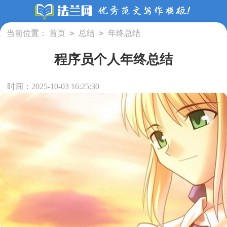
>
>
当前位置：
首页
总结
年终总结
程序员个人年终总结
时间：2025-10-03 16:25:30