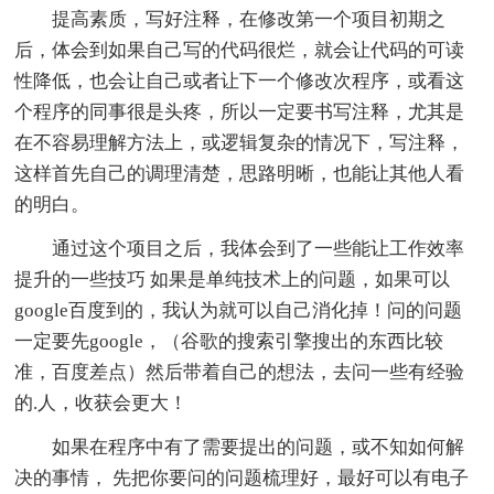
提高素质，写好注释，在修改第一个项目初期之
后，体会到如果自己写的代码很烂，就会让代码的可读
性降低，也会让自己或者让下一个修改次程序，或看这
个程序的同事很是头疼，所以一定要书写注释，尤其是
在不容易理解方法上，或逻辑复杂的情况下，写注释，
这样首先自己的调理清楚，思路明晰，也能让其他人看
的明白。
通过这个项目之后，我体会到了一些能让工作效率
提升的一些技巧 如果是单纯技术上的问题，如果可以
google百度到的，我认为就可以自己消化掉！问的问题
一定要先google，（谷歌的搜索引擎搜出的东西比较
准，百度差点）然后带着自己的想法，去问一些有经验
的.人，收获会更大！
如果在程序中有了需要提出的问题，或不知如何解
决的事情， 先把你要问的问题梳理好，最好可以有电子