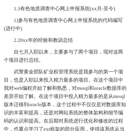
1.3有色地质调查中心网上申报系统(xx月-至今)
1)参与有色地质调查中心网上申报系统的代码编写
(进行中)
2.20xx年的经验和教训总结
自七月入职以来，主要参与了两个项目，现对这两
个项目进行总结。
武警黄金部队矿业权管理系统是我参与的第一个项
目，也是入职以来投入精力最多的项目。在这个项目中
我对web编程开始了解和熟悉，对mssql和oracle数据库的
差异开始了解。在这个项目中投入精力最多的是从mssql
版本迁移到oracle版本，这个过程中不仅仅是对数据库知
识的丰富和提高，还是对网站系统的整体架构和细节编
码的认识和提高。在后期对系统进行优化和修改的过程
中，也重点学习了ext框架的部分应用，使得该系统从当