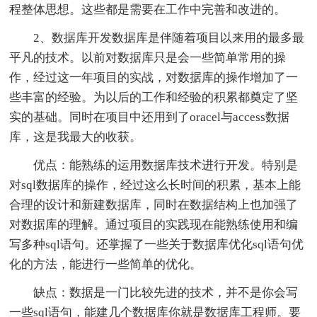
程整体思想。这些都是需要在工作中完善和改进的。
2、数据库开发数据库是伴随着项目以来用的最多最
平凡的技术。以前对数据库只是会一些简单常用的操
作，经过这一年项目的实战，对数据库的操作增加了一
些丰富的经验。为以后的工作和经验的积累都奠定了坚
实的基础。同时在项目中还用到了oracel与access数据
库，这是我最大的收获。
优点：能熟练的运用数据库技术进行开发。特别是
对sql数据库的操作，经过这么长时间的积累，基本上能
合理的设计和新建数据库，同时在数据结构上也加强了
对数据库的理解。通过项目的实践现在能熟练使用和编
写多种sql语句。还掌握了一些关于数据库优化sql语句优
化的方法，能进行一些简单的优化。
缺点：数据是一门比较先进的技术，并不是你会写
一些sql语句，能建几个数据库你就是数据库工程师。要