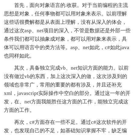
首先，面向对象语言的.收获。对于当前编程的主流
思想是对象，任何事物都可以用对象来表示。以前理解
这些话很费解都是从表面上理解，没有从深入的体会，
通过这次asp、net项目的深入，不管是数据还是外部一些
条件我们都可以抽象成对象，都可以用对象来表示，具
体可以用语言中的类方法等。asp、net如此，c#如此java
也同样如此。
其次，具备独立完成vb、net知识方面的能力。以前
没有做过vb的东西，加上这次深入的做，这次涉及到的
领域也非常广，常用的重要的都有涉及，并且还补充
xml，javascript实际操作中空白的部分。通过这一年的开
发，在、net方面我能胜任这方面的工作，能独立完成这
方面的工作。
再次，c#方面存在一些不足。通过c#这次软件的开
发，也发现自己的不足，如基础知识掌握不牢，缺乏编