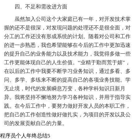
四、不足和需改进方面
虽然加入公司这个大家庭已有一年，对开发技术掌
握的还不是很深，对发现问题的处理还不是很全面，对
分工的工作还没有形成系统的计划。随着对公司和工作
的进一步熟悉，我也希望能够在今后的工作中更加迅速
的提升自己的业务能力以及技术能力，我觉得多做一些
工作更能体现自己的人生价值。“业精于勤而荒于嬉”，
在以后的工作中我要不断学习业务知识，通过多看、多
问、多学、多练来不断的提高自己的各项业务技能。学
无止境，时代的发展瞬息万变，各种学科知识日新月
异。我将坚持不懈地努力学习各种知识，并用于指导实
践。在今后工作中，要努力做好开发人员的本职工作，
把自己的工作创造性做好做扎实，为项目的开发以及公
司的发展贡献自己的力量。
程序员个人年终总结5