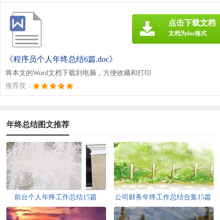
点击下载文档
文档为doc格式
《程序员个人年终总结6篇.doc》
将本文的Word文档下载到电脑，方便收藏和打印
推荐度：
年终总结图文推荐
前台个人年终工作总结15篇
公司财务年终工作总结合集15篇