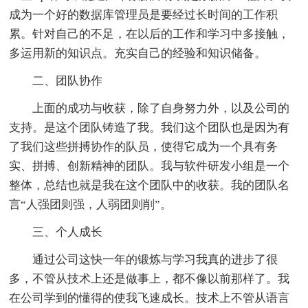
成为一个好的数据库管理员是要经过长时间的工作积
累。针对自己的不足，在以后的工作和学习中多接触，
多运用新的知识点。充实自己的经验和知识储备。
二、团队协作
上面的成功与收获，除了自身努力外，以及公司的
支持。是这个团队铸造了我。我们这个团队也是因为有
了我们这些拼搏协作的队员，使得它成为一个具有务
实、拼搏、创新精神的团队。我与软件研发小组是一个
整体，总结也就是我在这个团队中的收获。我的团队名
言“人强团则强，人弱团则削”。
三、个人成长
通过公司这快一年的锻炼与学习我真的进步了很
多，不管从技术上还是做事上，都不像以前那样了。我
在公司学到的懂得的使我飞速成长。技术上不管从语言