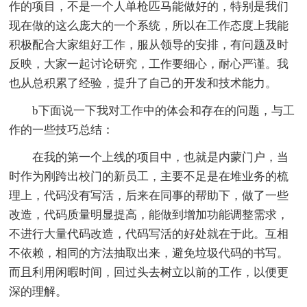
作的项目，不是一个人单枪匹马能做好的，特别是我们
现在做的这么庞大的一个系统，所以在工作态度上我能
积极配合大家组好工作，服从领导的安排，有问题及时
反映，大家一起讨论研究，工作要细心，耐心严谨。我
也从总积累了经验，提升了自己的开发和技术能力。
b下面说一下我对工作中的体会和存在的问题，与工
作的一些技巧总结：
在我的第一个上线的项目中，也就是内蒙门户，当
时作为刚跨出校门的新员工，主要不足是在堆业务的梳
理上，代码没有写活，后来在同事的帮助下，做了一些
改造，代码质量明显提高，能做到增加功能调整需求，
不进行大量代码改造，代码写活的好处就在于此。互相
不依赖，相同的方法抽取出来，避免垃圾代码的书写。
而且利用闲暇时间，回过头去树立以前的工作，以便更
深的理解。