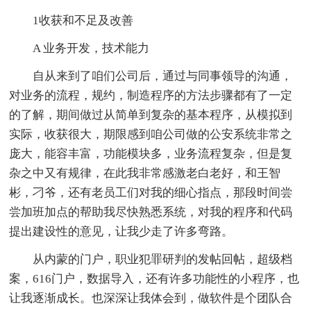
1收获和不足及改善
A 业务开发，技术能力
自从来到了咱们公司后，通过与同事领导的沟通，
对业务的流程，规约，制造程序的方法步骤都有了一定
的了解，期间做过从简单到复杂的基本程序，从模拟到
实际，收获很大，期限感到咱公司做的公安系统非常之
庞大，能容丰富，功能模块多，业务流程复杂，但是复
杂之中又有规律，在此我非常感激老白老好，和王智
彬，刁爷，还有老员工们对我的细心指点，那段时间尝
尝加班加点的帮助我尽快熟悉系统，对我的程序和代码
提出建设性的意见，让我少走了许多弯路。
从内蒙的门户，职业犯罪研判的发帖回帖，超级档
案，616门户，数据导入，还有许多功能性的小程序，也
让我逐渐成长。也深深让我体会到，做软件是个团队合