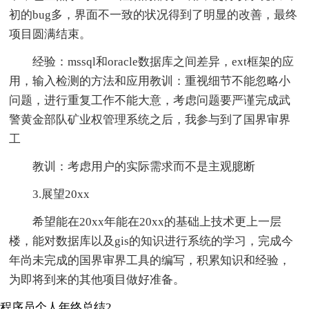
初的bug多，界面不一致的状况得到了明显的改善，最终
项目圆满结束。
经验：mssql和oracle数据库之间差异，ext框架的应
用，输入检测的方法和应用教训：重视细节不能忽略小
问题，进行重复工作不能大意，考虑问题要严谨完成武
警黄金部队矿业权管理系统之后，我参与到了国界审界
工
教训：考虑用户的实际需求而不是主观臆断
3.展望20xx
希望能在20xx年能在20xx的基础上技术更上一层
楼，能对数据库以及gis的知识进行系统的学习，完成今
年尚未完成的国界审界工具的编写，积累知识和经验，
为即将到来的其他项目做好准备。
程序员个人年终总结2