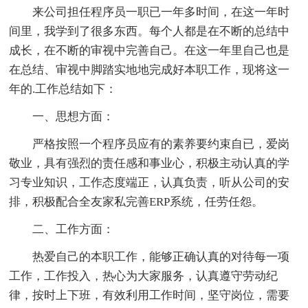
来公司担任程序员一职已一年多时间，在这一年时
间里，我学到了很多东西。每个人都是在不断的总结中
成长，在不断的审视中完善自己。在这一年里自己也是
在总结、审视中脚踏实地地完成好本职工作，现将这一
年的.工作总结如下：
一、思想方面：
严格按照一个程序员应有的素养要约束自已，爱岗
敬业，具有强烈的责任感和事业心，积极主动认真的学
习专业知识，工作态度端正，认真负责，听从公司的安
排，积极配合全友家私完善ERP系统，任劳任怨。
二、工作方面：
热爱自己的本职工作，能够正确认真的对待每一项
工作，工作投入，热心为大家服务，认真遵守劳动纪
律，按时上下班，有效利用工作时间，坚守岗位，需要