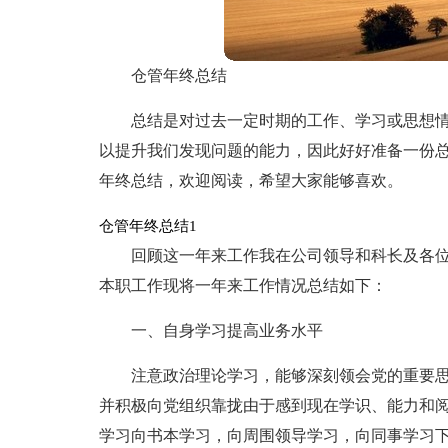
仓管年终总结
总结是对过去一定时期的工作、学习或思想
以提升我们发现问题的能力，因此好好准备一份
年终总结，欢迎阅读，希望大家能够喜欢。
仓管年终总结1
回顾这一年来工作我在公司领导和科长及各
本职工作现将一年来工作情况总结如下：
一、自身学习提高业务水平
注意政治理论学习，能够深刻领会党的重要
并积极向党组织靠拢由于感到现在学识、能力和
学习向书本学习，向周围领导学习，向同事学习