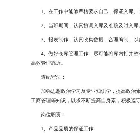
1、在工作中能够严格要求自己，保证入库、
2、当班期间，认真协调入库及准确及时入库
3、报表制作，认真收集数据，合理编制，以
4、做好仓库管理工作，尽可能将库内打并整
高效管理靠近。
遵纪守法：
加强思想政治学习及专业知识学，提高政治
工商管理等知识，以求不断提高自身素，积极遵
岗位职责：
1、产品品质的保证工作