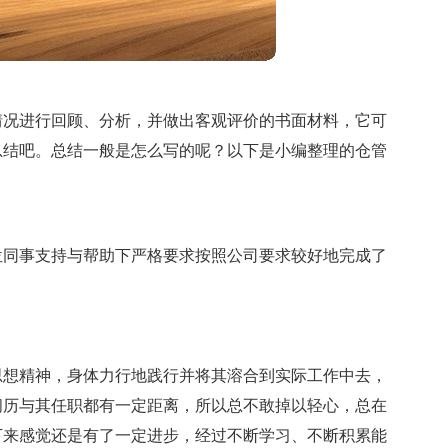
情况进行回顾、分析，并做出客观评价的书面材料，它可
总结吧。总结一般是怎么写的呢？以下是小编整理的仓管
位同事支持与帮助下严格要求按照公司要求较好地完成了
思想精神，身体力行地践行并将其溶合到实际工作中去，
阅历与其任职都有一定距离，所以总不敢掉以轻心，总在
下来感觉还是有了一定进步，经过不断学习、不断积累能