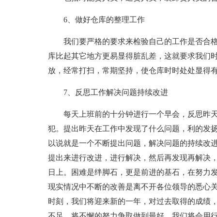
6、做好仓库的整理工作
我们要严格的要求来检验自己的工作是否合
库比起其它地方更易显得脏乱差，这就要求我们
放，经常打扫，常期坚持，使仓库时时处处显得
7、反思工作解决问题持续改进
每天上班前的十分钟进行一个早会，反思昨
犯。提出昨天在工作中发现了什么问题，利的发
以说就是一个不断提出问题，解决问题的持续改进
提出来进行改进，进行解决，然后再发现再解决
日上。困难是绊脚石，更是前进的基石，在努力
现实情况中不断的改善是离不开各位领导的悉心
时刻，我们将迎来新的一年，对过去取得的成绩
不足，将不懈的努力争取做到最好，我们将会用