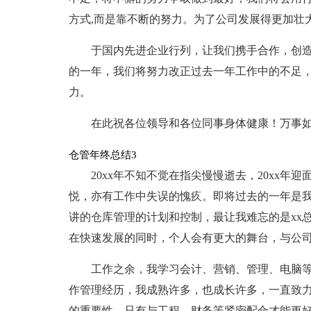
方式,而是靠不断的努力。为了公司发展得更加壮
于国内先进企业行列，让我们携手合作，创造
的一年，我们将努力改正过去一年工作中的不足
力。
在此祝各位领导和各位同事身体健康！万事
仓管年终总结3
20xx年不知不觉在指尖慢慢逝去，20xx
悦，亦有工作中失误的愧疚。即将过去的一年是
讲的仓库管理的计划和控制，最让我难忘的是xx
在快速发展的同时，个人会有更大的舞台，与公司
工作之余，我学习会计、营销、管理、电脑
作管理经历，我成熟许多，也成长许多，一直致
的重要性，只有与工程，财务等紧密配合才能更好