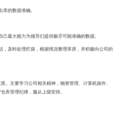
出库的数据准确。
。
自己最大能力为领导们提供极尽可能准确的数据。
洁，及时处理烂袋，根据情况整理库房，并积极向公司的
素质。主要学习公司相关精神，物资管理、计算机操作、
守仓库管理纪律，服从上级安排。