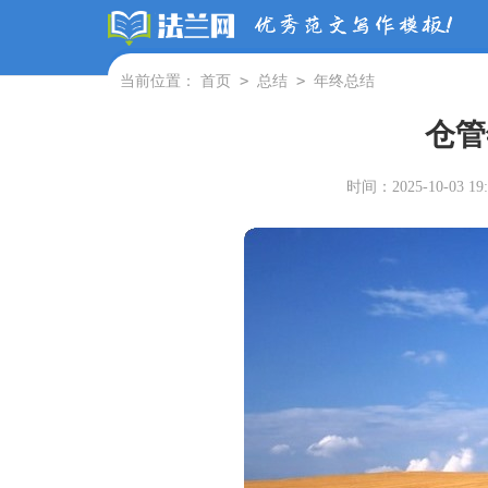
>
>
当前位置：
首页
总结
年终总结
仓管
时间：2025-10-03 19: