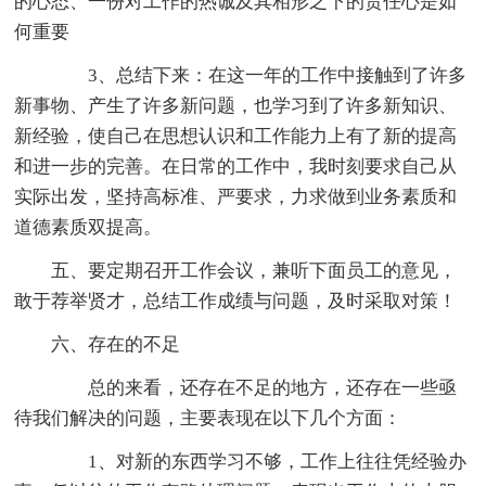
的心态、一份对工作的热诚及其相形之下的责任心是如
何重要
3、总结下来：在这一年的工作中接触到了许多
新事物、产生了许多新问题，也学习到了许多新知识、
新经验，使自己在思想认识和工作能力上有了新的提高
和进一步的完善。在日常的工作中，我时刻要求自己从
实际出发，坚持高标准、严要求，力求做到业务素质和
道德素质双提高。
五、要定期召开工作会议，兼听下面员工的意见，
敢于荐举贤才，总结工作成绩与问题，及时采取对策！
六、存在的不足
总的来看，还存在不足的地方，还存在一些亟
待我们解决的问题，主要表现在以下几个方面：
1、对新的东西学习不够，工作上往往凭经验办