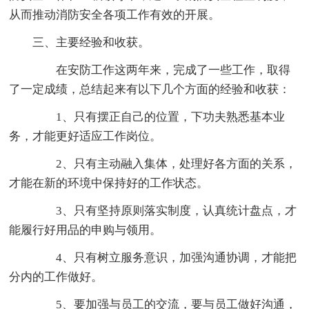
从而推动消防安全各项工作有效的开展。
三、主要经验和收获。
在安防工作这两年来，完成了一些工作，取得
了一定成绩，总结起来有以下几个方面的经验和收获：
1、只有摆正自己的位置，下功夫熟悉基本业
务，才能更好适应工作岗位。
2、只有主动融入集体，处理好各方面的关系，
才能在新的环境中保持好的工作状态。
3、只有坚持原则落实制度，认真统计盘点，才
能履行好用品的申购与领用。
4、只有树立服务意识，加强沟通协调，才能把
分内的工作做好。
5、要加强与员工的交流，要与员工做好沟通，