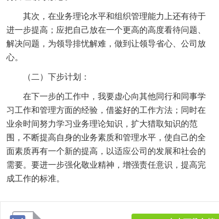
其次，在业务理论水平和组织管理能力上还有待于
进一步提高；应把自己放在一个更高的高度看待问题、
解决问题，为领导排忧解难，做到让领导省心、公司放
心。
（二）下步计划：
在下一步的工作中，我要虚心向其他同行和同事学
习工作和管理方面的经验，借鉴好的工作方法；同时在
业余时间努力学习业务理论知识，扩大猎取知识的范
围，不断提高自身的业务素质和管理水平，使自己的全
面素质再有一个新的提高，以适应公司的发展和社会的
需要。要进一步强化敬业精神，增强责任意识，提高完
成工作的标准。