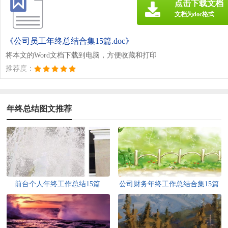
点击下载文档
文档为doc格式
《公司员工年终总结合集15篇.doc》
将本文的Word文档下载到电脑，方便收藏和打印
推荐度：
年终总结图文推荐
前台个人年终工作总结15篇
公司财务年终工作总结合集15篇