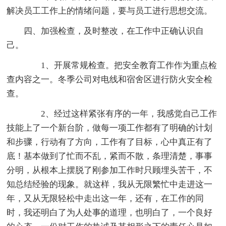
解决员工工作上的情绪问题，要与员工进行思想交流。
四、加强检查，及时整改，在工作中正确认识自
己。
1、开展常规检查。把安全教育工作作为重点检
查内容之一。冬季公司对电线和宿舍区进行防火安全检
查。
2、经过这样紧张有序的一年，我感觉自己工作
技能上了一个新台阶，做每一项工作都有了明确的计划
和步骤，行动有了方向，工作有了目标，心中真正有了
底！基本做到了忙而不乱，紧而不散，条理清楚，事事
分明，从根本上摆脱了刚参加工作时只顾埋头苦干，不
知总结经验的现象。就这样，我从无限繁忙中走进这一
年，又从无限轻松中走出这一年，还有，在工作的同
时，我还明白了为人处事的道理，也明白了，一个良好