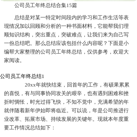
公司员工年终总结合集15篇
总结是对某一特定时间段内的学习和工作生活等表
现情况加以回顾和分析的一种书面材料，它能帮我们理
顺知识结构，突出重点，突破难点，让我们来为自己写
一份总结吧。那么总结应该包括什么内容呢？下面是小
编帮大家整理的公司员工年终总结，仅供参考，欢迎大
家阅读。
公司员工年终总结1
20xx年就快结束，回首年的工作，有硕果累累
的喜悦，有与同事协同攻关的艰辛，也有遇到困难和挫
折时惆怅，时光过得飞快，不知不觉中，充满希望的年
就伴随着新年伊始即将临近。可以说，年是公司推进行
业改革、拓展市场、持续发展的关键年。现就本年度重
要工作情况总结如下：