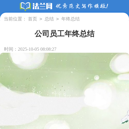
>
>
当前位置：
首页
总结
年终总结
公司员工年终总结
时间：2025-10-05 08:08:27