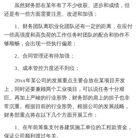
虽然财务部在某年有了不少收获、进步和成绩，但
还是有一些方面需要注意、改进和加强；
1、财务团队离职业化团队还有一定的距离，在应付
一些高强度和高负荷的工作任务时团队的配合和协作不
够顺畅，会出现一些执行偏差；
2、合同管理还有待加强；
3、成本管控力度还不到位；
20xx年某公司的发展重点主要会放在某项目开发
上，同时还要兼顾两个工业项目，可以说任务十分艰
巨。再加上严峻的行业形势，财务部的肩上的担子也非
常沉重。根据目前的行业形势、根据公司的发展战略，
财务部重点将在以下几个方面开展工作：
1、在年前筹集支付各建筑施工单位的工程款资金，
保证公司顺利渡过年关。