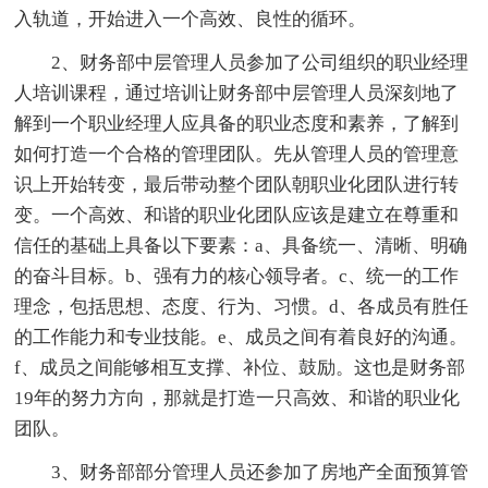
入轨道，开始进入一个高效、良性的循环。
2、财务部中层管理人员参加了公司组织的职业经理
人培训课程，通过培训让财务部中层管理人员深刻地了
解到一个职业经理人应具备的职业态度和素养，了解到
如何打造一个合格的管理团队。先从管理人员的管理意
识上开始转变，最后带动整个团队朝职业化团队进行转
变。一个高效、和谐的职业化团队应该是建立在尊重和
信任的基础上具备以下要素：a、具备统一、清晰、明确
的奋斗目标。b、强有力的核心领导者。c、统一的工作
理念，包括思想、态度、行为、习惯。d、各成员有胜任
的工作能力和专业技能。e、成员之间有着良好的沟通。
f、成员之间能够相互支撑、补位、鼓励。这也是财务部
19年的努力方向，那就是打造一只高效、和谐的职业化
团队。
3、财务部部分管理人员还参加了房地产全面预算管