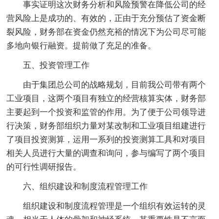
事实证明这次财务分析和风险预警在降低公司的经
营风险上是成功的、有效的，正由于充分预估了资金断
裂风险，财务部在资金仍然充裕的情况下为公司尽可能
多地向银行融资。提前做了充足的准备。
五、投资管理工作
由于集团总公司的战略规划，目前我公司带有两个
工业项目，这两个项目有独立的经营核算实体，财务部
主要起到一个投资和监管的作用。为了便于公司领导进
行决策，财务部组织力量对某改制和工业项目组建进行
了项目投资测算，运用一系列的投资测算工具和对项目
相关人员进行大量的调查和询问，参与编写了两个项目
的可行性调研报告。
六、组织建设和制度流程管理工作
组织建设和制度流程管理是一个组织有效运转的灵