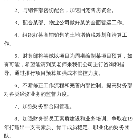
2、与销售部密切配合，加速回笼售房资金。
3、配合某部、物业公司做好某的全面营运工作。
4、组织好某商铺销售的土地增值税筹划和清算工
作。
5、财务部将尝试以项目为周期编制某项目预算，如
有可能，希望能请到某老师来我们公司进行咨询和指
导。通过推行项目预算加强成本管控力度。
6、不断修正工作流程和完善内部控制。提高财务部
对各类经济业务的监督力度。
7、加强财务部合同管理。
8、加强财务部员工素质建设和业务培训。争取在19
年打造出一支高素质、骨干成员稳定、职业化的财务团
队。