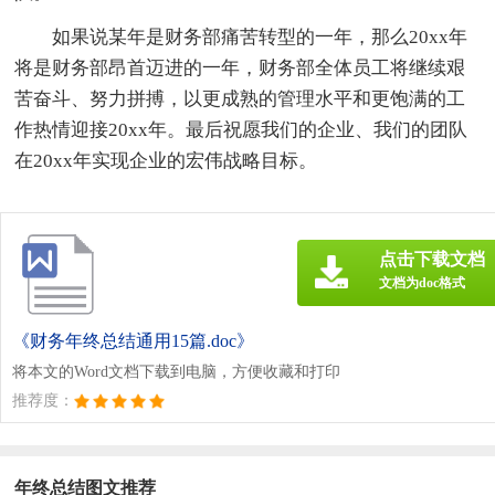
如果说某年是财务部痛苦转型的一年，那么20xx年
将是财务部昂首迈进的一年，财务部全体员工将继续艰
苦奋斗、努力拼搏，以更成熟的管理水平和更饱满的工
作热情迎接20xx年。最后祝愿我们的企业、我们的团队
在20xx年实现企业的宏伟战略目标。
点击下载文档
文档为doc格式
《财务年终总结通用15篇.doc》
将本文的Word文档下载到电脑，方便收藏和打印
推荐度：
年终总结图文推荐