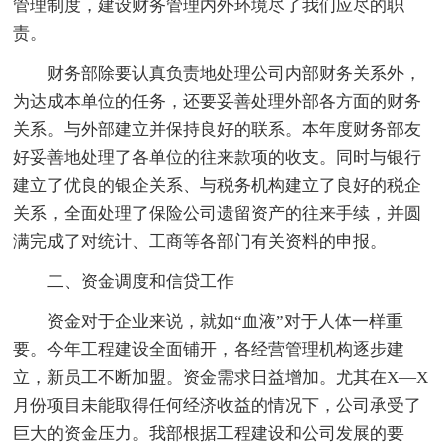
管理制度，建设财务管理内外环境尽了我们应尽的职
责。
财务部除要认真负责地处理公司内部财务关系外，
为达成本单位的任务，还要妥善处理外部各方面的财务
关系。与外部建立并保持良好的联系。本年度财务部友
好妥善地处理了各单位的往来款项的收支。同时与银行
建立了优良的银企关系、与税务机构建立了良好的税企
关系，全面处理了保险公司遗留资产的往来手续，并圆
满完成了对统计、工商等各部门有关资料的申报。
二、资金调度和信贷工作
资金对于企业来说，就如“血液”对于人体一样重
要。今年工程建设全面铺开，各经营管理机构逐步建
立，新员工不断加盟。资金需求日益增加。尤其在X—X
月份项目未能取得任何经济收益的情况下，公司承受了
巨大的资金压力。我部根据工程建设和公司发展的要