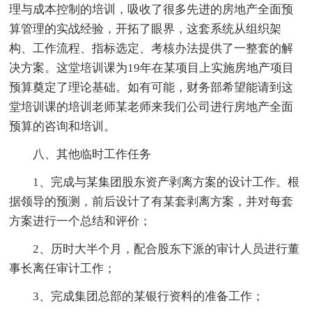
理与成本控制的培训，吸收了很多先进的房地产全面预
算管理的实战经验，开拓了眼界，这套系统从组织架
构、工作流程、指标选定、考核办法提供了一整套的解
决方案。这堂培训课为19年在某项目上实施房地产项目
预算奠定了理论基础。如有可能，财务部希望能请到这
堂培训课的培训老师某老师来我们公司进行房地产全面
预算的咨询和培训。
八、其他临时工作任务
1、完成与某集团股东资产剥离方案的设计工作。根
据领导的预测，前后设计了有某套剥离方案，并对每套
方案进行一个总结和评价；
2、历时大半个月，配合股东下派的审计人员进行董
事长离任审计工作；
3、完成集团总部的某银行资料的准备工作；