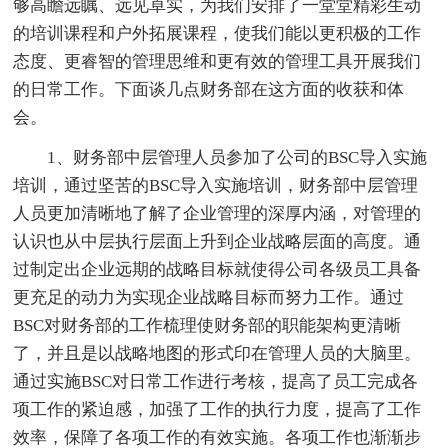
够高瞻远瞩、远见卓实，为我们安排了一堂堂精彩生动
的培训课程和户外拓展课程，使我们能以更积极的工作
态度、更睿智的管理思维和更有效的管理工具开展我们
的日常工作。下面谈几点财务部在这方面的收获和体
会。
1、财务部中层管理人员参加了公司的BSC导入实施
培训，通过坚苦的BSC导入实施培训，财务部中层管理
人员更加清晰地了解了企业管理的深厚内涵，对管理的
认识也从中层执行层面上升到企业战略层面的高度。通
过制定出企业远期的战略目标就使得公司各级员工具备
更充足的动力为实现企业战略目标而努力工作。通过
BSC对财务部的工作梳理使财务部的职能架构更清晰
了，并且是以战略地图的形式印在管理人员的大脑里。
通过实施BSC对日常工作进行考核，提高了员工完成各
项工作的紧迫感，加强了工作的执行力度，提高了工作
效率，保障了各项工作的有效实施。各项工作也渐渐步