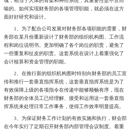
魂，相当于人体的骨架和神经系统，其重要性是不言而
喻的。如何实现财务部的各项管理职能，就必须在这方
面好好研究和设计。
1、为了配合公司发展对财务部各项职能的需要，财
务部在某月份重新设计了财务部的组织机构图、工作流
程和岗位说明书。更加明确了各个岗位的职责，避免了
一些重复和扯皮的职责。这套系统在设计上着重强化了
会计核算和资金管理的职能。
2、在推行新的组织机构图时特别向财务部的员工宣
传和推行一套垂直指挥系统，这套垂直指挥系统是为了
有效保障上级的各项指令在传递中能够顺畅有序，现在
财务部的全体员工已经理解、接受和运用这一套垂直指
挥系统来处理日常工作事务，使得工作效率明显提高。
3、为保证财务工作计划的有效实施和执行，财会部
在今年实行了定期召开财务部内部管理会议制度。着重