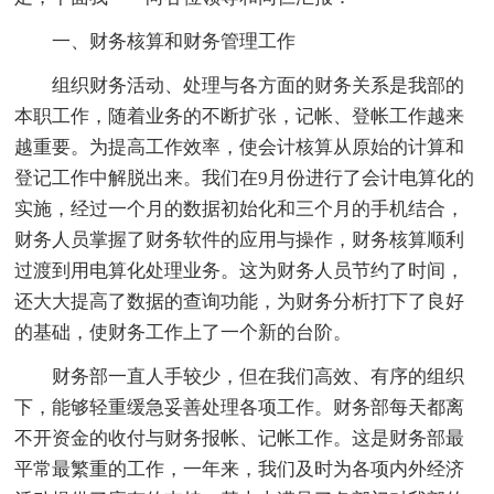
一、财务核算和财务管理工作
组织财务活动、处理与各方面的财务关系是我部的
本职工作，随着业务的不断扩张，记帐、登帐工作越来
越重要。为提高工作效率，使会计核算从原始的计算和
登记工作中解脱出来。我们在9月份进行了会计电算化的
实施，经过一个月的数据初始化和三个月的手机结合，
财务人员掌握了财务软件的应用与操作，财务核算顺利
过渡到用电算化处理业务。这为财务人员节约了时间，
还大大提高了数据的查询功能，为财务分析打下了良好
的基础，使财务工作上了一个新的台阶。
财务部一直人手较少，但在我们高效、有序的组织
下，能够轻重缓急妥善处理各项工作。财务部每天都离
不开资金的收付与财务报帐、记帐工作。这是财务部最
平常最繁重的工作，一年来，我们及时为各项内外经济