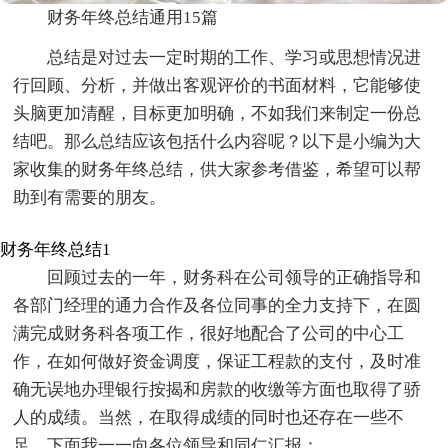
财务年终总结通用15篇
总结是对过去一定时期的工作、学习或思想情况进
行回顾、分析，并做出客观评价的书面材料，它能够使
头脑更加清醒，目标更加明确，不如我们来制定一份总
结吧。那么总结应该包括什么内容呢？以下是小编为大
家收集的财务年终总结，供大家参考借鉴，希望可以帮
助到有需要的朋友。
财务年终总结1
回顾过去的一年，财务科在公司领导的正确指导和
各部门经理的通力合作及各位同事的全力支持下，在圆
满完成财务科各项工作，很好地配合了公司的中心工
作，在如何做好资金调度，保证工程款的支付，及时准
确无误地办理银行按揭和房款的收缴等方面也取得了骄
人的成绩。当然，在取得成绩的同时也还存在一些不
足，下面我一一向各位领导和同仁汇报：