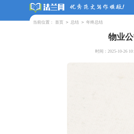
>
>
当前位置：
首页
总结
年终总结
物业公
时间：2025-10-26 10: