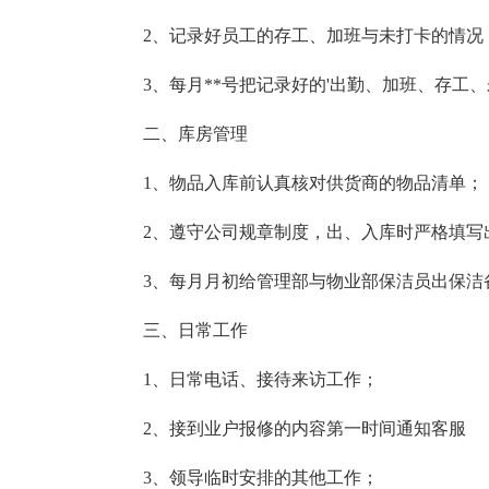
2、记录好员工的存工、加班与未打卡的情况
3、每月**号把记录好的'出勤、加班、存工
二、库房管理
1、物品入库前认真核对供货商的物品清单；
2、遵守公司规章制度，出、入库时严格填写
3、每月月初给管理部与物业部保洁员出保洁
三、日常工作
1、日常电话、接待来访工作；
2、接到业户报修的内容第一时间通知客服
3、领导临时安排的其他工作；