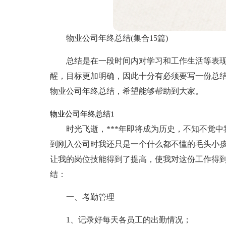
物业公司年终总结(集合15篇)
总结是在一段时间内对学习和工作生活等表
醒，目标更加明确，因此十分有必须要写一份总
物业公司年终总结，希望能够帮助到大家。
物业公司年终总结1
时光飞逝，***年即将成为历史，不知不觉中我
到刚入公司时我还只是一个什么都不懂的毛头小
让我的岗位技能得到了提高，使我对这份工作得到
结：
一、考勤管理
1、记录好每天各员工的出勤情况；