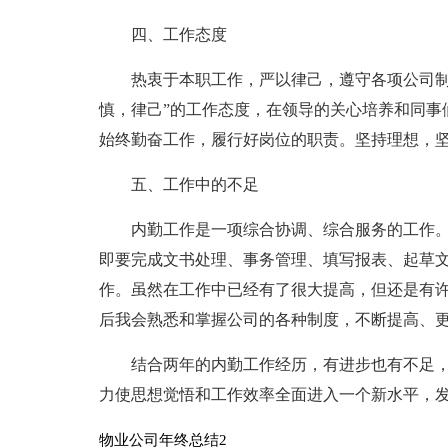
四、工作态度
热衷于本职工作，严以律己，遵守各项公司制
慎，律己”的工作态度，在领导的关心培养和同事
始终勤奋工作，履行好岗位的职责。坚持理想，
五、工作中的不足
内勤工作是一项综合协调、综合服务的工作
即要完成文书处理、事务管理、填写报表、起草
作。虽然在工作中已经有了很大提高，但还是有
后我会熟悉和掌握公司的各种制度，不断提高、
结合两年的内勤工作经历，有进步也有不足
力使思想觉悟和工作效率全面进入一个新水平，
物业公司年终总结2