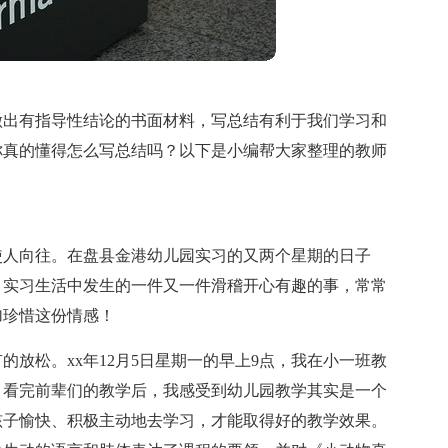
做出有指导性结论的书面材料，写总结有利于我们学习和
你真的懂得怎么写总结吗？以下是小编帮大家整理的教师
使人向往。在盘县金港幼儿园实习的又两个星期的日子
。实习生活中发生的一件又一件滑稽开心有趣的事，常常
加珍惜这份情感！
放松。xx年12月5日星期一的早上9点，我在小一班教
，看完前辈们的教学后，我感受到幼儿园教学其实是一个
孩子愉快、积极主动地去学习，才能取得好的教学效果。