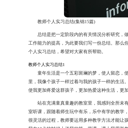
教师个人实习总结(集锦15篇)
总结是把一定阶段内的有关情况分析研究，
工作能力的提高，为此要我们写一份总结。那么
个人实习总结，希望对大家有所帮助。
教师个人实习总结1
童年生活是一个五彩斑斓的梦，使人留恋，
里，我像个孩子一样过着与我的孩子一样的生活
使我更加疼爱这群孩子，更加热爱这种生活，更
站在充满童真童趣的教室里，我感到全所未有的
室听课，跟随着师生玩中有乐，乐中有学的教学
很灵活的过程，教师要运用多种教学方法才能让