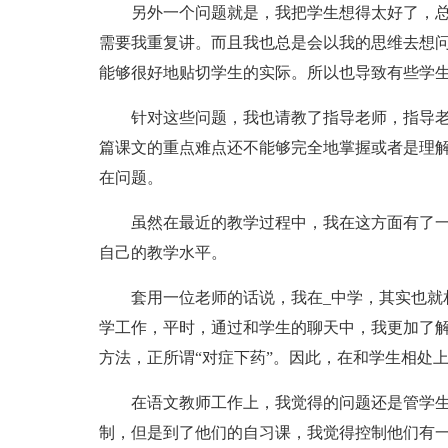
另外一个问题就是，我把学生想得太好了，
需要我重复讲。而且我也总是会以我的思维去想
能够很好地贴切学生的实际。所以也导致有些学
针对这些问题，我也请教了指导老师，指导老
篇课文的重点难点还不能够完全地掌握或者是理
在问题。
虽然在最近的教学过程中，我在这方面有了
自己的教学水平。
套用一位老师的话说，我在_中学，其实也就
学工作，平时，通过和学生的聊天中，我更加了
方法，正所谓“对症下药”。因此，在和学生相处
在语文教师工作上，我觉得的问题还是管学
制，但是到了他们的自习课，我觉得控制他们有