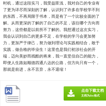
时机，通过这段实习，我受益匪浅，我对自己的专业有
了更为详尽而深刻的了解，认识到了许多在学校学不到
的东西，不再局限于书本，而是有了一个比较全面的了
解。从而更深的了解的了自己的不足，该往哪个方向而
努力，这些都是以前所不了解的。我想通过这次实习，
我会认识到自己的更多不足，在学校的学习会更加努
力，更加严于律己，努力做到理论与实践相结合，敢于
实践，做合格的毕业生！这里也是我们初涉社会的开
端，迈向美妙而残酷的将来，我一直坚信自己的能力，
即便人生路如顺德四通八达的公路，但方向只有一个，
那就是前进，永不言弃，永不退缩！
点击下载文档
文档为doc格式