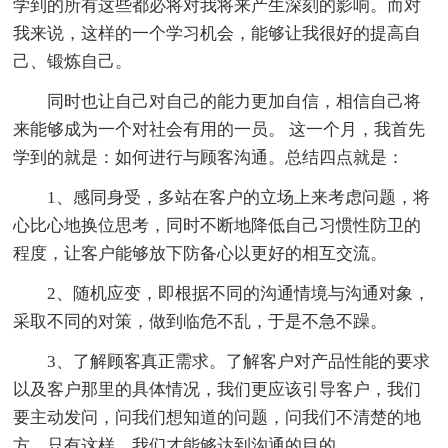
学到的所有这些都必将对我将来产生深刻的影响。而对
我来说，这样的一个学习机会，能够让我很好的提高自
己、锻炼自己。
同时也让自己对自己的能力更加自信，相信自己将
来能够成为一个对社会有用的一员。 这一个月，我首先
学到的就是：如何进行与顾客沟通。总结四点就是：
1、感同身受，多站在客户的立场上来考虑问题，将
心比心地换位思考，同时不断地降低自己习惯性防卫的
程度，让客户能够放下防备心以更好的相互交流。
2、随机应变，即根据不同的沟通情境与沟通对象，
采取不同的对策，做到临危不乱，于是不急不躁。
3、了解顾客真正需求。了解客户对产品性能的要求
以及客户那里的具体情况，我们更应该引导客户，我们
要主动发问，问我们想知道的问题，问我们不清楚的地
方，只有这样，我们才能够达到沟通的目的。