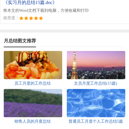
《实习月的总结15篇.doc》
将本文的Word文档下载到电脑，方便收藏和打印
推荐度：
月总结图文推荐
员工月度的工作总结
文员月度工作总结(15篇)
销售人员的月度总结
普通员工月度个人工作总结5篇