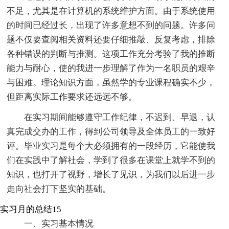
不足，尤其是在计算机的系统维护方面。由于系统使用
的时间已经过长，出现了许多意想不到的问题。许多问
题不仅要查阅相关资料还要仔细推敲、反复考虑，排除
各种错误的判断与推测。这项工作充分考验了我的推断
能力与耐心，使的我进一步理解了作为一名职员的艰辛
与困难。理论知识方面，虽然学的专业课程确实不少，
但距离实际工作要求还远远不够。
在实习期间能够遵守工作纪律，不迟到、早退，认
真完成交办的工作，得到公司领导及全体员工的一致好
评。毕业实习是每个大必须拥有的一段经历，它能使我
们在实践中了解社会，学到了很多在课堂上就学不到的
知识，也打开了视野，增长了见识，为我们以后进一步
走向社会打下坚实的基础。
实习月的总结15
一、实习基本情况