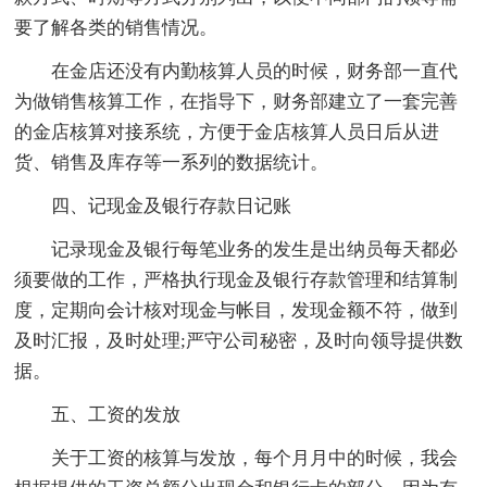
要了解各类的销售情况。
在金店还没有内勤核算人员的时候，财务部一直代
为做销售核算工作，在指导下，财务部建立了一套完善
的金店核算对接系统，方便于金店核算人员日后从进
货、销售及库存等一系列的数据统计。
四、记现金及银行存款日记账
记录现金及银行每笔业务的发生是出纳员每天都必
须要做的工作，严格执行现金及银行存款管理和结算制
度，定期向会计核对现金与帐目，发现金额不符，做到
及时汇报，及时处理;严守公司秘密，及时向领导提供数
据。
五、工资的发放
关于工资的核算与发放，每个月月中的时候，我会