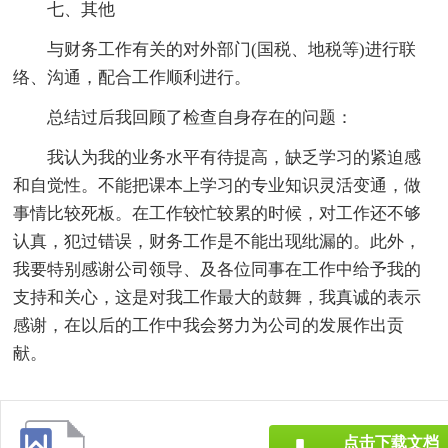
七、其他
与财务工作有关的对外部门(国税、地税等)进行联
络、沟通，配合工作顺利进行。
总结过后我回顾了检查自身存在的问题：
我认为我的业务水平有待提高，缺乏学习的紧迫感
和自觉性。不能把课本上学习的专业知识灵活变通，做
事情比较死板。在工作较忙较累的时候，对工作还不够
认真，犯过错误，财务工作是不能出现纰漏的。此外，
我要特别感谢公司领导、及各位同事在工作中给予我的
支持和关心，这是对我工作最大的鼓舞，我真诚的表示
感谢，在以后的工作中我会努力为公司的发展作出贡
献。
点击下载文档