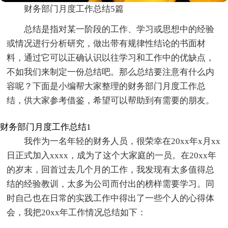
财务部门月度工作总结5篇
总结是指对某一阶段的工作、学习或思想中的经验
或情况进行分析研究，做出带有规律性结论的书面材
料，通过它可以正确认识以往学习和工作中的优缺点，
不如我们来制定一份总结吧。那么总结要注意有什么内
容呢？下面是小编帮大家整理的财务部门月度工作总
结，供大家参考借鉴，希望可以帮助到有需要的朋友。
财务部门月度工作总结1
我作为一名年轻的财务人员，很荣幸在20xx年x月xx
日正式加入xxxx，成为了这个大家庭的一员。在20xx年
的岁末，回首过去几个月的工作，我发现有太多值得总
结的经验教训，太多为公司而付出的榜样需要学习。同
时自己也在日常的实践工作中得出了一些个人的心得体
会，我把20xx年工作情况总结如下：