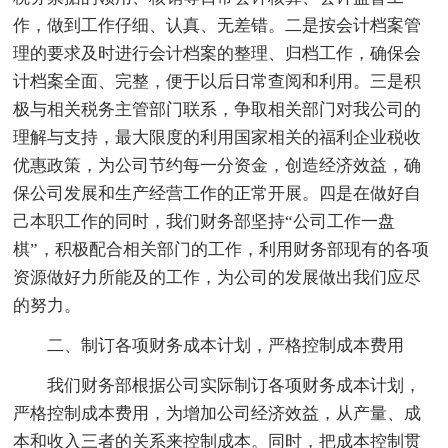
作，做到工作仔细、认真、无差错。二是按会计档案管
理的要求及时进行会计档案的整理、归档工作，确保会
计档案全面、完整，便于以后日常查阅和利用。三是积
极与相关税务主管部门联系，争取相关部门对我公司的
理解与支持，最大限度的利用国家相关的福利企业税收
优惠政策，为公司节约每一分资金，创造经济效益，确
保公司发展和生产经营工作的正常开展。四是在做好自
己本职工作的同时，我们财务部坚持“公司工作一盘
棋”，积极配合相关部门的工作，利用财务部现有的各项
资源做好力所能及的工作，为公司的发展做出我们应尽
的努力。
二、制订各项财务成本计划，严格控制成本费用
我们财务部根据公司实际制订各项财务成本计划，
严格控制成本费用，为增加公司经济效益，从产量、成
本和收入三者的关系来控制成本。同时，把成本控制贯