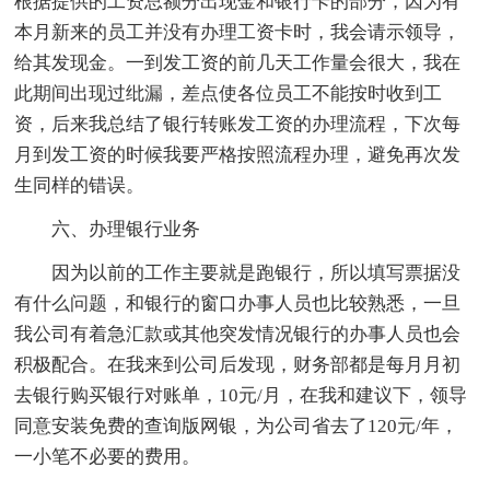
根据提供的工资总额分出现金和银行卡的部分，因为有
本月新来的员工并没有办理工资卡时，我会请示领导，
给其发现金。一到发工资的前几天工作量会很大，我在
此期间出现过纰漏，差点使各位员工不能按时收到工
资，后来我总结了银行转账发工资的办理流程，下次每
月到发工资的时候我要严格按照流程办理，避免再次发
生同样的错误。
六、办理银行业务
因为以前的工作主要就是跑银行，所以填写票据没
有什么问题，和银行的窗口办事人员也比较熟悉，一旦
我公司有着急汇款或其他突发情况银行的办事人员也会
积极配合。在我来到公司后发现，财务部都是每月月初
去银行购买银行对账单，10元/月，在我和建议下，领导
同意安装免费的查询版网银，为公司省去了120元/年，
一小笔不必要的费用。