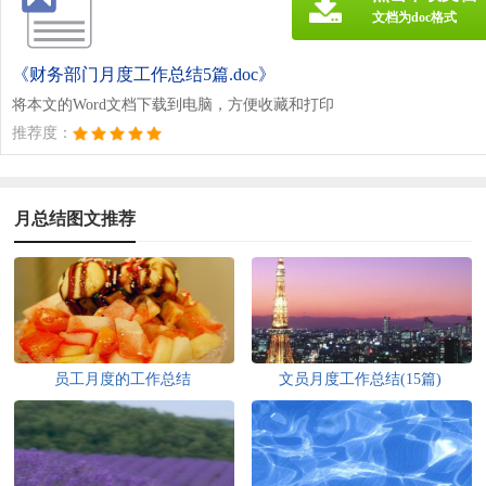
文档为doc格式
《财务部门月度工作总结5篇.doc》
将本文的Word文档下载到电脑，方便收藏和打印
推荐度：
月总结图文推荐
员工月度的工作总结
文员月度工作总结(15篇)