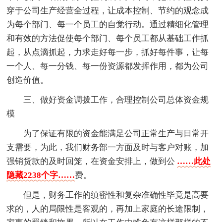
穿于公司生产经营全过程，让成本控制、节约的观念成
为每个部门、每一个员工的自觉行动。通过精细化管理
和有效的方法促使每个部门、每个员工都从基础工作抓
起，从点滴抓起，力求走好每一步，抓好每件事，让每
一个人、每一分钱、每一份资源都发挥作用，都为公司
创造价值。
三、做好资金调拨工作，合理控制公司总体资金规
模
为了保证有限的资金能满足公司正常生产与日常开
支需要，为此，我们财务部一方面及时与客户对账，加
强销货款的及时回笼，在资金安排上，做到公
……此处
隐藏2238个字……
费。
但是，财务工作的缜密性和复杂准确性毕竟是高要
求的，人的局限性是客观的，再加上家庭的长途限制，