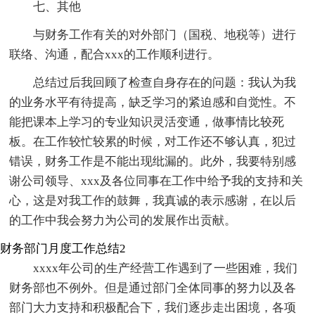
七、其他
与财务工作有关的对外部门（国税、地税等）进行
联络、沟通，配合xxx的工作顺利进行。
总结过后我回顾了检查自身存在的问题：我认为我
的业务水平有待提高，缺乏学习的紧迫感和自觉性。不
能把课本上学习的专业知识灵活变通，做事情比较死
板。在工作较忙较累的时候，对工作还不够认真，犯过
错误，财务工作是不能出现纰漏的。此外，我要特别感
谢公司领导、xxx及各位同事在工作中给予我的支持和关
心，这是对我工作的鼓舞，我真诚的表示感谢，在以后
的工作中我会努力为公司的发展作出贡献。
财务部门月度工作总结2
xxxx年公司的生产经营工作遇到了一些困难，我们
财务部也不例外。但是通过部门全体同事的努力以及各
部门大力支持和积极配合下，我们逐步走出困境，各项