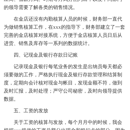
的领导需要了解各类的销售情况。
在金店还没有内勤核算人员的时候，财务部一直代
为做销售核算工作，在xxx的指导下，财务部建立了一套
完善的金店核算对接系统，方便于金店核算人员日后从
进货、销售及库存等一系列的数据统计。
四、记现金及银行存款日记账
记录现金及银行每笔业务的发生是出纳员每天都必
须要做的工作，严格执行现金及银行存款管理和结算制
度，定期向会计核对现金与帐目，发现金额不符，做到
及时汇报，及时处理；严守公司秘密，及时向领导提供
数据。
五、工资的发放
关于工资的核算与发放，每个月月中的时候，我会