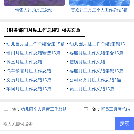
销售人员的月度总结
普通员工月度个人工作总结5篇
【财务部门月度工作总结】相关文章：
幼儿园月度工作总结合集15篇
幼儿园月度工作总结(集锦15
部门月度工作总结精选15篇
篇)
客服月度工作总结集合15篇
科室月度工作总结
信访月度工作总结
汽车销售月度工作总结
客服月度工作总结集锦15篇
文员月度工作总结15篇
公司财务月度工作总结7篇
车间月度工作总结15篇
员工月度工作总结15篇
上一篇：
幼儿园个人月度工作总结
下一篇：
新员工月度总结