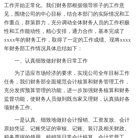
工作开始正常化。我们财务部根据领导班子的工作意
见，围绕公司的中心目标，结合本部门的实际情况和工
作重点，群策群力，充分调动全体财务人员的工作积极
性和工作能动性，精心安排，通力合作，基本完成了
xxxx年的财务工作，取得了一定的工作成绩。现将xxxx
年财务部工作情况具体总结如下：
一、认真细致做好财务日常工作
为了适应市场经济的要求，实现公司全年目标工作
任务，我们财务部全面规范会计核算和财务管理工作，
充分发挥预算管理的功能，进一步加强财务核算和财务
监督功能，使财务人员做到既当家又理财，认真搞好各
项财务工作。
一是认真、细致地做好会计报销、工资发放、会计
原始凭证、记账凭证的审核、记账、装订及相关财政、
税务票据的领用、核销等日常会计核算、会计监督工