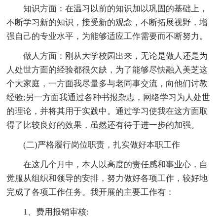
知识方面：在温习以前的知识加以巩固的基础上，
不断学习新的知识，接受新的观念，不断拓展视野，增
强自己的专业水平，为能够适应工作需要而不断努力。
做人方面：刚从大学校园出来，无论是做人还是为
人处世方面的经验都很欠缺，为了能够尽快融入美芝这
个大家庭，一方面我尽量多与老同事交流，向他们讨教
经验;另一方面我通过各种书报杂志，网络学习为人处世
的理论，并将其用于实践中。通过学习使我在这方面取
得了比较良好的效果，虽然还有待于进一步的加强。
(二)严格履行岗位职责，扎实做好本职工作
在这几个月中，本人以高度的责任感和事业心，自
觉服从组织和领导的安排，努力做好各项工作，较好地
完成了各项工作任务。我开展的主要工作有：
1、费用报销审核: