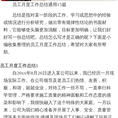
员工月度工作总结通用15篇
总结是指对某一阶段的工作、学习或思想中的经验
或情况进行分析研究，做出带有规律性结论的书面材
料，它能够使头脑更加清醒，目标更加明确，让我们好
好写一份总结吧。总结怎么写才是正确的呢？下面是小
编收集整理的员工月度工作总结，希望对大家有所帮
助。
员工月度工作总结1
自20xx年8月26日进入某公司以来，我已经历一月现
场实际工作。在公司领导及老员工们热情、友善，积
极，和谐，兢兢业业，对待工作一丝不苟，一直奉行科
学管理，严格要求施工质量的精神面貌和工作态度的感
染和影响下，我很快融入了这个特殊的大家庭。一月以
来，公司为我们精心准备并开展了人事、安全、质量管
理等多方面的培训;师傅及现场员工们耐心讲解了目前正