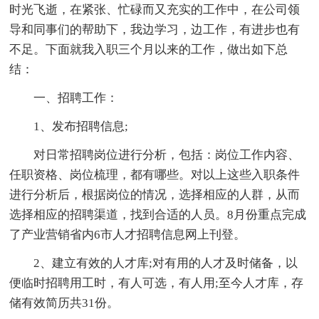
时光飞逝，在紧张、忙碌而又充实的工作中，在公司领
导和同事们的帮助下，我边学习，边工作，有进步也有
不足。下面就我入职三个月以来的工作，做出如下总
结：
一、招聘工作：
1、发布招聘信息;
对日常招聘岗位进行分析，包括：岗位工作内容、
任职资格、岗位梳理，都有哪些。对以上这些入职条件
进行分析后，根据岗位的情况，选择相应的人群，从而
选择相应的招聘渠道，找到合适的人员。8月份重点完成
了产业营销省内6市人才招聘信息网上刊登。
2、建立有效的人才库;对有用的人才及时储备，以
便临时招聘用工时，有人可选，有人用;至今人才库，存
储有效简历共31份。