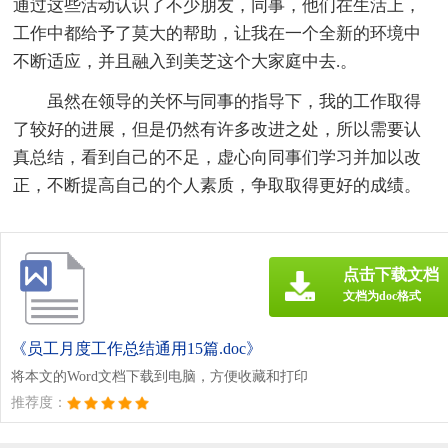
通过这些活动认识了不少朋友，同事，他们在生活上，
工作中都给予了莫大的帮助，让我在一个全新的环境中
不断适应，并且融入到美芝这个大家庭中去.。
虽然在领导的关怀与同事的指导下，我的工作取得
了较好的进展，但是仍然有许多改进之处，所以需要认
真总结，看到自己的不足，虚心向同事们学习并加以改
正，不断提高自己的个人素质，争取取得更好的成绩。
点击下载文档
文档为doc格式
《员工月度工作总结通用15篇.doc》
将本文的Word文档下载到电脑，方便收藏和打印
推荐度：