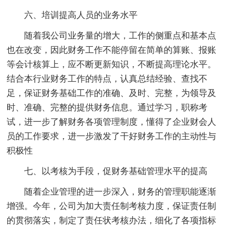
六、培训提高人员的业务水平
随着我公司业务量的增大，工作的侧重点和基本点
也在改变，因此财务工作不能停留在简单的算账、报账
等会计核算上，应不断更新知识，不断提高理论水平。
结合本行业财务工作的特点，认真总结经验、查找不
足，保证财务基础工作的准确、及时、完整，为领导及
时、准确、完整的提供财务信息。通过学习，职称考
试，进一步了解财务各项管理制度，懂得了企业财会人
员的工作要求，进一步激发了干好财务工作的主动性与
积极性
七、以考核为手段，促财务基础管理水平的提高
随着企业管理的进一步深入，财务的管理职能逐渐
增强。今年，公司为加大责任制考核力度，保证责任制
的贯彻落实，制定了责任状考核办法，细化了各项指标