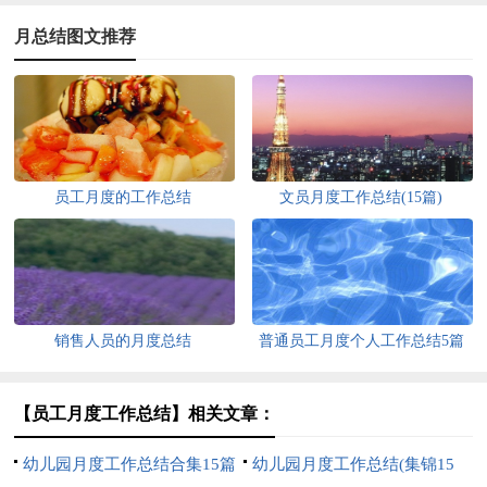
月总结图文推荐
员工月度的工作总结
文员月度工作总结(15篇)
销售人员的月度总结
普通员工月度个人工作总结5篇
【员工月度工作总结】相关文章：
幼儿园月度工作总结合集15篇
幼儿园月度工作总结(集锦15