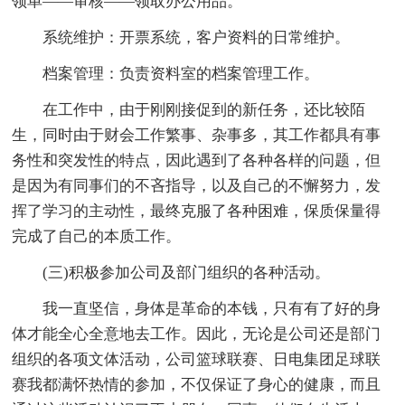
领单——审核——领取办公用品。
系统维护：开票系统，客户资料的日常维护。
档案管理：负责资料室的档案管理工作。
在工作中，由于刚刚接促到的新任务，还比较陌
生，同时由于财会工作繁事、杂事多，其工作都具有事
务性和突发性的特点，因此遇到了各种各样的问题，但
是因为有同事们的不吝指导，以及自己的不懈努力，发
挥了学习的主动性，最终克服了各种困难，保质保量得
完成了自己的本质工作。
(三)积极参加公司及部门组织的各种活动。
我一直坚信，身体是革命的本钱，只有有了好的身
体才能全心全意地去工作。因此，无论是公司还是部门
组织的各项文体活动，公司篮球联赛、日电集团足球联
赛我都满怀热情的参加，不仅保证了身心的健康，而且