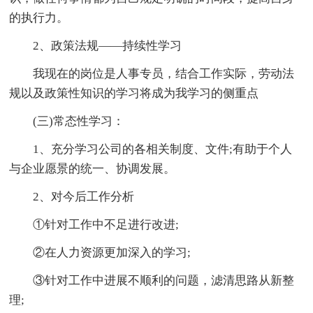
的执行力。
2、政策法规——持续性学习
我现在的岗位是人事专员，结合工作实际，劳动法
规以及政策性知识的学习将成为我学习的侧重点
(三)常态性学习：
1、充分学习公司的各相关制度、文件;有助于个人
与企业愿景的统一、协调发展。
2、对今后工作分析
①针对工作中不足进行改进;
②在人力资源更加深入的学习;
③针对工作中进展不顺利的问题，滤清思路从新整
理;