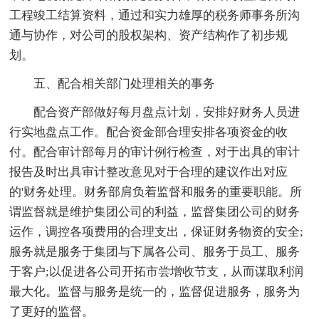
工程竣工结算资料，通过和实力雄厚的税务师事务所沟
通与协作，对公司的股权架构、资产结构作了初步规
划。
五、配合相关部门处理相关的事务
配合资产部做好每月盘点计划，安排好财务人员进
行实地盘点工作。配合资金部合理安排各项资金的收
付。配合审计部每月的审计例行检查，对于出具的审计
报告及时出具审计整改意见对于合理的建议作出对应
的'财务处理。财务部肩负着监督和服务的重要职能。所
谓监督就是维护集团公司的利益，监督集团公司的财务
运作，调控各项费用的合理支出，保证财务物资的安全;
服务就是服务于集团与下属各公司、服务于员工、服务
于客户;以促进各公司开拓市尝增收节支，从而谋取利润
最大化。监督与服务是统一的，监督促进服务，服务为
了更好的监督。