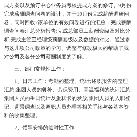
成方案以及预订中心业务员考核提成方案的修订。9月份
完成薪酬调查问卷的设计，并于10月份完成薪酬调研问
卷，同时回收7家单位的有效问卷进行的汇总，完成薪酬
调查问卷汇总分析报告;完成总部员工薪酬套级及对比分
析;完成主管至经理级薪酬套级以及数据的对比。通过参
与这几项公司政策的学习、调整与修改极大的帮助了我
对公司及各分公司薪酬制度的了解。
三、部门常规性工作：
1、日常工作：考勤的整理、统计;述职报告的整理
汇总;集团人员的餐补、劳保费用、高温福利的统计汇总;
集团人员的生日统计及蛋糕卡的发放;集团人员的入职登
记、背景调查以及离职人员办理等相关手续与各基本资
料的收集整理。
2、领导安排的临时性工作;