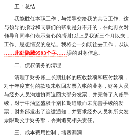
五：总结
我能胜任本职工作，与领导交给我的其它工作。这
与领导的指导和同事们的帮助是分不开的，在此再次对
领导和同事们表示衷心的感谢!以上是我近三个月以来，
工作、思想情况的总结。我将会一如既往去工作，以认
……此处隐藏9593个字……
误的财务信息。
二、债权债务的清理
清理了财务账上长期挂帐的应收款项和应付款项，
对于年度支付的款项未收回发票入帐的业务，财务人员
与经办人员沟通协商追回大部分发票，并完善了入账手
续，对于中油坚盛极个别长期追缴而未完善手续的发
票，财务部发出了追缴通知，并要求经办人员将所欠发
票限期交于财务部，否则追究相关责任。
三、成本费用控制，堵塞漏洞