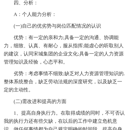
四、分析：
A：个人能力分析：
(一)自己的优劣势与岗位匹配情况的认识
优势：有一定的亲和力;具备一定的沟通、协调能
力，细致、认真、有耐心，服从指挥;能虚心的听取别人
的建议，认同宋城集团的企业文化;具备一定的人力资源
管理知识及经验，心态平和。
劣势：考虑事情不细致;缺乏对人力资源管理知识的.
整体系统整合，缺乏劳动法规的深度研究，以及缺乏一
定的主动性。
(二)需改进和提高的方面
1、提高自身执行力。在取得成绩的同时，不可否认
我的执行力还有些欠缺，在以后的工作中建立危机意
识，做任何事情都为自己规定明确的时间段，提高自身