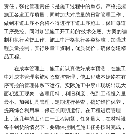
责任，强化管理责任卡是施工过程中的重点。严格把握
施工各道工序质量，同时加大对质量的日常管理工作，
做到本道工序不合格不得进行下道工序施工，保证每道
工序受控。同时加强施工开工前的'技术交底、方案的编
制和执行监督工作。施工中严格执行各类标准，加强过
程质量控制，实行质量工资制，优质优价，确保创建精
品工程。
在成本管理上，施工前认真做好成本预测，在施工
中对成本管理实施动态监控管理，使工程成本始终在有
序可控的管理体系下运行。实际施工中禁止现场出现大
面积返工现象，合理用料，利旧利废，做到工程投入量
最小。加强机具管理，定期进行检查，搞好维护保养，
提高综合利用率，保证长周期运行。在工程进度管理
上，近几年的工程由于工程期紧，任务量大，在材料设
备不到货的情况下，要确保控制点施工任务按时完成，