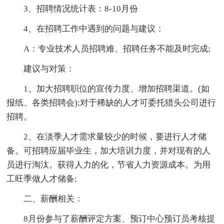
3、招聘情况统计表：8-10月份
4、在招聘工作中遇到的问题与建议：
A：专业技术人员招聘难、招聘任务不能及时完成;
建议与对策：
1、加大招聘职位的宣传力度、增加招聘渠道。(如
报纸、各类招聘会);对于稀缺的人才可委托猎头公司进行
招聘。
2、在淡季人才需求量较少的时候，要进行人才储
备。可招聘应届毕业生，加大培训力度，并对现有的人
员进行淘汰。获得人力的化，节省人力资源成本。为用
工旺季做人才储备;
二、薪酬相关：
8月份参与了薪酬评定方案、预订中心预订员考核提