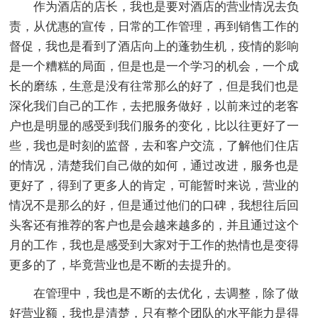
作为酒店的店长，我也是要对酒店的营业情况去负
责，从优惠的宣传，日常的工作管理，再到销售工作的
督促，我也是看到了酒店向上的蓬勃生机，疫情的影响
是一个糟糕的局面，但是也是一个学习的机会，一个成
长的磨练，生意是没有往常那么的好了，但是我们也是
深化我们自己的工作，去把服务做好，以前来过的老客
户也是明显的感受到我们服务的变化，比以往更好了一
些，我也是时刻的监督，去和客户交流，了解他们住店
的情况，清楚我们自己做的如何，通过改进，服务也是
更好了，得到了更多人的肯定，可能暂时来说，营业的
情况不是那么的好，但是通过他们的口碑，我想往后回
头客还有推荐的客户也是会越来越多的，并且通过这个
月的工作，我也是感受到大家对于工作的热情也是变得
更多的了，毕竟营业也是不断的去提升的。
在管理中，我也是不断的去优化，去调整，除了做
好营业额，我也是清楚，只有整个团队的水平能力是得