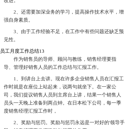
改进。
2、还需要加深业务的学习，提高操作技术水平，增
强自身素质。
3、由于工作经验不足，在工作中有些问题还缺乏预
见性。
员工月度工作总结13
作为销售员的导师、顾问与教练，销售经理要指
导、管理好销售人员的工作总结与汇报工作。
1、到讲台上去讲。现在许多企业销售人员在汇报工
作时就是在座位上站起来，说两句就坐下。在一家公
司，我们提议销售人员到主席台上讲，结果一个销售人
员头一天晚上准备到两点钟。在日本松下公司，每一季
度销售经理汇报工作时，
2、奖励与惩罚。奖励与惩罚永远是一对好的'领导手