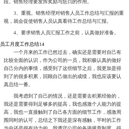
段。销售经理要发挥奖励与惩罚的作用。
3、重视。销售经理对销售人员工作总结与汇报的重
视，就会促使销售人员认真看待工作总结与汇报。
4、要求销售人员汇报工作之前，认真做好准备。
员工月度工作总结14
一个月来的工作已然过去，确实还是需要对自己有
比较全面的认识，作为公司的一员，我积极认真的做好
自己分内的事情，感受到了这些细节之后，我更加是得
到了的很多积累，回顾自己做出的成绩，我也应该要认
真总结一番。
我考虑到了自己的情况，还是需要去积累经验的，
我还是需要得到足够多的提高，我也感激个人能力的提
高，我也一直接触到了自己各方面的细节工作，感激周
围同时的认可，总结之下我还是深有感触，平时的工作
当中还是很有动力的，我遵守公司的各项规章制度，得