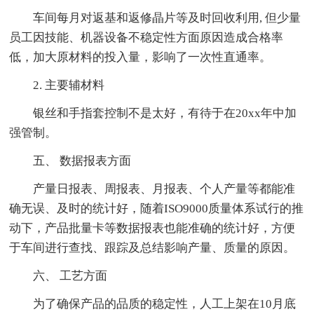
车间每月对返基和返修晶片等及时回收利用, 但少量
员工因技能、机器设备不稳定性方面原因造成合格率
低，加大原材料的投入量，影响了一次性直通率。
2. 主要辅材料
银丝和手指套控制不是太好，有待于在20xx年中加
强管制。
五、 数据报表方面
产量日报表、周报表、月报表、个人产量等都能准
确无误、及时的统计好，随着ISO9000质量体系试行的推
动下，产品批量卡等数据报表也能准确的统计好，方便
于车间进行查找、跟踪及总结影响产量、质量的原因。
六、 工艺方面
为了确保产品的品质的稳定性，人工上架在10月底