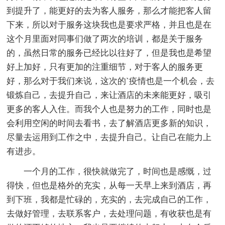
到提升了，能更好的去为客人服务，那么才能把客人留
下来，所以对于服务这块我也是要求严格，并且也是在
这个月里面对同事们做了两次的培训，都是关于服务
的，虽然日常的服务已经比以往好了，但是我也是希望
好上加好，只有更加的注重细节，对于客人的服务更
好，那么对于我们来说，这次的`疫情也是一个机会，去
锻炼自己，去提升自己，来让酒店的未来能更好，吸引
更多的客人入住。而我个人也是努力的工作，同时也是
会利用空闲的时间去看书，去了解酒店更多新的知识，
尽量去运用到工作之中，去提升自己。让自己在能力上
有进步。
一个月的工作，很快就做完了，时间也是感慨，过
得快，但也是格外的充实，从每一天早上来到酒店，再
到下班，我都是忙碌的，充实的，去完成自己的工作，
去做好管理，去联系客户，去处理问题，有收获也是有