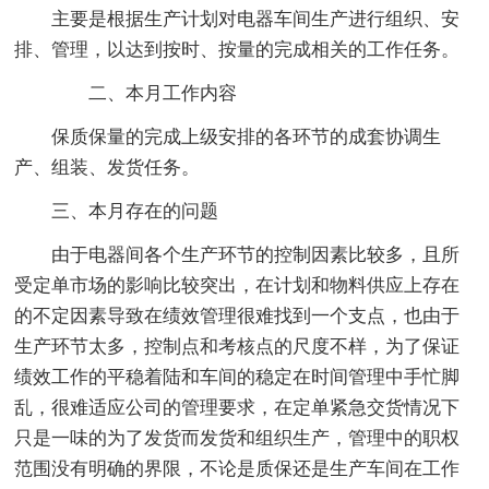
主要是根据生产计划对电器车间生产进行组织、安
排、管理，以达到按时、按量的完成相关的工作任务。
二、本月工作内容
保质保量的完成上级安排的各环节的成套协调生
产、组装、发货任务。
三、本月存在的问题
由于电器间各个生产环节的控制因素比较多，且所
受定单市场的影响比较突出，在计划和物料供应上存在
的不定因素导致在绩效管理很难找到一个支点，也由于
生产环节太多，控制点和考核点的尺度不样，为了保证
绩效工作的平稳着陆和车间的稳定在时间管理中手忙脚
乱，很难适应公司的管理要求，在定单紧急交货情况下
只是一味的为了发货而发货和组织生产，管理中的职权
范围没有明确的界限，不论是质保还是生产车间在工作