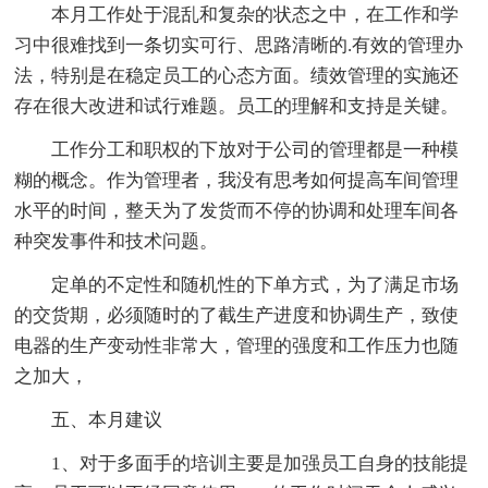
本月工作处于混乱和复杂的状态之中，在工作和学
习中很难找到一条切实可行、思路清晰的.有效的管理办
法，特别是在稳定员工的心态方面。绩效管理的实施还
存在很大改进和试行难题。员工的理解和支持是关键。
工作分工和职权的下放对于公司的管理都是一种模
糊的概念。作为管理者，我没有思考如何提高车间管理
水平的时间，整天为了发货而不停的协调和处理车间各
种突发事件和技术问题。
定单的不定性和随机性的下单方式，为了满足市场
的交货期，必须随时的了截生产进度和协调生产，致使
电器的生产变动性非常大，管理的强度和工作压力也随
之加大，
五、本月建议
1、对于多面手的培训主要是加强员工自身的技能提