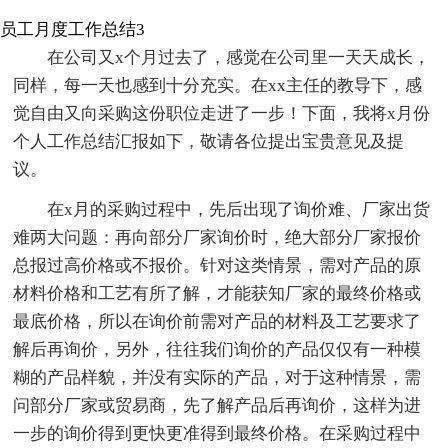
员工月度工作总结3
在公司又x个月过去了，感觉在公司里一天天成长，
同样，每一天也感到十分充实。在xx主任的教导下，感
觉自由又向采购这份职位走进了一步！下面，我将x月份
个人工作总结汇报如下，敬请各位提出宝贵意见及提
议。
在x月的采购过程中，先后出现了询价难、厂家出货
难两大问题：再向部分厂家询价时，绝大部分厂家报价
总报过高价格或不报价。针对这类情景，需对产品的原
材料价格和工艺有所了解，才能获知厂家的最终价格或
最底价格，所以在询价前需对产品的材料及工艺要求了
解后再询价，另外，往往我们询价的产品仅仅有一种模
糊的产品样貌，并没有实际的产品，对于这种情景，需
问部分厂家或贸易商，先了解产品后再询价，这样为进
一步的询价得到更快更准得到最终价格。在采购过程中