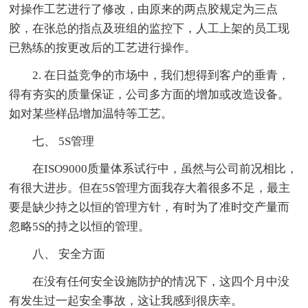
对操作工艺进行了修改，由原来的两点胶规定为三点
胶，在张总的指点及班组的监控下，人工上架的员工现
已熟练的按更改后的工艺进行操作。
2. 在日益竞争的市场中，我们想得到客户的垂青，
得有夯实的质量保证，公司多方面的增加或改造设备。
如对某些样品增加温特等工艺。
七、 5S管理
在ISO9000质量体系试行中，虽然与公司前况相比，
有很大进步。但在5S管理方面我存大着很多不足，最主
要是缺少持之以恒的管理方针，有时为了准时交产量而
忽略5S的持之以恒的管理。
八、 安全方面
在没有任何安全设施防护的情况下，这四个月中没
有发生过一起安全事故，这让我感到很庆幸。