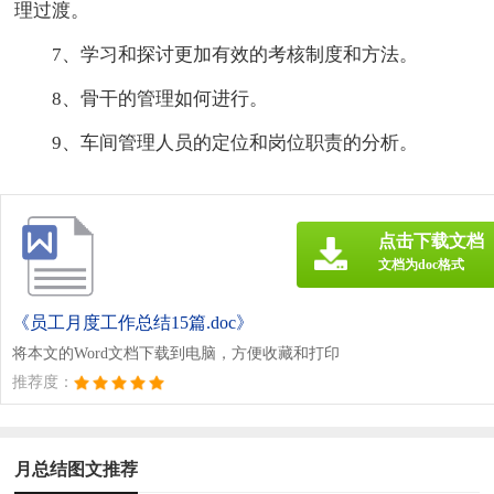
理过渡。
7、学习和探讨更加有效的考核制度和方法。
8、骨干的管理如何进行。
9、车间管理人员的定位和岗位职责的分析。
点击下载文档
文档为doc格式
《员工月度工作总结15篇.doc》
将本文的Word文档下载到电脑，方便收藏和打印
推荐度：
月总结图文推荐