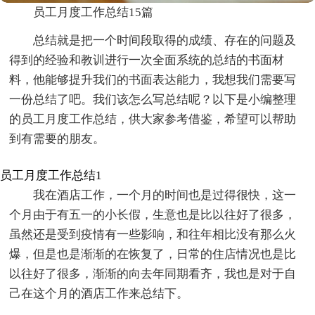
员工月度工作总结15篇
总结就是把一个时间段取得的成绩、存在的问题及
得到的经验和教训进行一次全面系统的总结的书面材
料，他能够提升我们的书面表达能力，我想我们需要写
一份总结了吧。我们该怎么写总结呢？以下是小编整理
的员工月度工作总结，供大家参考借鉴，希望可以帮助
到有需要的朋友。
员工月度工作总结1
我在酒店工作，一个月的时间也是过得很快，这一
个月由于有五一的小长假，生意也是比以往好了很多，
虽然还是受到疫情有一些影响，和往年相比没有那么火
爆，但是也是渐渐的在恢复了，日常的住店情况也是比
以往好了很多，渐渐的向去年同期看齐，我也是对于自
己在这个月的酒店工作来总结下。