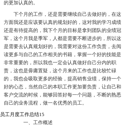
的更加认真的。
下个月的工作，还是需要继续自己去做好的，在这
方面我还是应该要认真的规划好的，这对我的学习成绩
还是有待提高的，我下个月的目标是拿到团队的业绩冠
军，这个月我是季军，人都是需要不断进步的，所以这
是需要去认真规划好的，我需要对这份工作负责，去阅
读更多与自己的工作相关的书籍，掌握一个好的技能是
非常重要的，所以我也一定会认真做好自己分内的职
责，这也是毋庸置疑，这个月来的工作也是比较忙碌
的，我也会吸取更多的经验，提高销售业绩，保持一个
好的心态，当然自己的本职工作更加要负责，让自己和
客户交流的时候，能够回答好每一个问题，不断的熟悉
自己的业务流程，做一名优秀的员工。
员工月度工作总结15
一、工作概述