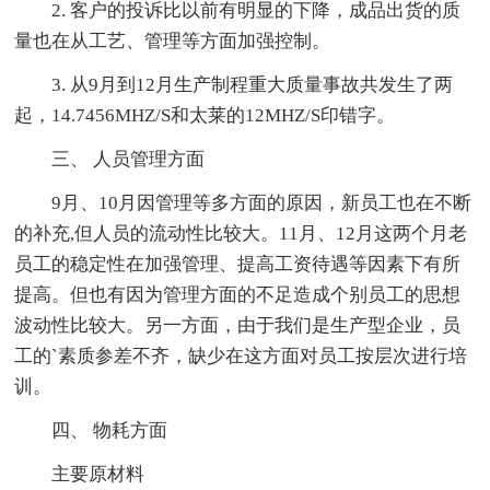
2. 客户的投诉比以前有明显的下降，成品出货的质
量也在从工艺、管理等方面加强控制。
3. 从9月到12月生产制程重大质量事故共发生了两
起，14.7456MHZ/S和太莱的12MHZ/S印错字。
三、 人员管理方面
9月、10月因管理等多方面的原因，新员工也在不断
的补充,但人员的流动性比较大。11月、12月这两个月老
员工的稳定性在加强管理、提高工资待遇等因素下有所
提高。但也有因为管理方面的不足造成个别员工的思想
波动性比较大。另一方面，由于我们是生产型企业，员
工的`素质参差不齐，缺少在这方面对员工按层次进行培
训。
四、 物耗方面
主要原材料