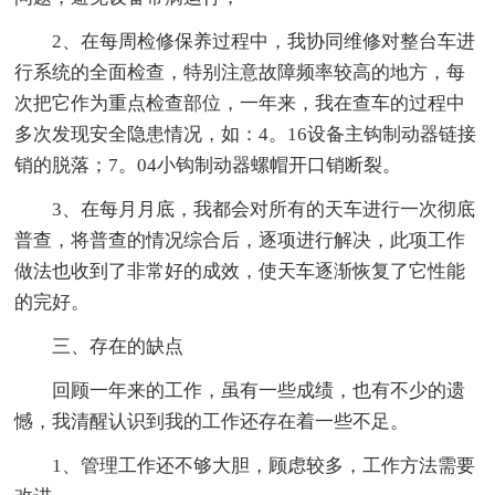
2、在每周检修保养过程中，我协同维修对整台车进
行系统的全面检查，特别注意故障频率较高的地方，每
次把它作为重点检查部位，一年来，我在查车的过程中
多次发现安全隐患情况，如：4。16设备主钩制动器链接
销的脱落；7。04小钩制动器螺帽开口销断裂。
3、在每月月底，我都会对所有的天车进行一次彻底
普查，将普查的情况综合后，逐项进行解决，此项工作
做法也收到了非常好的成效，使天车逐渐恢复了它性能
的完好。
三、存在的缺点
回顾一年来的工作，虽有一些成绩，也有不少的遗
憾，我清醒认识到我的工作还存在着一些不足。
1、管理工作还不够大胆，顾虑较多，工作方法需要