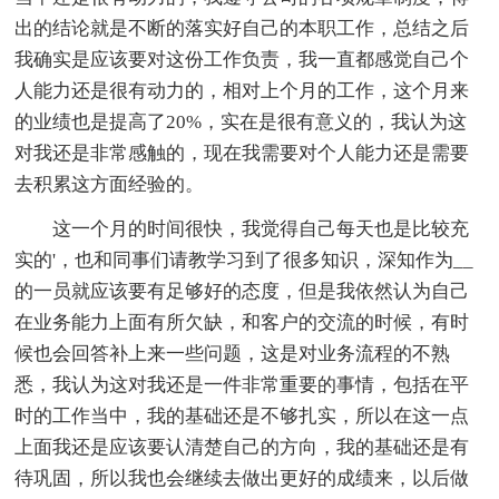
出的结论就是不断的落实好自己的本职工作，总结之后
我确实是应该要对这份工作负责，我一直都感觉自己个
人能力还是很有动力的，相对上个月的工作，这个月来
的业绩也是提高了20%，实在是很有意义的，我认为这
对我还是非常感触的，现在我需要对个人能力还是需要
去积累这方面经验的。
这一个月的时间很快，我觉得自己每天也是比较充
实的'，也和同事们请教学习到了很多知识，深知作为__
的一员就应该要有足够好的态度，但是我依然认为自己
在业务能力上面有所欠缺，和客户的交流的时候，有时
候也会回答补上来一些问题，这是对业务流程的不熟
悉，我认为这对我还是一件非常重要的事情，包括在平
时的工作当中，我的基础还是不够扎实，所以在这一点
上面我还是应该要认清楚自己的方向，我的基础还是有
待巩固，所以我也会继续去做出更好的成绩来，以后做