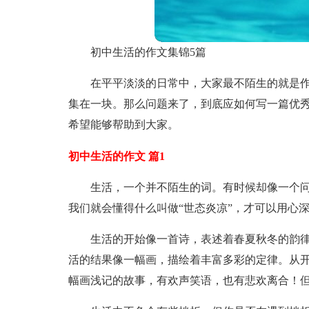
初中生活的作文集锦5篇
在平平淡淡的日常中，大家最不陌生的就是
集在一块。那么问题来了，到底应如何写一篇优秀
希望能够帮助到大家。
初中生活的作文 篇1
生活，一个并不陌生的词。有时候却像一个
我们就会懂得什么叫做“世态炎凉”，才可以用心
生活的开始像一首诗，表述着春夏秋冬的韵
活的结果像一幅画，描绘着丰富多彩的定律。从
幅画浅记的故事，有欢声笑语，也有悲欢离合！