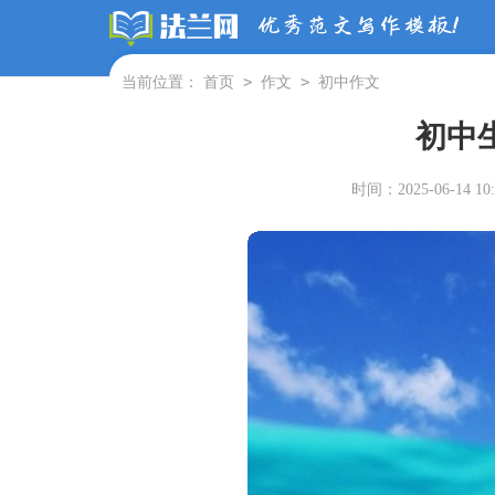
>
>
当前位置：
首页
作文
初中作文
初中
时间：2025-06-14 10: