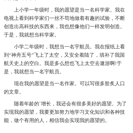
上小学一年级时，我的愿望是当一名科学家。我在
电视上看到科学家们一丝不苟地做着有趣的试验，不断
创造出高科技的东西来，我也想像他们一样发明创造。
于是，我就想当科学家。
小学二年级时，我想当一名宇航员。我在报纸上看
到“神舟五号”飞上了太空，又安全着陆了，填补了我国
航天史上的空白。我是多么想也飞上太空去遨游啊!于
是，我就想当一名宇航员。
现在我的愿望是当一名作家。可以写很多脍炙人口
的文章。
随着年龄的`增长，我还会有很多美好的愿望。为了
实现我的愿望，我要更加努力地学习文化知识和各种技
能，做个有用的人，相信我会实现我的愿望的。