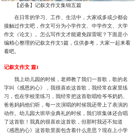
【必备】记叙文作文集锦五篇
在日常的学习、工作、生活中，大家或多或少都会
接触过作文吧，作文可分为小学作文、中学作文、大学
作文（论文）。怎么写作文才能避免踩雷呢？下面是小
编精心整理的记叙文作文5篇，仅供参考，大家一起来看
看吧。
记叙文作文 篇1
我上幼儿园的时候，老师教了我们一首歌，歌的名
字叫《感恩的心》，我很喜欢这首歌，我经常在家里练
习，也在学校里练习，我经常把这首歌唱给爷爷奶奶、
爸爸妈妈他们听，每一次演唱的时候我还带上了表演的
动作。幼儿园大班毕业典礼的时候，我们班集体还合唱
了这首歌！我真的很喜欢这首歌，但那时我还不知道
《感恩的心》这首歌里面包含着什么意思？现在上小学