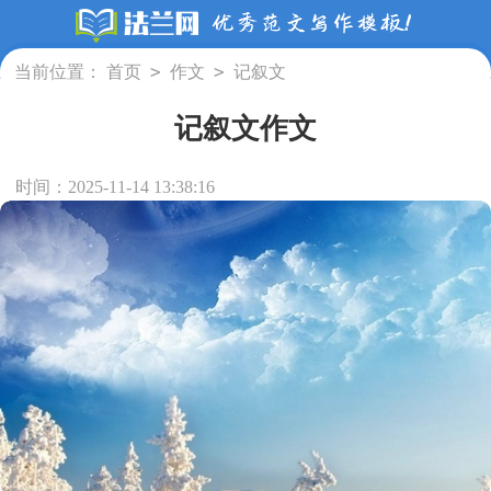
>
>
当前位置：
首页
作文
记叙文
记叙文作文
时间：2025-11-14 13:38:16