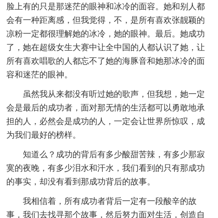
脸上有的只是那迷茫的眼神和冰冷的面容。她和别人都
会有一种距离感，但我觉得，不，是所有喜欢张靓颖的
凉粉一定都很理解她的冰冷，她的眼神。最后。她成功
了，她在超级女生大赛中让全中国的人都认识了她，让
所有喜欢唱歌的人都忘不了她的海豚音和她那冰冷的面
容和迷茫的眼神。
虽然我从来都没有听过她的歌声，但我想，她一定
会是最后的成功者，面对那无情的生活都可以勇敢地承
担的人，必然会是成功的人，一定会让世界所惊叹，成
为我们最好的榜样。
知道么？成功的背后有多少酸甜苦辣，有多少那寂
寞的夜晚，有多少泪水和汗水，我们看到的只有那成功
的事实，却没有看到那成功背后的故事。
我相信着，所有成功者背后一定有一段酸辛的故
事，我们去找寻那个故事，然后努力面对生活，创造自