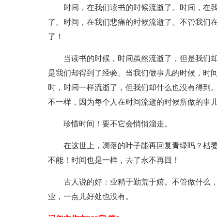
时间，在我们读书的时候流逝了。时间，在
了。时间，在我们悲痛的时候流逝了。不管我们
了！
当读书的时候，时间虽然流逝了，但是我们
是我们却得到了经验。当我们做事儿的时候，时
时，时间一样流逝了，但我们却什么也没有得到。
不一样，因为每个人在时间流逝的时候所做的事
珍惜时间！要不它会悄悄溜走。
在这世上，凋落的叶子能再回复青绿吗？枯
不能！时间也是一样，去了永不再回！
古人说的好：业精于勤荒于嬉。不管做什么
业，一点儿好处也没有。