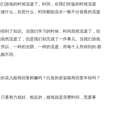
我们游戏的时候流逝了。时间，在我们吃饭的时候流逝
在做什么，在想什么，时间都如流水一般不分昼夜的流逝
却得到了知识。当我们学习的时候，时间虽然流逝了，但
间虽然流逝了，但是我们却完成了一件事儿。当我们游戏
所以，一样的光阴，一样的流逝，而每个人所得到的.都
儿都不同。
萎的花儿能再回复鲜嫩吗？白发的老翁能再回复年轻吗？
，只要努力就好。相反的，嬉戏就是浪费时间，荒废事