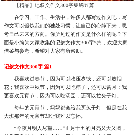
【精品】记叙文作文300字集锦五篇
在学习、工作、生活中，许多人都写过作文吧，写
作文可以锻炼我们的独处习惯，让自己的心静下来，思
考自己未来的方向。你所见过的作文是什么样的呢？下
面是小编为大家收集的记叙文作文300字5篇，欢迎大家
借鉴与参考，希望对大家有所帮助。
记叙文作文300字 篇1
我喜欢过春节，因为可以收压岁钱，还可以放烟
花；我喜欢中秋节，因为可以吃粽子，还可以赏月；我
更喜欢元宵节，因为可以吃汤圆，还可以拉兔子灯。
每年的元宵节，妈妈都会给我买兔子灯，但是在我
大班那年的元宵节却让我难以忘怀。
“今夜月明人尽望……”正月十五的月亮又大又圆，