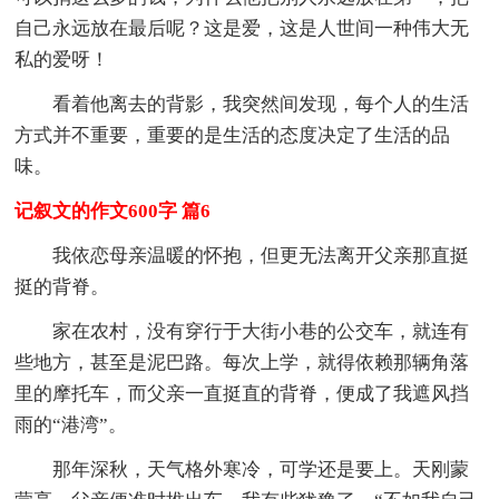
自己永远放在最后呢？这是爱，这是人世间一种伟大无
私的爱呀！
看着他离去的背影，我突然间发现，每个人的生活
方式并不重要，重要的是生活的态度决定了生活的品
味。
记叙文的作文600字 篇6
我依恋母亲温暖的怀抱，但更无法离开父亲那直挺
挺的背脊。
家在农村，没有穿行于大街小巷的公交车，就连有
些地方，甚至是泥巴路。每次上学，就得依赖那辆角落
里的摩托车，而父亲一直挺直的背脊，便成了我遮风挡
雨的“港湾”。
那年深秋，天气格外寒冷，可学还是要上。天刚蒙