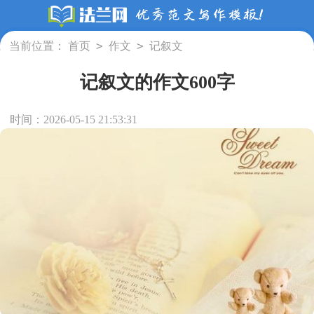
>
>
当前位置：
首页
作文
记叙文
记叙文的作文600字
时间：2026-05-15 21:53:31