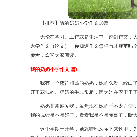
【推荐】我的奶奶小学作文10篇
无论在学习、工作或是生活中，说到作文，
大学作文（论文）。你知道作文怎样写才规范吗？
参考，欢迎大家阅读。
我的奶奶小学作文 篇1
我有一个慈祥和蔼的奶奶，她的头发已经白
开了花似的。奶奶的手非常粗，因为她在家里干
奶奶非常疼爱我，虽然现在她的手不太方便
我的成绩是不是好了，看看我是不是懂事了，听大
这个学期一开学，她就特地从乡下来这里，