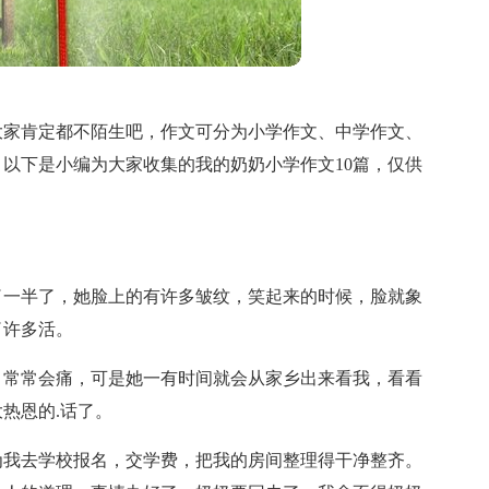
大家肯定都不陌生吧，作文可分为小学作文、中学作文、
以下是小编为大家收集的我的奶奶小学作文10篇，仅供
了一半了，她脸上的有许多皱纹，笑起来的时候，脸就象
了许多活。
，常常会痛，可是她一有时间就会从家乡出来看我，看看
热恩的.话了。
为我去学校报名，交学费，把我的房间整理得干净整齐。