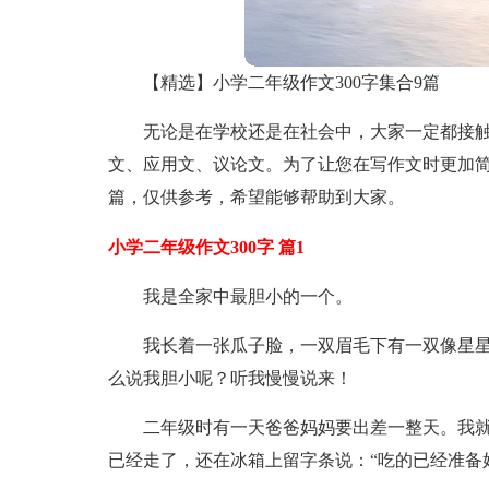
【精选】小学二年级作文300字集合9篇
无论是在学校还是在社会中，大家一定都接
文、应用文、议论文。为了让您在写作文时更加简
篇，仅供参考，希望能够帮助到大家。
小学二年级作文300字 篇1
我是全家中最胆小的一个。
我长着一张瓜子脸，一双眉毛下有一双像星
么说我胆小呢？听我慢慢说来！
二年级时有一天爸爸妈妈要出差一整天。我
已经走了，还在冰箱上留字条说：“吃的已经准备