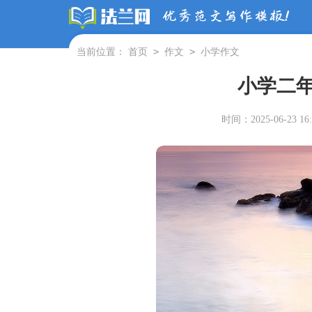
>
>
当前位置：
首页
作文
小学作文
小学二年
时间：2025-06-23 16: