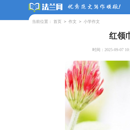
>
>
当前位置：
首页
作文
小学作文
红领
时间：2025-09-07 10: