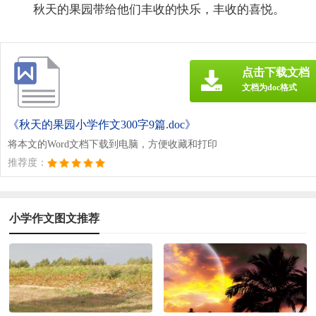
秋天的果园带给他们丰收的快乐，丰收的喜悦。
点击下载文档
文档为doc格式
《秋天的果园小学作文300字9篇.doc》
将本文的Word文档下载到电脑，方便收藏和打印
推荐度：
小学作文图文推荐