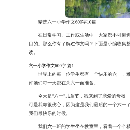
精选六一小学作文600字10篇
在日常学习、工作或生活中，大家都不可避
目的。那么你有了解过作文吗？下面是小编收集整理
读。
六一小学作文600字 篇1
世界上的每一位学生都有一个快乐的六一，
许她们每一天都在为六一而准备。
今天是“六一”儿童节，我来到了亲爱的母校
可是我却很伤心，因为这是我们最后的一个六一
我们最快乐的时候。
我们六一班的学生坐在教室里，看着一个个