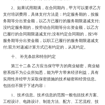
2、如果试用期满，在合同期内，甲方可以要求乙方
支付培训费用，具体支付方法是：约定服务期的，按服
务期等分出资金额，以乙方已履行的服务期限递减支付;
没约定服务期的，按劳动合同期等分出资金额，以乙方
已履行的合同期限递减支付;没有约定合同期的，按5年
服务期等分出资金额，以职工已履行的服务期限递减支
付;双方对递减计算方式已有约定的，从其约定。
十、 补充条款和特别约定
第三十二条 乙方应当保守甲方的商业秘密，商业秘
密系指不为公众所知悉，能为甲方带来经济利益，具有
实用性并经甲方采取保密措施的技术秘密和经营信息。
包括但不限于下述内容：
1、技术信息。技术信息的范围一般包括技术方案、
工程设计、电路设计、制造方法、配方、工艺流程、技