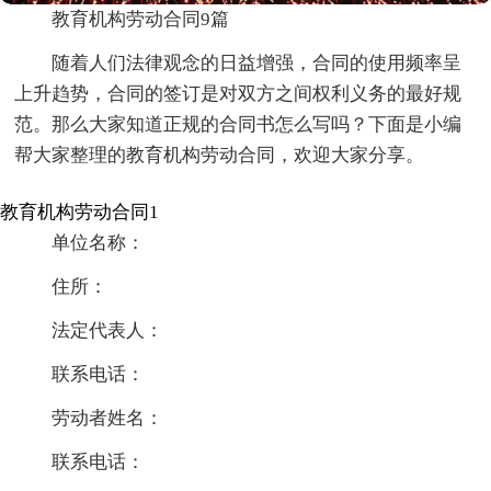
教育机构劳动合同9篇
随着人们法律观念的日益增强，合同的使用频率呈
上升趋势，合同的签订是对双方之间权利义务的最好规
范。那么大家知道正规的合同书怎么写吗？下面是小编
帮大家整理的教育机构劳动合同，欢迎大家分享。
教育机构劳动合同1
单位名称：
住所：
法定代表人：
联系电话：
劳动者姓名：
联系电话：