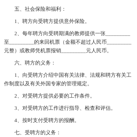
五、社会保险和福利：
1、聘方向受聘方提供意外保险。
2、每年聘方向受聘期满的教师提供一张_________
至_________的来回机票（金额不超过人民币_________
元整）或教师凭机票报销_________元人民币。
六、聘方的义务：
1、向受聘方介绍中国有关法律、法规和聘方有关工
作制度以及有关外国专家的管理规定。
2、对受聘方提供必要的工作条件。
3、对受聘方的工作进行指导、检查和评估。
4、按时支付受聘方的报酬。
七、受聘方的义务：