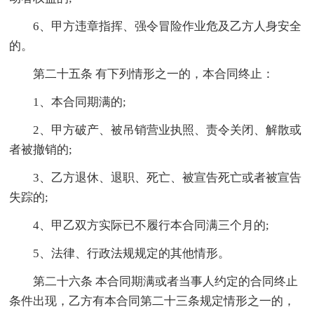
6、甲方违章指挥、强令冒险作业危及乙方人身安全
的。
第二十五条 有下列情形之一的，本合同终止：
1、本合同期满的;
2、甲方破产、被吊销营业执照、责令关闭、解散或
者被撤销的;
3、乙方退休、退职、死亡、被宣告死亡或者被宣告
失踪的;
4、甲乙双方实际已不履行本合同满三个月的;
5、法律、行政法规规定的其他情形。
第二十六条 本合同期满或者当事人约定的合同终止
条件出现，乙方有本合同第二十三条规定情形之一的，