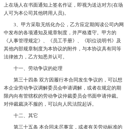
上在场人在书面通知上签名作证，即视为送达对方(在场
人可为本公司其他聘用人员)。
3、甲方采取无纸化办公，乙方应定期阅读公司内网
中发布的各项通知及规章制度，并严格遵守。甲方的
《人事管理规定》、《员工手册》、《职位说明书》及
其他内部规章制度为本协议的附件，与本协议具有同等
法律效力，乙方知悉并认可。
十一、劳动争议的处理
第三十四条 双方因履行本合同发生争议的，可以想
本企业劳动争议调解委员会申请调解，或者在规定的期
限内向有管辖权的劳动争议仲裁委员会书面申请仲裁。
对仲裁裁决不服的，可以向人民法院起诉。
十二、其它
第三十五条 本合同未尽事宜，或者有关劳动标准的