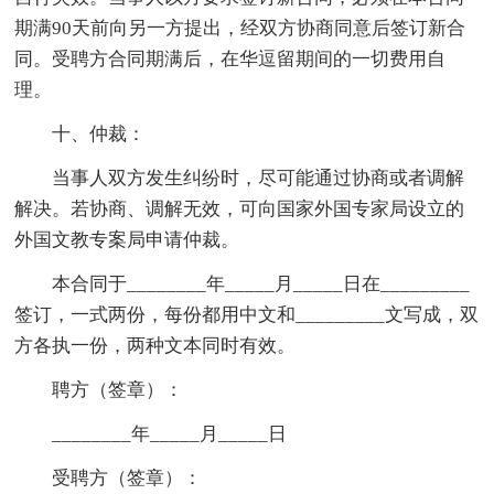
期满90天前向另一方提出，经双方协商同意后签订新合
同。受聘方合同期满后，在华逗留期间的一切费用自
理。
十、仲裁：
当事人双方发生纠纷时，尽可能通过协商或者调解
解决。若协商、调解无效，可向国家外国专家局设立的
外国文教专案局申请仲裁。
本合同于________年_____月_____日在_________
签订，一式两份，每份都用中文和_________文写成，双
方各执一份，两种文本同时有效。
聘方（签章）：
________年_____月_____日
受聘方（签章）：