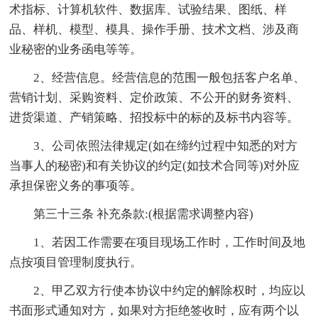
术指标、计算机软件、数据库、试验结果、图纸、样
品、样机、模型、模具、操作手册、技术文档、涉及商
业秘密的业务函电等等。
2、经营信息。经营信息的范围一般包括客户名单、
营销计划、采购资料、定价政策、不公开的财务资料、
进货渠道、产销策略、招投标中的标的及标书内容等。
3、公司依照法律规定(如在缔约过程中知悉的对方
当事人的秘密)和有关协议的约定(如技术合同等)对外应
承担保密义务的事项等。
第三十三条 补充条款:(根据需求调整内容)
1、若因工作需要在项目现场工作时，工作时间及地
点按项目管理制度执行。
2、甲乙双方行使本协议中约定的解除权时，均应以
书面形式通知对方，如果对方拒绝签收时，应有两个以