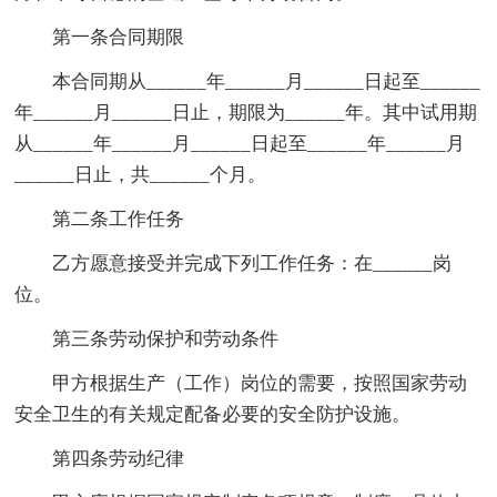
第一条合同期限
本合同期从______年______月______日起至______
年______月______日止，期限为______年。其中试用期
从______年______月______日起至______年______月
______日止，共______个月。
第二条工作任务
乙方愿意接受并完成下列工作任务：在______岗
位。
第三条劳动保护和劳动条件
甲方根据生产（工作）岗位的需要，按照国家劳动
安全卫生的有关规定配备必要的安全防护设施。
第四条劳动纪律