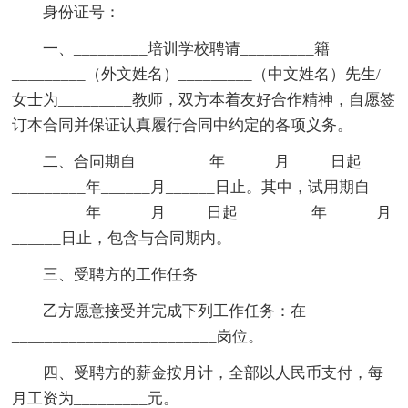
身份证号：
一、_________培训学校聘请_________籍
_________（外文姓名）_________（中文姓名）先生/
女士为_________教师，双方本着友好合作精神，自愿签
订本合同并保证认真履行合同中约定的各项义务。
二、合同期自_________年______月_____日起
_________年______月______日止。其中，试用期自
_________年______月_____日起_________年______月
______日止，包含与合同期内。
三、受聘方的工作任务
乙方愿意接受并完成下列工作任务：在
_________________________岗位。
四、受聘方的薪金按月计，全部以人民币支付，每
月工资为_________元。