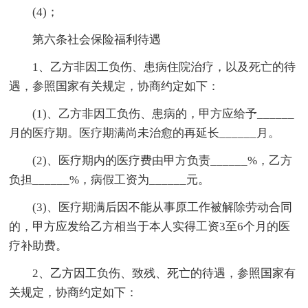
(4)；
第六条社会保险福利待遇
1、乙方非因工负伤、患病住院治疗，以及死亡的待
遇，参照国家有关规定，协商约定如下：
(1)、乙方非因工负伤、患病的，甲方应给予______
月的医疗期。医疗期满尚未治愈的再延长______月。
(2)、医疗期内的医疗费由甲方负责______%，乙方
负担______%，病假工资为______元。
(3)、医疗期满后因不能从事原工作被解除劳动合同
的，甲方应发给乙方相当于本人实得工资3至6个月的医
疗补助费。
2、乙方因工负伤、致残、死亡的待遇，参照国家有
关规定，协商约定如下：