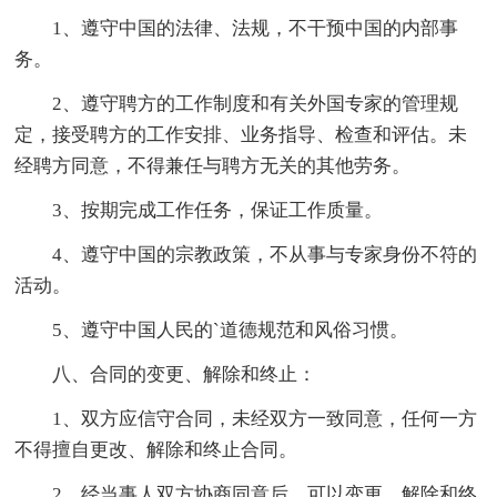
1、遵守中国的法律、法规，不干预中国的内部事
务。
2、遵守聘方的工作制度和有关外国专家的管理规
定，接受聘方的工作安排、业务指导、检查和评估。未
经聘方同意，不得兼任与聘方无关的其他劳务。
3、按期完成工作任务，保证工作质量。
4、遵守中国的宗教政策，不从事与专家身份不符的
活动。
5、遵守中国人民的`道德规范和风俗习惯。
八、合同的变更、解除和终止：
1、双方应信守合同，未经双方一致同意，任何一方
不得擅自更改、解除和终止合同。
2、经当事人双方协商同意后，可以变更、解除和终