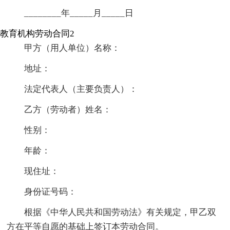
________年_____月_____日
教育机构劳动合同2
甲方（用人单位）名称：
地址：
法定代表人（主要负责人）：
乙方（劳动者）姓名：
性别：
年龄：
现住址：
身份证号码：
根据《中华人民共和国劳动法》有关规定，甲乙双
方在平等自愿的基础上签订本劳动合同。