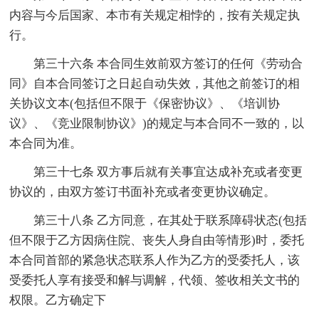
内容与今后国家、本市有关规定相悖的，按有关规定执
行。
第三十六条 本合同生效前双方签订的任何《劳动合
同》自本合同签订之日起自动失效，其他之前签订的相
关协议文本(包括但不限于《保密协议》、《培训协
议》、《竞业限制协议》)的规定与本合同不一致的，以
本合同为准。
第三十七条 双方事后就有关事宜达成补充或者变更
协议的，由双方签订书面补充或者变更协议确定。
第三十八条 乙方同意，在其处于联系障碍状态(包括
但不限于乙方因病住院、丧失人身自由等情形)时，委托
本合同首部的紧急状态联系人作为乙方的受委托人，该
受委托人享有接受和解与调解，代领、签收相关文书的
权限。乙方确定下