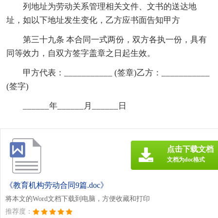
列地址为劳动关系管理相关文件、文书的送达地
址，如以下地址发生变化，乙方应书面告知甲方
第三十九条 本合同一式两份，双方各执一份，具有
同等效力，自双方签字盖章之日起生效。
甲方代表：___________ (签章)乙方：___________
(签字)
______年______月______日
点击下载文档
文档为doc格式
《教育机构劳动合同9篇.doc》
将本文的Word文档下载到电脑，方便收藏和打印
推荐度：