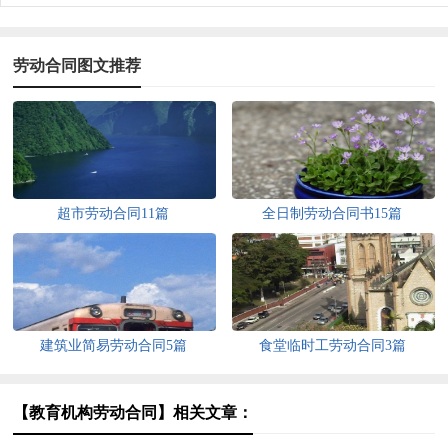
劳动合同图文推荐
超市劳动合同11篇
全日制劳动合同书15篇
建筑业简易劳动合同5篇
食堂临时工劳动合同3篇
【教育机构劳动合同】相关文章：