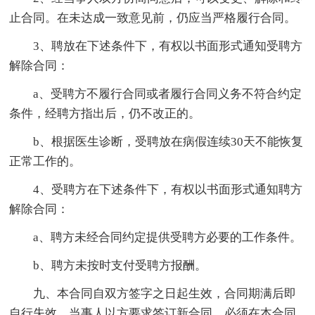
止合同。在未达成一致意见前，仍应当严格履行合同。
3、聘放在下述条件下，有权以书面形式通知受聘方
解除合同：
a、受聘方不履行合同或者履行合同义务不符合约定
条件，经聘方指出后，仍不改正的。
b、根据医生诊断，受聘放在病假连续30天不能恢复
正常工作的。
4、受聘方在下述条件下，有权以书面形式通知聘方
解除合同：
a、聘方未经合同约定提供受聘方必要的工作条件。
b、聘方未按时支付受聘方报酬。
九、本合同自双方签字之日起生效，合同期满后即
自行失效。当事人以方要求签订新合同，必须在本合同