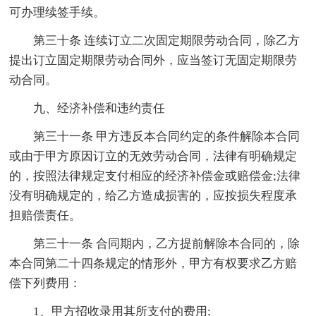
可办理续签手续。
第三十条 连续订立二次固定期限劳动合同，除乙方
提出订立固定期限劳动合同外，应当签订无固定期限劳
动合同。
九、经济补偿和违约责任
第三十一条 甲方违反本合同约定的条件解除本合同
或由于甲方原因订立的无效劳动合同，法律有明确规定
的，按照法律规定支付相应的经济补偿金或赔偿金;法律
没有明确规定的，给乙方造成损害的，应按损失程度承
担赔偿责任。
第三十一条 合同期内，乙方提前解除本合同的，除
本合同第二十四条规定的情形外，甲方有权要求乙方赔
偿下列费用：
1、甲方招收录用其所支付的费用;