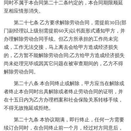
同时不属于本合同第二十二条约定的，本合同期限顺延
至相应情形消失。
第二十七条 乙方要求解除劳动合同，需提前30日(部
门副经理以上级别需提前60天)以书面形式通知甲方，并
办理解除劳动合同手续。但乙方所承担的工作尚未完
成，工作无法交接，马上离去会给甲方造成经济损失
的，乙方暂不能解除劳动合同;乙方给甲方造成经济损失
尚未处理完毕或因其它问题在被审查期间的，乙方不得
解除劳动合同。
第二十八条 本合同终止或解除，甲方应当在解除或
者终止本合同时出具解除或者终止劳动合同的证明，并
在十五日内为乙方办理档案和社会保险关系转移手续，
不得无故拖延或拒绝。
第二十九条 本协议期满，即行终止，任何一方需要
续订合同时，在合同终止前一个月，经过对方同意后，