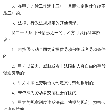
5、在甲方连续工作满十五年，且距法定退休年龄不
足五年的;
6、法律、行政法规规定的其他情形。
第二十四条 下列情形之一的，乙方可以解除本协
议：
1、未按照劳动合同约定提供劳动保护或者劳动条件
的;
2、甲方以暴力、威胁或者非法限制人身自由的手段
强迫劳动的;
3、甲方未按照劳动合同约定支付劳动报酬的;
4、未依法为劳动者交纳社会保险的;
5、甲方的规章制度违反法律、法规的规定，损害劳
动者权益的;