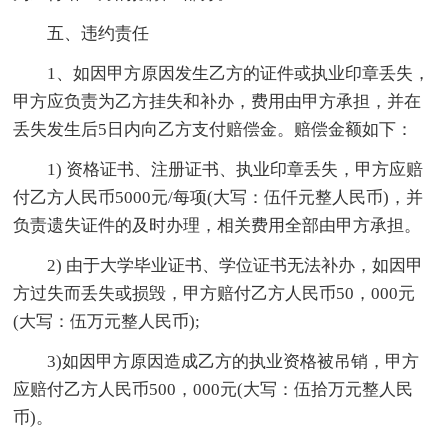
五、违约责任
1、如因甲方原因发生乙方的证件或执业印章丢失，
甲方应负责为乙方挂失和补办，费用由甲方承担，并在
丢失发生后5日内向乙方支付赔偿金。赔偿金额如下：
1) 资格证书、注册证书、执业印章丢失，甲方应赔
付乙方人民币5000元/每项(大写：伍仟元整人民币)，并
负责遗失证件的及时办理，相关费用全部由甲方承担。
2) 由于大学毕业证书、学位证书无法补办，如因甲
方过失而丢失或损毁，甲方赔付乙方人民币50，000元
(大写：伍万元整人民币);
3)如因甲方原因造成乙方的执业资格被吊销，甲方
应赔付乙方人民币500，000元(大写：伍拾万元整人民
币)。