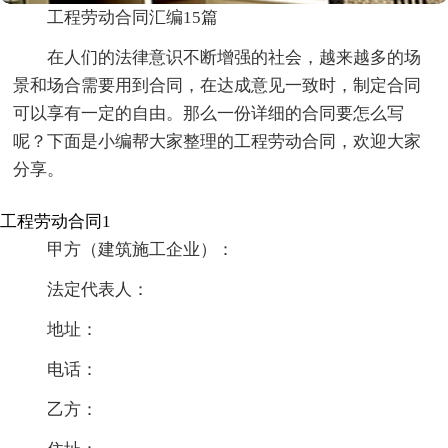
工程劳动合同汇编15篇
在人们的法律意识不断增强的社会，越来越多的场
景和场合需要用到合同，在达成意见一致时，制定合同
可以享有一定的自由。那么一份详细的合同要怎么写
呢？下面是小编帮大家整理的工程劳动合同，欢迎大家
分享。
工程劳动合同1
甲方（建筑施工企业）：
法定代表人：
地址：
电话：
乙方：