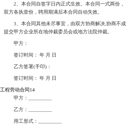
2、本合同自签字日内正式生效。本合同一式两份，
双方各执壹份，聘用期满后本合同自动失效。
3、本合同其他未尽事宜，由双方协商解决,协商不成
提交甲方企业所在地仲裁委员会或地方法院仲裁。
甲方：
签订时间： 年 月 日
乙方签署(手印)：
签订时间： 年 月 日
工程劳动合同14
甲方：_________
乙方：_________
用工形式：_________