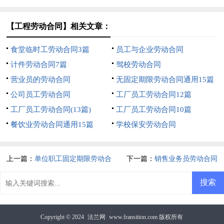
【工程劳动合同】相关文章：
食堂临时工劳动合同3篇
员工与企业劳动合同
计件劳动合同7篇
驾校劳动合同
营业员的劳动合同
无固定期限劳动合同通用15篇
公司员工劳动合同
工厂员工劳动合同12篇
工厂员工劳动合同(13篇)
工厂员工劳动合同10篇
餐饮业劳动合同通用15篇
学校保安劳动合同
上一篇：
单位职工固定期限劳动合
下一篇：
销售业务员劳动合同
同
Copyright © 2024
法兰网
www.fransition.com 版权所有