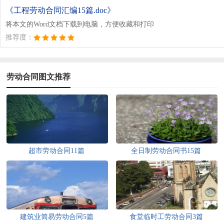
《工程劳动合同汇编15篇.doc》
将本文的Word文档下载到电脑，方便收藏和打印
推荐度：
劳动合同图文推荐
超市劳动合同11篇
全日制劳动合同书15篇
建筑业简易劳动合同5篇
食堂临时工劳动合同3篇