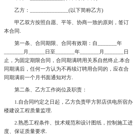
乙方：______________(以下简称乙方)
甲乙双方按照自愿、平等、协商一致的原则，签订
本合同.
第一条、合同期限、合同有效期：自_______年
_______月______日至_______年_______月_______日
止，为固定期限合同，合同期满聘用关系自然终止.本合
同期满后，任何一方认为不再续订聘用合同的，应在合
同期满前一个月书面通知对方.
第二条、乙方工作岗位及职责：
1.自合同约定之日起，乙方负责甲方郭店供电所宿办
楼建设工程质量监理.
2.熟悉工程条件、技术规范和设计图纸，控制施工进
度、保证质量要求.