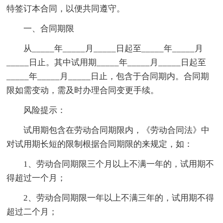
特签订本合同，以便共同遵守。
一、合同期限
从_____年_____月_____日起至_____年_____月
_____日止。其中试用期_____年_____月_____日起至
_____年_____月_____日止，包含于合同期内。合同期
限如需变动，需及时办理合同变更手续。
风险提示：
试用期包含在劳动合同期限内，《劳动合同法》中
对试用期长短的限制根据合同期限的来规定，如：
1、劳动合同期限三个月以上不满一年的，试用期不
得超过一个月；
2、劳动合同期限一年以上不满三年的，试用期不得
超过二个月；