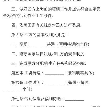
三、做好乙方上岗前的培训工作并提供符合国家安
全标准的劳动作业卫生条件.
四、依照国家有关规定对乙方进行奖惩.
第四条 乙方的基本权利义务是：
一、享受_________待遇（写明待遇的内容）
二、遵守国家法律法规和甲方的规章制度.
三、完成甲方分配的'生产任务和经济指标.
第五条 工资待遇：_________（要写明确具体）
第六条 工作时间：_________（每周不超过
_________小时）
第七条 劳动保险及福利待遇：_________