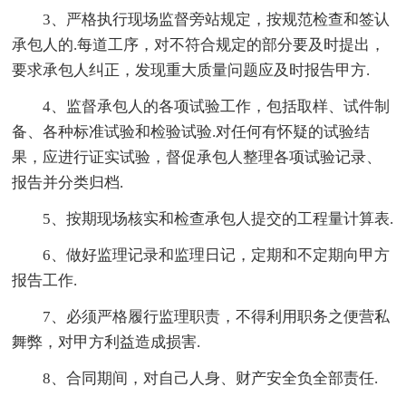
3、严格执行现场监督旁站规定，按规范检查和签认
承包人的.每道工序，对不符合规定的部分要及时提出，
要求承包人纠正，发现重大质量问题应及时报告甲方.
4、监督承包人的各项试验工作，包括取样、试件制
备、各种标准试验和检验试验.对任何有怀疑的试验结
果，应进行证实试验，督促承包人整理各项试验记录、
报告并分类归档.
5、按期现场核实和检查承包人提交的工程量计算表.
6、做好监理记录和监理日记，定期和不定期向甲方
报告工作.
7、必须严格履行监理职责，不得利用职务之便营私
舞弊，对甲方利益造成损害.
8、合同期间，对自己人身、财产安全负全部责任.