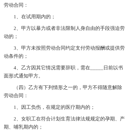
劳动合同：
1、在试用期内的；
2、甲方以暴力或者非法限制人身自由的手段强迫劳
动的；
3、甲方未按照劳动合同约定支付劳动报酬或提供劳
动条件的；
4、乙方因其它情况需要辞职，需在_____日前以书
面形式通知甲方。
（四）乙方有下列情形之一的，甲方不得随意解除
劳动合同：
1、因工负伤，在规定的医疗期内的；
2、女职工在符合计划生育法律法规规定的孕期、产
期、哺乳期内的；