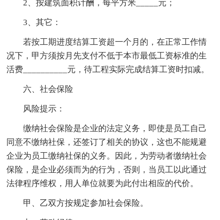
2、按建筑面积计酬，每平方米_____元；
3、其它：
若按工期进度结算工资超一个月的，在正常工作情
况下，甲方须按月先支付不低于本市最低工资标准的生
活费__________元，待工程实际完成结算工资时扣减。
六、社会保险
风险提示：
缴纳社会保险是企业的法定义务，即使是员工自己
同意不缴纳社保，还签订了相关的协议，这也不能规避
企业为员工缴纳社保的义务。因此，为劳动者缴纳社会
保险，是企业必须而为的行为，否则，当员工以此通过
法律程序维权，用人单位就要为此付出相应的代价。
甲、乙双方按规定参加社会保险。