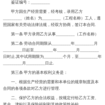
鉴证编号：_________
甲方因生产经营需要，经考核，录用乙方
_________（姓名）为_________（工程名称）工人，遵
照国家有关劳动法律法规，经双方协商，签订本合同.
第一条 甲方录用乙方从事_________（工作名称）
第二条 劳动合同期限从_________年_________月
_________日起至_________年_________月_________
日时止.其中试用期限为_________个月，至_________年
_________月_________日止.
第三条 甲方的基本权利义务是：
一、根据生产经营的需要和本单位的规章制度及本
合同的各项条款对乙方进行管理.
二、保护乙方的合法权益，按规定付给乙方工资、
奖金、津贴以及保险福利和其他政策性补贴.