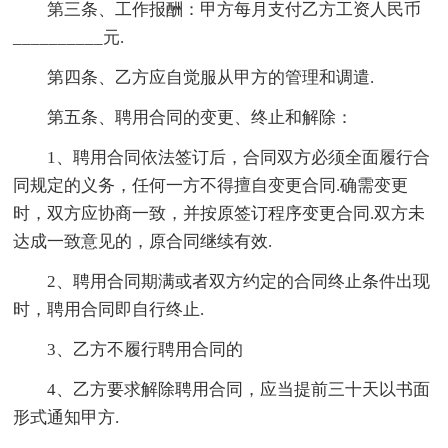
第三条、工作报酬：甲方每月支付乙方工资人民币
__________元.
第四条、乙方应自觉服从甲方的管理和调遣.
第五条、聘用合同的变更、终止和解除：
1、聘用合同依法签订后，合同双方必须全面履行合
同规定的义务，任何一方不得擅自变更合同.确需变更
时，双方应协商一致，并按原签订程序变更合同.双方未
达成一致意见的，原合同继续有效.
2、聘用合同期满或者双方约定的合同终止条件出现
时，聘用合同即自行终止.
3、乙方不履行聘用合同的
4、乙方要求解除聘用合同，应当提前三十天以书面
形式通知甲方.