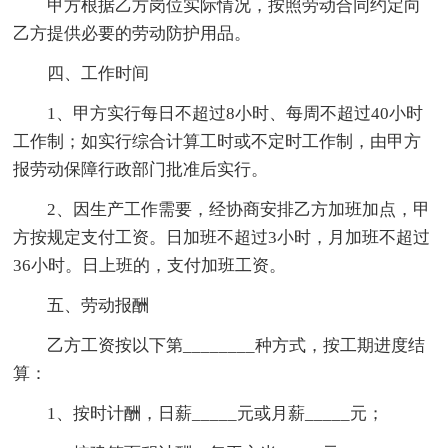
甲方根据乙方岗位实际情况，按照劳动合同约定向
乙方提供必要的劳动防护用品。
四、工作时间
1、甲方实行每日不超过8小时、每周不超过40小时
工作制；如实行综合计算工时或不定时工作制，由甲方
报劳动保障行政部门批准后实行。
2、因生产工作需要，经协商安排乙方加班加点，甲
方按规定支付工资。日加班不超过3小时，月加班不超过
36小时。日上班的，支付加班工资。
五、劳动报酬
乙方工资按以下第________种方式，按工期进度结
算：
1、按时计酬，日薪_____元或月薪_____元；