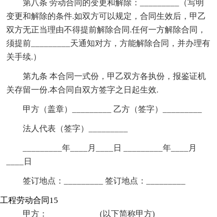
第八条 劳动合同的变更和解除：_________（写明
变更和解除的条件.如双方可以规定，合同生效后，甲乙
双方无正当理由不得提前解除合同.任何一方解除合同，
须提前_________天通知对方，方能解除合同，并办理有
关手续.）
第九条 本合同一式份，甲乙双方各执份，报鉴证机
关存留一份.本合同自双方签字之日起生效.
甲方（盖章）_________ 乙方（签字）_________
法人代表（签字）_________
_________年____月____日 _________年____月
____日
签订地点：_________ 签订地点：_________
工程劳动合同15
甲方：____________(以下简称甲方)