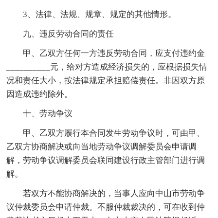
3、法律、法规、规章、规定的其他情形。
九、违反劳动合同的责任
甲、乙双方任何一方违反劳动合同，应支付违约金
__________元，给对方造成经济损失的，应根据损失情
况和责任大小，按法律规定承担赔偿责任。非因双方原
因造成违约除外。
十、劳动争议
甲、乙双方履行本合同发生劳动争议时，可由甲、
乙双方协商解决或向当地劳动争议调解委员会申请调
解，劳动争议调解委员会联同建设行政主管部门进行调
解。
若双方不能协商解决的，当事人应向中山市劳动争
议仲裁委员会申请仲裁。不服仲裁裁决的，可在收到仲