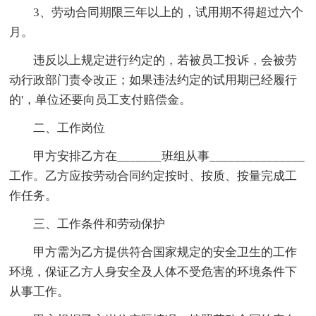
3、劳动合同期限三年以上的，试用期不得超过六个
月。
违反以上规定进行约定的，若被员工投诉，会被劳
动行政部门责令改正；如果违法约定的试用期已经履行
的'，单位还要向员工支付赔偿金。
二、工作岗位
甲方安排乙方在_______班组从事_______________
工作。乙方应按劳动合同约定按时、按质、按量完成工
作任务。
三、工作条件和劳动保护
甲方需为乙方提供符合国家规定的安全卫生的工作
环境，保证乙方人身安全及人体不受危害的环境条件下
从事工作。