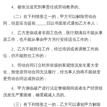
4、被依法追究刑事责任或劳动教养的。
（二）在下列情形之一的，甲方可以解除劳动合
同，但是应当提前_____日以书面形式通知乙方本人：
1、乙方患病或者非因工负伤，医疗期满后不能从事
原工作，也不能从事由甲方另行安排适当工作的；
2、乙方不能胜任工作，经过培训或者调整工作岗
位，仍不能胜任工作的；
3、劳动合同订立时所依据的客观情况发生重大变
化，致使原劳动合同无法履行，经当事人协商不能就变
更劳动合同达成协议的；
4、甲方濒临破产进行法定整顿期间或者生产经营状
况发生严重困难，确需裁减人员的。
（三）有下列情形之一的，乙方可以通知甲方解除