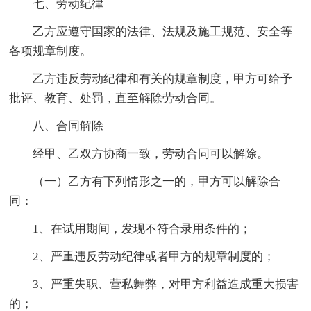
七、劳动纪律
乙方应遵守国家的法律、法规及施工规范、安全等
各项规章制度。
乙方违反劳动纪律和有关的规章制度，甲方可给予
批评、教育、处罚，直至解除劳动合同。
八、合同解除
经甲、乙双方协商一致，劳动合同可以解除。
（一）乙方有下列情形之一的，甲方可以解除合
同：
1、在试用期间，发现不符合录用条件的；
2、严重违反劳动纪律或者甲方的规章制度的；
3、严重失职、营私舞弊，对甲方利益造成重大损害
的；