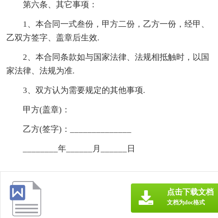
第六条、其它事项：
1、本合同一式叁份，甲方二份，乙方一份，经甲、
乙双方签字、盖章后生效.
2、本合同条款如与国家法律、法规相抵触时，以国
家法律、法规为准.
3、双方认为需要规定的其他事项.
甲方(盖章)：
乙方(签字)：______________
________年______月______日
点击下载文档
文档为doc格式