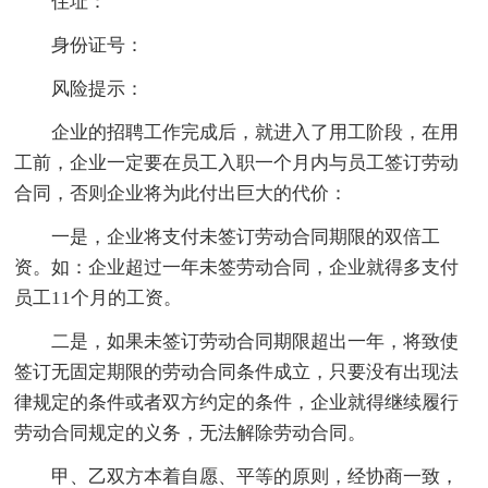
住址：
身份证号：
风险提示：
企业的招聘工作完成后，就进入了用工阶段，在用
工前，企业一定要在员工入职一个月内与员工签订劳动
合同，否则企业将为此付出巨大的代价：
一是，企业将支付未签订劳动合同期限的双倍工
资。如：企业超过一年未签劳动合同，企业就得多支付
员工11个月的工资。
二是，如果未签订劳动合同期限超出一年，将致使
签订无固定期限的劳动合同条件成立，只要没有出现法
律规定的条件或者双方约定的条件，企业就得继续履行
劳动合同规定的义务，无法解除劳动合同。
甲、乙双方本着自愿、平等的原则，经协商一致，