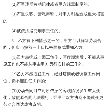
(2)严重违反劳动纪律或者甲方规章制度的;
(3)严重失职、营私舞弊，对甲方利益造成重大损害
的;
(4)被依法追究刑事责任的。
3、乙方有下列情形之一的，甲方可以解除劳动合
同，但应当提前三十日以书面形式通知乙方;
(1)乙方患病或非因工负伤，医疗期满后，不能从事
原工作也不能从事由甲方另行安排的工作的;
(2)乙方不能胜任工作，经过培训或者调整工作岗
位，仍不能胜任工作的;
(3)劳动合同订立时所依据的客观情况发生重大变
化，致使原合同无法履行，经甲乙双方协商不能就变更
劳动合同达成协议的。