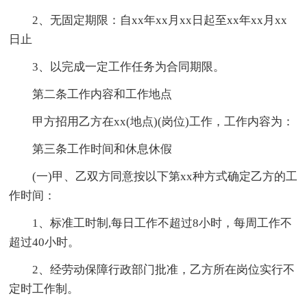
2、无固定期限：自xx年xx月xx日起至xx年xx月xx
日止
3、以完成一定工作任务为合同期限。
第二条工作内容和工作地点
甲方招用乙方在xx(地点)(岗位)工作，工作内容为：
第三条工作时间和休息休假
(一)甲、乙双方同意按以下第xx种方式确定乙方的工
作时间：
1、标准工时制,每日工作不超过8小时，每周工作不
超过40小时。
2、经劳动保障行政部门批准，乙方所在岗位实行不
定时工作制。