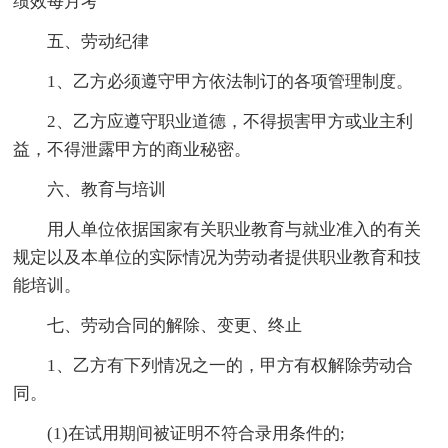
绩效每月考
五、劳动纪律
1、乙方必须遵守甲方依法制订的各项管理制度。
2、乙方应遵守职业道德，不得损害甲方或业主利
益，不得泄露甲方的商业秘密。
六、教育与培训
用人单位依据国家有关职业教育与就业准入的有关
规定以及本单位的实际情况为劳动者提供职业教育和技
能培训。
七、劳动合同的解除、变更、终止
1、乙方有下列情况之一的，甲方有权解除劳动合
同。
(1)在试用期间被证明不符合录用条件的;