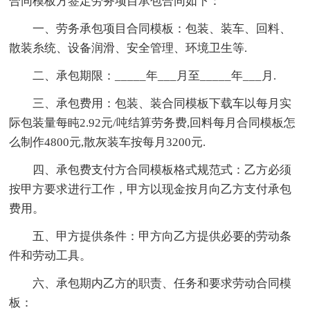
合同模板方签定劳务项目承包合同如下：
一、劳务承包项目合同模板：包装、装车、回料、
散装糸统、设备润滑、安全管理、环境卫生等.
二、承包期限：_____年___月至_____年___月.
三、承包费用：包装、装合同模板下载车以每月实
际包装量每盹2.92元/吨结算劳务费,回料每月合同模板怎
么制作4800元,散灰装车按每月3200元.
四、承包费支付方合同模板格式规范式：乙方必须
按甲方要求进行工作，甲方以现金按月向乙方支付承包
费用。
五、甲方提供条件：甲方向乙方提供必要的劳动条
件和劳动工具。
六、承包期内乙方的职责、任务和要求劳动合同模
板：