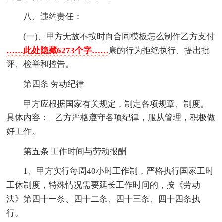
八、违约责任：
(一)、甲方无故不按时向合同模板怎么制作乙方支付
……此处隐藏6273个字……
康的行为拒绝执行、提出批
评、检举和控告。
第四条 劳动纪律
甲方应根据国家有关规定，制定各项规章、制度。
具体内容： _乙方严格遵守各项纪律，服从管理，积极做
好工作。
第五条 工作时间与劳动报酬
1、甲方实行每周40小时工作制，严格执行国家工时
工休制度，特殊情况需要延长工作时间的，按《劳动
法》第四十一条、四十二条、四十三条、四十四条执
行。