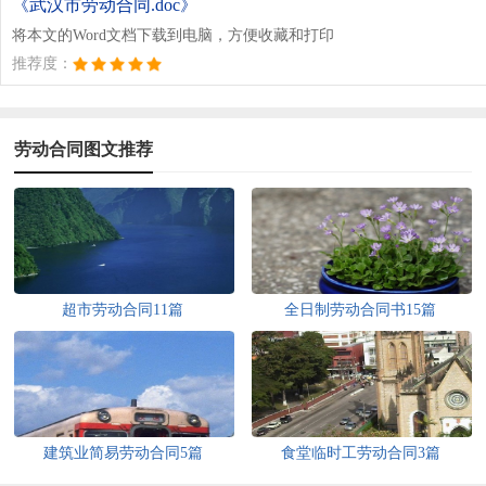
《武汉市劳动合同.doc》
将本文的Word文档下载到电脑，方便收藏和打印
推荐度：
劳动合同图文推荐
超市劳动合同11篇
全日制劳动合同书15篇
建筑业简易劳动合同5篇
食堂临时工劳动合同3篇