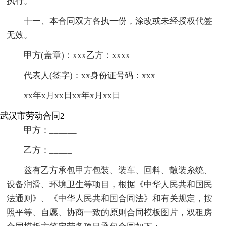
执行。
十一、本合同双方各执一份，涂改或未经授权代签
无效。
甲方(盖章)：xxx乙方：xxxx
代表人(签字)：xx身份证号码：xxx
xx年x月xx日xx年x月xx日
武汉市劳动合同2
甲方：______
乙方：_____
兹有乙方承包甲方包装、装车、回料、散装糸统、
设备润滑、环境卫生等项目，根据《中华人民共和国民
法通则》、《中华人民共和国合同法》和有关规定，按
照平等、自愿、协商一致的原则合同模板图片，双租房