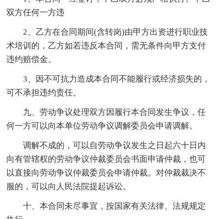
双方任何一方违
2、乙方在合同期间(含转岗)由甲方出资进行职业技
术培训的，乙方如若违反本合同，需无条件向甲方支付
违约赔偿金。
3、因不可抗力造成本合同不能履行或经济损失的，
可不承担违约责任。
九、劳动争议处理双方因履行本合同发生争议，任
何一方可以向本单位劳动争议调解委员会申请调解。
调解不成的，可以自劳动争议发生之日起六十日内
向有管辖权的劳动争议仲裁委员会书面申请仲裁，也可
以直接向劳动争议仲裁委员会申请仲裁。对仲裁裁决不
服的，可以向人民法院提起诉讼。
十、本合同未尽事宜，按国家有关法律、法规规定