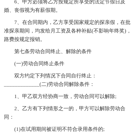
6、甲方必须将乙方按规定所享受的法定节假日及
婚、丧假视为有薪假期。
7、在合同期内，乙方享受国家规定的探亲假，在批
准探亲期间，均发给月工资及各种补贴(不影响年终奖)，
路费按规定报销。
第七条劳动合同终止、解除的条件
(一)劳动合同终止条件
双方约定下列情况下合同自行终止：
_____________(二)劳动合同解除条件：
1、甲乙双方经协商一致，劳动合同可以解除;
2、乙方有下列情形之一的，甲方可以解除劳动合
同：
(1)在试用期间被证明不符合录用条件的;