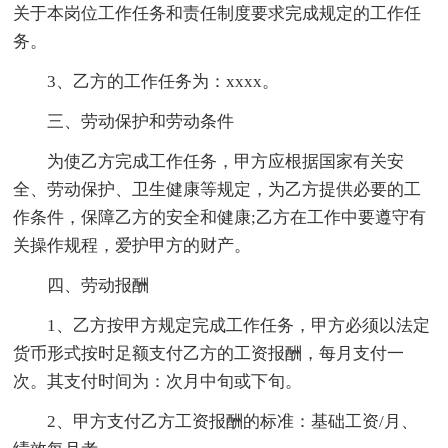
关于本岗位工作任务和责任制度要求完成规定的工作任
务。
3、乙方的工作任务为：xxxx。
三、劳动保护和劳动条件
为使乙方完成工作任务，甲方应根据国家有关安
全、劳动保护、卫生健康等规定，为乙方提供必要的工
作条件，保障乙方的安全和健康;乙方在工作中要遵守有
关操作规程，爱护甲方的财产。
四、劳动报酬
1、乙方按甲方规定完成工作任务，甲方必须以法定
货币形式按时足额支付乙方的工资报酬，每月支付一
次。其支付时间为：次月中旬或下旬。
2、甲方支付乙方工资报酬的标准：基础工资/月、