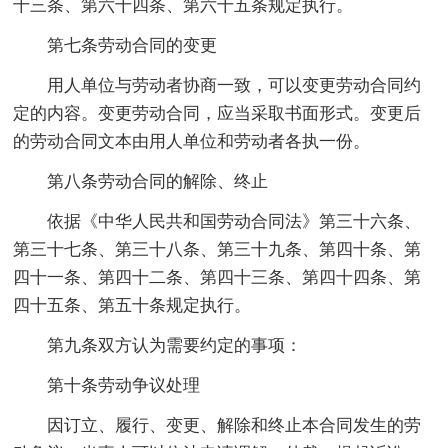
十三条、第六十四条、第六十五条规定执行。
第七条劳动合同的变更
用人单位与劳动者协商一致，可以变更劳动合同约
定的内容。变更劳动合同，应当采取书面形式。变更后
的劳动合同文本由用人单位和劳动者各执一份。
第八条劳动合同的解除、终止
依据《中华人民共和国劳动合同法》第三十六条、
第三十七条、第三十八条、第三十九条、第四十条、第
四十一条、第四十二条、第四十三条、第四十四条、第
四十五条、第五十条规定执行。
第九条双方认为需要约定的事项：
第十条劳动争议处理
因订立、履行、变更、解除和终止本合同发生的劳