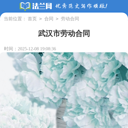
>
>
当前位置：
首页
合同
劳动合同
武汉市劳动合同
时间：2025-12-08 19:08:36