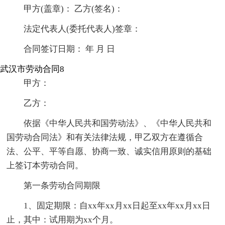
甲方(盖章)： 乙方(签名)：
法定代表人(委托代表人)签章：
合同签订日期： 年 月 日
武汉市劳动合同8
甲方：
乙方：
依据《中华人民共和国劳动法》、《中华人民共和
国劳动合同法》和有关法律法规，甲乙双方在遵循合
法、公平、平等自愿、协商一致、诚实信用原则的基础
上签订本劳动合同。
第一条劳动合同期限
1、固定期限：自xx年xx月xx日起至xx年xx月xx日
止，其中：试用期为xx个月。