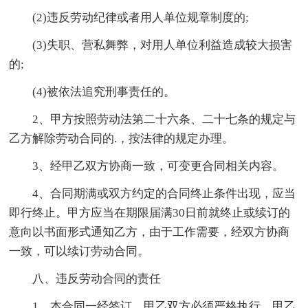
(2)违反劳动纪律或者用人单位规章制度的;
(3)失职、营私舞弊，对用人单位利益造成较大损害
的;
(4)被依法追究刑事责任的。
2、甲方按照劳动法第二十六条、二十七条的规定与
乙方解除劳动合同的.，按法律的规定办理。
3、经甲乙双方协商一致，可变更合同相关内容。
4、合同期满或双方约定的合同终止条件出现，应当
即行终止。甲方应当在期限届满30日前就终止或续订的
意向以书面形式通知乙方，由于工作需要，经双方协商
一致，可以续订劳动合同。
八、违反劳动合同的责任
1、本合同一经签订，甲乙双方必须严格执行。甲乙