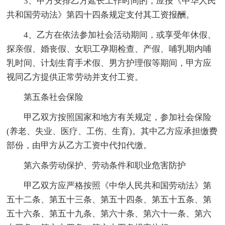
3、甲方安排乙方延长工作时间的，应按《中华人民
共和国劳动法》第四十四条规定支付其工资报酬。
4、乙方在依法参加社会活动期间，或享受年休假、
探亲假、婚丧假、女职工孕期检查、产假、哺乳期内哺
乳时间、计划生育手术假、男方护理假等期间，甲方应
视同乙方提供正常劳动并支付工资。
第五条社会保险
甲乙双方按照国家和地方有关规定，参加社会保险
(养老、失业、医疗、工伤、生育)。其中乙方应承担缴费
部份，由甲方从乙方工资中代扣代缴。
第六条劳动保护、劳动条件和职业危害防护
甲乙双方应严格按照《中华人民共和国劳动法》第
五十二条、第五十三条、第五十四条、第五十五条、第
五十六条、第五十九条、第六十条、第六十一条、第六