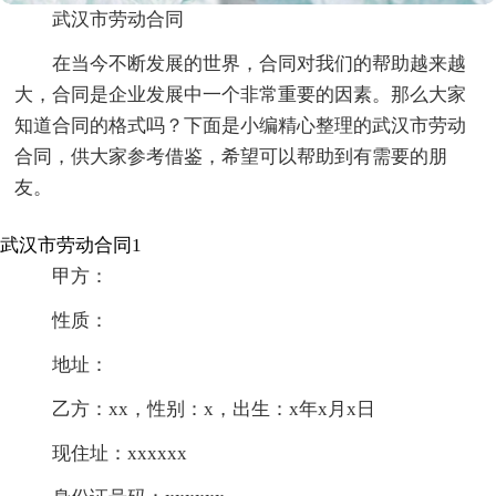
武汉市劳动合同
在当今不断发展的世界，合同对我们的帮助越来越
大，合同是企业发展中一个非常重要的因素。那么大家
知道合同的格式吗？下面是小编精心整理的武汉市劳动
合同，供大家参考借鉴，希望可以帮助到有需要的朋
友。
武汉市劳动合同1
甲方：
性质：
地址：
乙方：xx，性别：x，出生：x年x月x日
现住址：xxxxxx