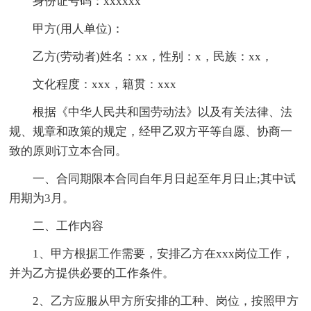
身份证号码：xxxxxx
甲方(用人单位)：
乙方(劳动者)姓名：xx，性别：x，民族：xx，
文化程度：xxx，籍贯：xxx
根据《中华人民共和国劳动法》以及有关法律、法
规、规章和政策的规定，经甲乙双方平等自愿、协商一
致的原则订立本合同。
一、合同期限本合同自年月日起至年月日止;其中试
用期为3月。
二、工作内容
1、甲方根据工作需要，安排乙方在xxx岗位工作，
并为乙方提供必要的工作条件。
2、乙方应服从甲方所安排的工种、岗位，按照甲方