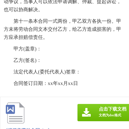
动争议，当事人可以依法申请调解、仲裁、提起诉讼，
也可以协商解决。
第十一条本合同一式两份，甲乙双方各执一份。甲
方未将劳动合同文本交付乙方，给乙方造成损害的，甲
方应承担赔偿责任。
甲方(盖章)：
乙方(签名)：
法定代表人(委托代表人)签章：
合同签订日期：xx年xx月xx日
点击下载文档
文档为doc格式