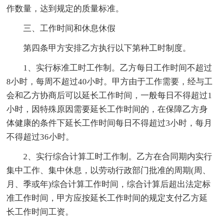
作数量，达到规定的质量标准。
三、工作时间和休息休假
第四条甲方安排乙方执行以下第种工时制度。
1、实行标准工时工作制。乙方每日工作时间不超过
8小时，每周不超过40小时。甲方由于工作需要，经与工
会和乙方协商后可以延长工作时间，一般每日不得超过1
小时，因特殊原因需要延长工作时间的，在保障乙方身
体健康的条件下延长工作时间每日不得超过3小时，每月
不得超过36小时。
2、实行综合计算工时工作制。乙方在合同期内实行
集中工作、集中休息，以劳动行政部门批准的周期(周、
月、季或年)综合计算工作时间，综合计算后超出法定标
准工作时间，甲方应按延长工作时间的规定支付乙方延
长工作时间工资。