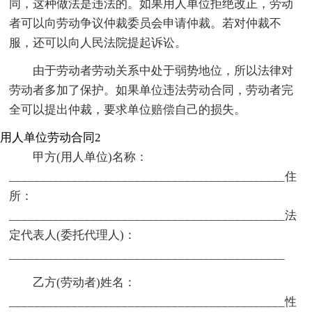
同，这种做法是违法的。如果用人单位拒绝改正，劳动
者可以向劳动争议仲裁委员会申请仲裁。若对仲裁不
服，还可以向人民法院提起诉讼。
由于劳动者劳动关系中处于弱势地位，所以法律对
劳动者多加了保护。如果单位违法劳动合同，劳动者完
全可以提出仲裁，要求单位赔偿自己的损失。
用人单位劳动合同2
甲方(用人单位)名称：
____________________________________________住
所：
____________________________________________法
定代表人(委托代理人)：
____________________________________________
乙方(劳动者)姓名：
____________________________________________性