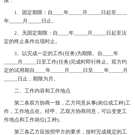
限：
1、固定期限：自____年_____月_____日起至____
年_____月_____日止。
2、无固定期限：自____年_____月_____日起至法
定的终止条件出现时止。
3、以完成一定的工作(任务)为期限。自____年
_____月_____日至工作(任务)完成时即行终止。双方约
定的试用期自____年_____月_____日至____年_____月
_____日止，期限为月。
二、工作内容和工作地点
第二条双方协商一致，乙方同意从事(岗位或工种)工
作，工作地点在。经甲、乙双方协商同意，可以变更工
作地点和工作岗位(工种)。
第三条乙方应按照甲方的要求，按时完成规定的工