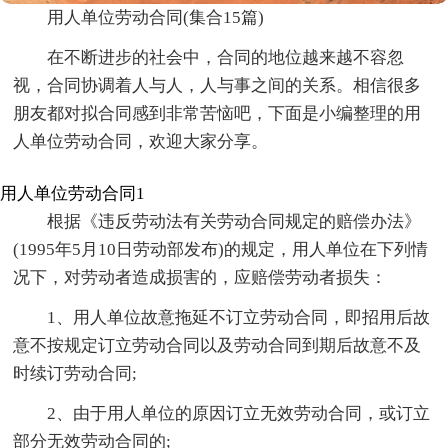
用人单位劳动合同(集合15篇)
在不断进步的社会中，合同的地位越来越不容忽
视，合同协调着人与人，人与事之间的关系。相信很多
朋友都对拟合同感到非常苦恼吧，下面是小编整理的用
人单位劳动合同，欢迎大家分享。
用人单位劳动合同1
根据《违反劳动法有关劳动合同规定的赔偿办法》
(1995年5月10日劳动部发布)的规定，用人单位在下列情
况下，对劳动者造成损害的，应赔偿劳动者损失：
1、用人单位故意拖延不订立劳动合同，即招用后故
意不按规定订立劳动合同以及劳动合同到期后故意不及
时续订劳动合同;
2、由于用人单位的原因订立无效劳动合同，或订立
部分无效劳动合同的;