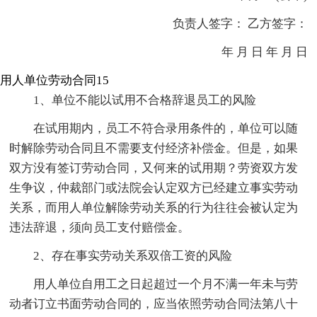
负责人签字： 乙方签字：
年 月 日 年 月 日
用人单位劳动合同15
1、单位不能以试用不合格辞退员工的风险
在试用期内，员工不符合录用条件的，单位可以随
时解除劳动合同且不需要支付经济补偿金。但是，如果
双方没有签订劳动合同，又何来的试用期？劳资双方发
生争议，仲裁部门或法院会认定双方已经建立事实劳动
关系，而用人单位解除劳动关系的行为往往会被认定为
违法辞退，须向员工支付赔偿金。
2、存在事实劳动关系双倍工资的风险
用人单位自用工之日起超过一个月不满一年未与劳
动者订立书面劳动合同的，应当依照劳动合同法第八十