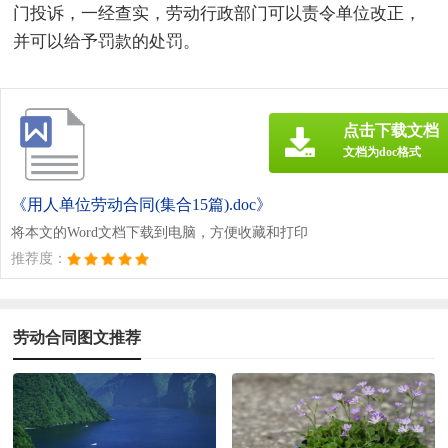
门投诉，一经查实，劳动行政部门可以责令单位改正，
并可以给予罚款的处罚。
点击下载文档
文档为doc格式
《用人单位劳动合同(集合15篇).doc》
将本文的Word文档下载到电脑，方便收藏和打印
推荐度：
劳动合同图文推荐