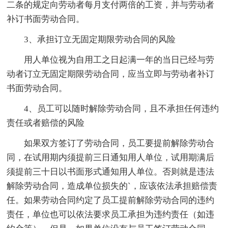
二条的规定向劳动者每月支付两倍的工资，并与劳动者
补订书面劳动合同。
3、承担订立无固定期限劳动合同的风险
用人单位视为自用工之日起满一年的当日已经与劳
动者订立无固定期限劳动合同，应当立即与劳动者补订
书面劳动合同。
4、员工可以随时解除劳动合同，且不承担任何违约
责任或者赔偿的风险
如果双方签订了劳动合同，员工要提前解除劳动合
同，在试用期内须提前三日通知用人单位，试用期满后
须提前三十日以书面形式通知用人单位。否则就是违法
解除劳动合同，造成单位损失的`，应该依法承担赔偿责
任。如果劳动合同约定了员工提前解除劳动合同的违约
责任，单位也可以依法要求员工承担为违约责任（如违