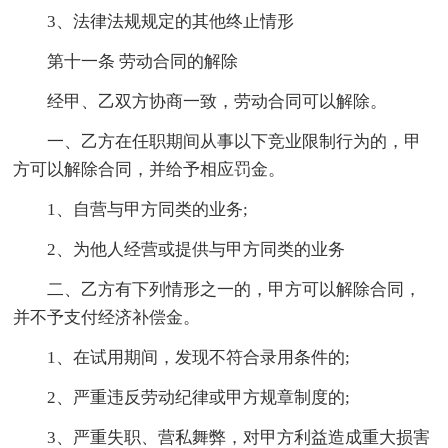
3、法律法规规定的其他终止情形
第十一条 劳动合同的解除
经甲、乙双方协商一致，劳动合同可以解除。
一、乙方在任职期间从事以下竞业限制行为的，甲
方可以解除合同，并给予相应罚金。
1、自营与甲方同类的业务;
2、为他人经营或提供与甲方同类的业务
二、乙方有下列情形之一的，甲方可以解除合同，
并不予支付经济补偿金。
1、在试用期间，发现不符合录用条件的;
2、严重违反劳动纪律或甲方规章制度的;
3、严重失职、营私舞弊，对甲方利益造成重大损害