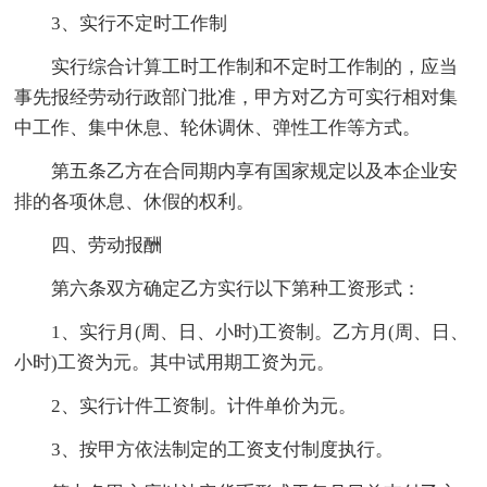
3、实行不定时工作制
实行综合计算工时工作制和不定时工作制的，应当
事先报经劳动行政部门批准，甲方对乙方可实行相对集
中工作、集中休息、轮休调休、弹性工作等方式。
第五条乙方在合同期内享有国家规定以及本企业安
排的各项休息、休假的权利。
四、劳动报酬
第六条双方确定乙方实行以下第种工资形式：
1、实行月(周、日、小时)工资制。乙方月(周、日、
小时)工资为元。其中试用期工资为元。
2、实行计件工资制。计件单价为元。
3、按甲方依法制定的工资支付制度执行。