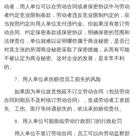
动者，用人单位可以在劳动合同或者保密协议中与劳动
者约定竞业限制条款，劳动者违反竞业限制约定的，应
当按照约定向用人单位支付违约金。但如果没有签订劳
动合同、约定保密条款或保密协议，明确保密的范围和
法律责任，单位就难以证明哪些属于商业秘密，是否已
对其主张的所谓商业秘密采取了保密措施，从而有可能
不被认定为商业秘密。这对企业的发展，是非常不利
的。
7、用人单位承担赔偿员工损失的风险
如果因为单位故意拖延不订立劳动合同（包括劳动
合同到期后不及时续订劳动合同），造成劳动者工资损
失、工伤、医疗等待遇损失的，依法承担赔偿责任。
8、用人单位可能面临劳动行政部门的行政处罚
用人单位不签订劳动合同，员工可以向劳动监察部