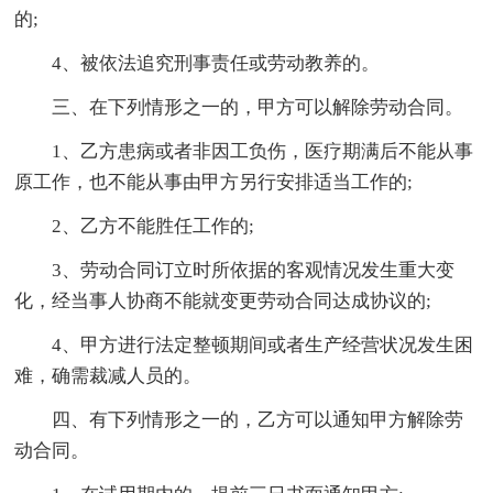
的;
4、被依法追究刑事责任或劳动教养的。
三、在下列情形之一的，甲方可以解除劳动合同。
1、乙方患病或者非因工负伤，医疗期满后不能从事
原工作，也不能从事由甲方另行安排适当工作的;
2、乙方不能胜任工作的;
3、劳动合同订立时所依据的客观情况发生重大变
化，经当事人协商不能就变更劳动合同达成协议的;
4、甲方进行法定整顿期间或者生产经营状况发生困
难，确需裁减人员的。
四、有下列情形之一的，乙方可以通知甲方解除劳
动合同。