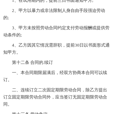
1、在试用期内的，提前三日书面通知甲方;
2、甲方以暴力或非法限制人身自由手段强迫劳动
的;
3、甲方未按照劳动合同约定支付劳动报酬或提供劳
动条件的;
4、乙方因其它情况需辞职，提前30日以书面形式通
知甲方。
第十二条 合同的.续订
一、本合同期限届满后，经双方协商本合同可以续
订。
二、连续订立二次固定期限劳动合同，除乙方提出
订立固定期限劳动合同外，应当签订无固定期限劳动合
同。