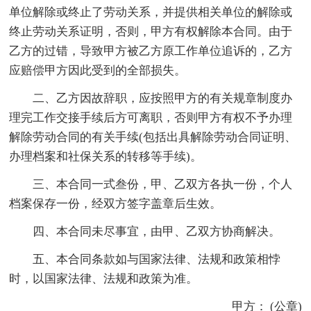
单位解除或终止了劳动关系，并提供相关单位的解除或
终止劳动关系证明，否则，甲方有权解除本合同。由于
乙方的过错，导致甲方被乙方原工作单位追诉的，乙方
应赔偿甲方因此受到的全部损失。
二、乙方因故辞职，应按照甲方的有关规章制度办
理完工作交接手续后方可离职，否则甲方有权不予办理
解除劳动合同的有关手续(包括出具解除劳动合同证明、
办理档案和社保关系的转移等手续)。
三、本合同一式叁份，甲、乙双方各执一份，个人
档案保存一份，经双方签字盖章后生效。
四、本合同未尽事宜，由甲、乙双方协商解决。
五、本合同条款如与国家法律、法规和政策相悖
时，以国家法律、法规和政策为准。
甲方： (公章)