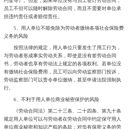
约金等）。但是，如果单位没有与员工签订劳动合同，
员工不但可以随时解除劳动合同，而且不需要对单位承
担违约责任或者赔偿责任。
5、用人单位不能免除为劳动者缴纳各项社会保险费
义务的风险
按照法律的规定，用人单位只要发生了用工行为，
与劳动者形成事实劳动关系，即使是没有签劳动合同
书，劳动者也享有劳动法上规定的各项权利。若单位没
有缴纳社会保险费用，员工可以向劳动监察部门投诉，
劳动监察部门可以责令单位缴纳，甚至申请法院强制执
行。
6、不利于用人单位商业秘密保护的风险
《劳动合同法》第二十三条、二十四条、第九十条
规定用人单位可以与劳动者在劳动合同中约定保守用人
单位商业秘密和知识产权的条款；对负有保密义务的劳