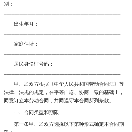
别：
____________________________________________
出生年月：
____________________________________________
家庭住址：
____________________________________________
居民身份证号码：
____________________________________________
甲、乙双方根据《中华人民共和国劳动合同法》等
法律、法规的规定，在平等自愿、协商一致的基础上，
同意订立本劳动合同，共同遵守本合同所列条款。
一、合同类型和期限
第一条甲、乙双方选择以下第种形式确定本合同期