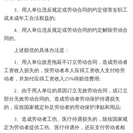
3、用人单位违反规定或劳动合同的约定侵害女职工
或未成年工合法权益的;
4、用人单位违反规定或劳动合同的约定解除劳动合
同的。
上述赔偿的具体办法是：
1、用人单位故意拖延不订立劳动合同，造成劳动者
工资收入损失的，按劳动者本人应得工资收入支付给劳
动者，并加付应得工资收入25%得赔偿费用;
2、由于用人单位的原因订立无效劳动合同，或订立
部分无效劳动合同的。造成劳动者劳动保护待遇损失
的，应按国家规定补足劳动者的劳动保护津贴和用品;
3、造成劳动者工伤、医疗待遇损失的，除按国家规
定为劳动者提供工伤、医疗待遇外，还应支付劳动者相