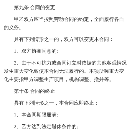
第九条 合同的变更
甲乙双方应当按照劳动合同的约定，全面履行各自
的义务。
具有下列情形之一的，双方可以变更本合同：
1、双方协商同意的;
2、由于不可抗力或合同订立时依据的其他客观情况
发生重大变化致使本合同无法履行的。本项所称重大变
化主要指甲方调整生产项目，机构调整、撤并等。
第十条 合同的终止
具有下列情形之一，本合同应即终止：
1、本合同期限届满;
2、乙方达到法定退休条件的;