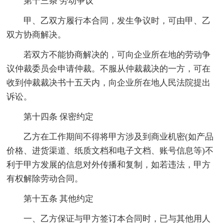
第十三条 劳动争议
甲、乙双方履行本合同，发生争议时，可由甲、乙
双方协商解决。
若双方不能协商解决的，可向企业所在地的劳动争
议仲裁委员会申请仲裁。不服从仲裁裁决的一方，可在
收到仲裁裁决书十五天内，向企业所在地人民法院提出
诉讼。
第十四条 保密约定
乙方在工作期间不得将甲方涉及到商业机密(如产品
价格、进货渠道、纸质文档和电子文档、账号信息等)不
利于甲方发展的信息对外传播和复制，如若违法，甲方
有权解除劳动合同。
第十五条 其他约定
一、乙方保证与甲方签订本合同时，已与其他用人