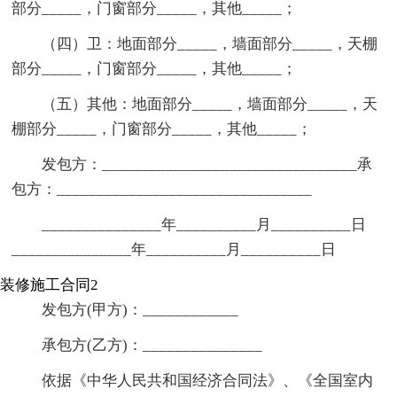
部分_____，门窗部分_____，其他_____；
（四）卫：地面部分_____，墙面部分_____，天棚
部分_____，门窗部分_____，其他_____；
（五）其他：地面部分_____，墙面部分_____，天
棚部分_____，门窗部分_____，其他_____；
发包方：________________________________承
包方：________________________________
_______________年__________月__________日
_______________年__________月__________日
装修施工合同2
发包方(甲方)：____________
承包方(乙方)：_______________
依据《中华人民共和国经济合同法》、《全国室内