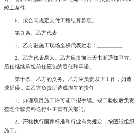
竣工条件。
6、按合同规定支付工程结算款项。
第九条、乙方代表
1、乙方驻施工现场全权代表姓名：_________
2、乙方代表易人。乙方应提前三天书面通知甲方。
后任继续承担前任应负的责任和承诺。
第十条、乙方的义务。乙方应负责以下工作，如造
成延误，由乙方负责所造成损失的责任。
1、办理项目施工许可证申报手续。竣工验收后负责
整理全套资料送行业主管有关部门。
2、严格执行国家标准和行业有关规定，按图纸组织
施工。