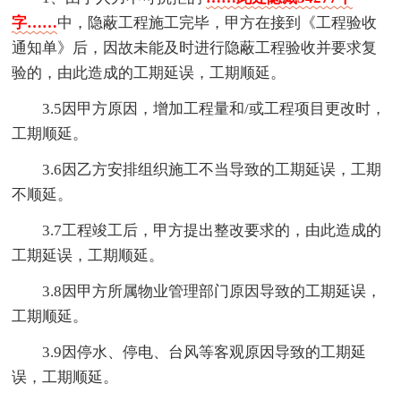
字……
中，隐蔽工程施工完毕，甲方在接到《工程验收
通知单》后，因故未能及时进行隐蔽工程验收并要求复
验的，由此造成的工期延误，工期顺延。
3.5因甲方原因，增加工程量和/或工程项目更改时，
工期顺延。
3.6因乙方安排组织施工不当导致的工期延误，工期
不顺延。
3.7工程竣工后，甲方提出整改要求的，由此造成的
工期延误，工期顺延。
3.8因甲方所属物业管理部门原因导致的工期延误，
工期顺延。
3.9因停水、停电、台风等客观原因导致的工期延
误，工期顺延。