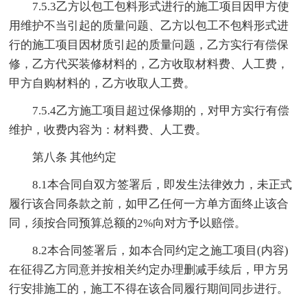
7.5.3乙方以包工包料形式进行的施工项目因甲方使
用维护不当引起的质量问题、乙方以包工不包料形式进
行的施工项目因材质引起的质量问题，乙方实行有偿保
修，乙方代买装修材料的，乙方收取材料费、人工费，
甲方自购材料的，乙方收取人工费。
7.5.4乙方施工项目超过保修期的，对甲方实行有偿
维护，收费内容为：材料费、人工费。
第八条 其他约定
8.1本合同自双方签署后，即发生法律效力，未正式
履行该合同条款之前，如甲乙任何一方单方面终止该合
同，须按合同预算总额的2%向对方予以赔偿。
8.2本合同签署后，如本合同约定之施工项目(内容)
在征得乙方同意并按相关约定办理删减手续后，甲方另
行安排施工的，施工不得在该合同履行期间同步进行。