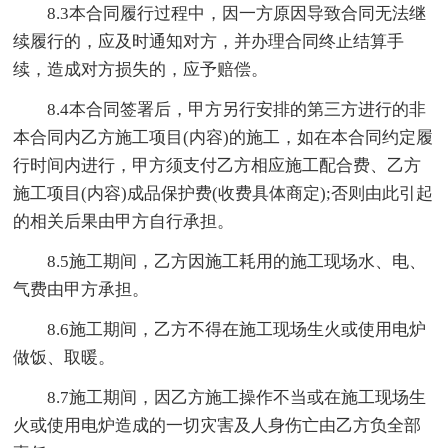
8.3本合同履行过程中，因一方原因导致合同无法继
续履行的，应及时通知对方，并办理合同终止结算手
续，造成对方损失的，应予赔偿。
8.4本合同签署后，甲方另行安排的第三方进行的非
本合同内乙方施工项目(内容)的施工，如在本合同约定履
行时间内进行，甲方须支付乙方相应施工配合费、乙方
施工项目(内容)成品保护费(收费具体商定);否则由此引起
的相关后果由甲方自行承担。
8.5施工期间，乙方因施工耗用的施工现场水、电、
气费由甲方承担。
8.6施工期间，乙方不得在施工现场生火或使用电炉
做饭、取暖。
8.7施工期间，因乙方施工操作不当或在施工现场生
火或使用电炉造成的一切灾害及人身伤亡由乙方负全部