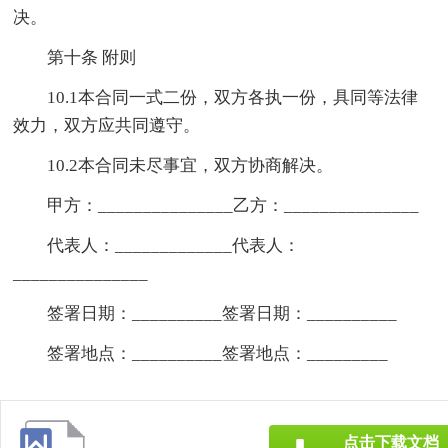
决。
第十条 附则
10.1本合同一式二份，双方各执一份，具同等法律
效力，双方应共同遵守。
10.2本合同未尽事宜，双方协商解决。
甲方：_______________乙方：_______________
代表人：_____________代表人：
_______________
签署日期：__________签署日期：__________
签署地点：__________签署地点：_________
点击下载文档