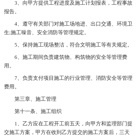
3、向甲方提供工程进度及施工计划报表，工程事故
报告。
4、遵守有关部门对施工场地进、出口交通、环境卫
生;施工噪音、安全消防等管理规定。
5、保持施工现场整洁，符合文明施工等有关规定。
6、施工期间负责建筑物、构筑物的安全等管理费
用。
7、负责支付项目施工的行业管理、消防安全等管理
费用。
第三章、施工管理
第十一条、施工组织
1、乙方应在工程开工前五天，向甲方和监理部门提
交施工方案，甲方在收到乙方提交的施工方案后，三天