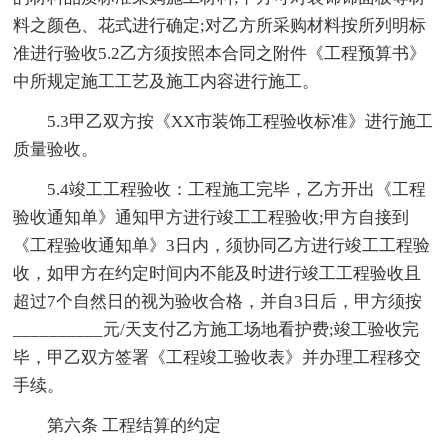
料之颜色、花式进行确定;对乙方所采购材料按所列明标
准进行验收5.2乙方须按照本合同之附件《工程预算书》
中所规定施工工艺及施工内容进行施工。
5.3甲乙双方按《XX市装饰工程验收标准》进行施工
质量验收。
5.4竣工工程验收：工程施工完毕，乙方开出《工程
验收通知单》通知甲方进行竣工工程验收;甲方自接到
《工程验收通知单》3日内，须协同乙方进行竣工工程验
收，如甲方在约定时间内不能及时进行竣工工程验收且
超过7个自然日的视为验收合格，并自3日后，甲方须按
__________元/天支付乙方施工场地看护费;竣工验收完
毕，甲乙双方签署《工程竣工验收表》并办理工程移交
手续。
第六条 工程结算的约定