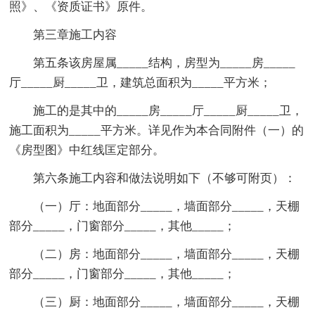
照》、《资质证书》原件。
第三章施工内容
第五条该房屋属_____结构，房型为_____房_____
厅_____厨_____卫，建筑总面积为_____平方米；
施工的是其中的_____房_____厅_____厨_____卫，
施工面积为_____平方米。详见作为本合同附件（一）的
《房型图》中红线匡定部分。
第六条施工内容和做法说明如下（不够可附页）：
（一）厅：地面部分_____，墙面部分_____，天棚
部分_____，门窗部分_____，其他_____；
（二）房：地面部分_____，墙面部分_____，天棚
部分_____，门窗部分_____，其他_____；
（三）厨：地面部分_____，墙面部分_____，天棚