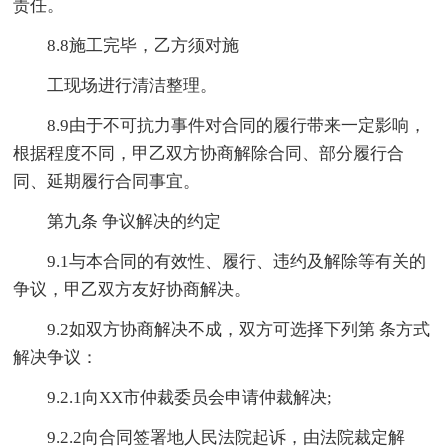
责任。
8.8施工完毕，乙方须对施
工现场进行清洁整理。
8.9由于不可抗力事件对合同的履行带来一定影响，
根据程度不同，甲乙双方协商解除合同、部分履行合
同、延期履行合同事宜。
第九条 争议解决的约定
9.1与本合同的有效性、履行、违约及解除等有关的
争议，甲乙双方友好协商解决。
9.2如双方协商解决不成，双方可选择下列第 条方式
解决争议：
9.2.1向XX市仲裁委员会申请仲裁解决;
9.2.2向合同签署地人民法院起诉，由法院裁定解