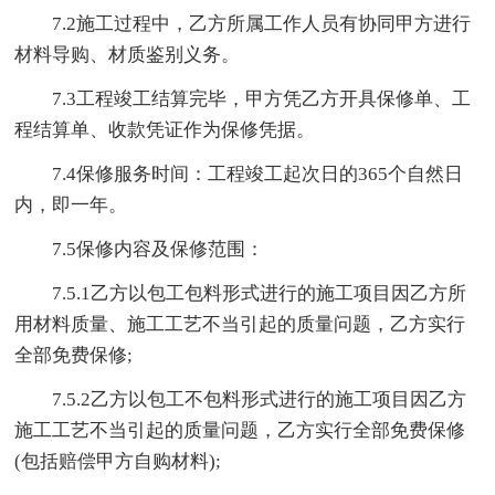
7.2施工过程中，乙方所属工作人员有协同甲方进行
材料导购、材质鉴别义务。
7.3工程竣工结算完毕，甲方凭乙方开具保修单、工
程结算单、收款凭证作为保修凭据。
7.4保修服务时间：工程竣工起次日的365个自然日
内，即一年。
7.5保修内容及保修范围：
7.5.1乙方以包工包料形式进行的施工项目因乙方所
用材料质量、施工工艺不当引起的质量问题，乙方实行
全部免费保修;
7.5.2乙方以包工不包料形式进行的施工项目因乙方
施工工艺不当引起的质量问题，乙方实行全部免费保修
(包括赔偿甲方自购材料);