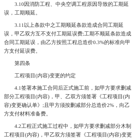
3.10因消防工程、中央空调工程原因导致的工期延
误，工期顺延。
3.11以上条款中之工期顺延条款造成合同工期延
误，甲乙双方互不支付工期延误费;工期不顺延条款造成
合同工期延误，由乙方按照工程总造价0.3%的标准向甲
方支付延误费。
第四条
工程项目(内容)变更的约定
4.1签署本施工合同后正式施工前，如甲方要求删减
部分工程项目(内容)，甲、乙双方须签署《工程项目(内
容)变更确认单》;且甲方须按删减部分总造价2%，向乙
方支付材料准备费。
4.2工程正式施工过程中，如甲方要求删减部分木制
工程项目(内容)，甲乙双方须签署《工程项目(内容)变更