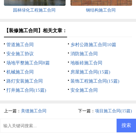
园林绿化工程施工合同
钢结构施工合同
【装修施工合同】相关文章：
管道施工合同
乡村公路施工合同10篇
安全施工协议
消防施工合同
场地平整施工合同8篇
地板砖施工合同
机械施工合同
房屋施工合同(15篇)
路灯安装施工合同
装饰工程施工合同(15篇)
打井施工合同(15篇)
安全施工合同
上一篇：
美缝施工合同
下一篇：
项目施工合同(15篇)