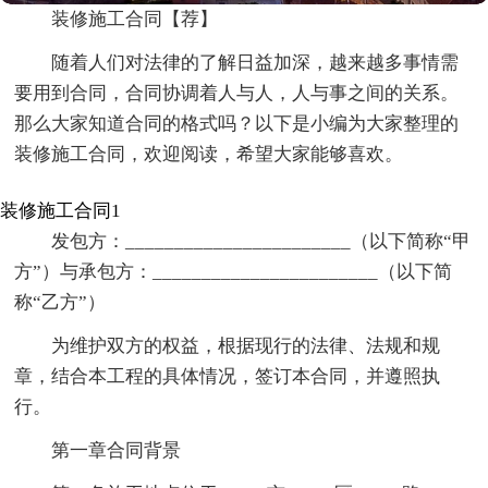
装修施工合同【荐】
随着人们对法律的了解日益加深，越来越多事情需
要用到合同，合同协调着人与人，人与事之间的关系。
那么大家知道合同的格式吗？以下是小编为大家整理的
装修施工合同，欢迎阅读，希望大家能够喜欢。
装修施工合同1
发包方：_______________________（以下简称“甲
方”）与承包方：_______________________（以下简
称“乙方”）
为维护双方的权益，根据现行的法律、法规和规
章，结合本工程的具体情况，签订本合同，并遵照执
行。
第一章合同背景