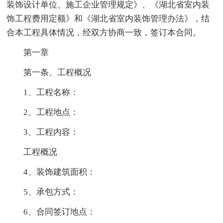
装饰设计单位、施工企业管理规定》、《湖北省室内装
饰工程费用定额》和《湖北省室内装饰管理办法》，结
合本工程具体情况，经双方协商一致，签订本合同。
第一章
第一条、工程概况
1、工程名称：
2、工程地点：
3、工程内容：
工程概况
4、装饰建筑面积：
5、承包方式：
6、合同签订地点：