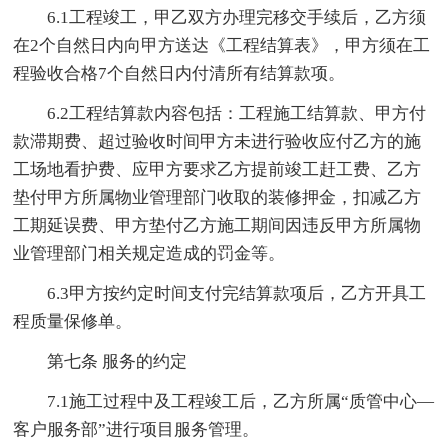
6.1工程竣工，甲乙双方办理完移交手续后，乙方须
在2个自然日内向甲方送达《工程结算表》，甲方须在工
程验收合格7个自然日内付清所有结算款项。
6.2工程结算款内容包括：工程施工结算款、甲方付
款滞期费、超过验收时间甲方未进行验收应付乙方的施
工场地看护费、应甲方要求乙方提前竣工赶工费、乙方
垫付甲方所属物业管理部门收取的装修押金，扣减乙方
工期延误费、甲方垫付乙方施工期间因违反甲方所属物
业管理部门相关规定造成的罚金等。
6.3甲方按约定时间支付完结算款项后，乙方开具工
程质量保修单。
第七条 服务的约定
7.1施工过程中及工程竣工后，乙方所属“质管中心—
客户服务部”进行项目服务管理。