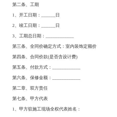
第二条、工期
1、开工日期：______日
2、竣工日期：______日
3、工期总日期：____________
第三条、全同价确定方式：室内装饰定额价
第四条、合同价款(是否含设计费)
第五条、付款方式：____________
第六条、保修金额：____________
第二章、双方责任
第七条、甲方代表
1、甲方驻施工现场全权代表姓名：