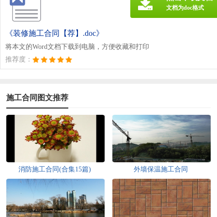
文档为doc格式
《装修施工合同【荐】.doc》
将本文的Word文档下载到电脑，方便收藏和打印
推荐度：
施工合同图文推荐
消防施工合同(合集15篇)
外墙保温施工合同