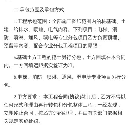
二.承包范围及承包方式
1.工程承包范围：全部施工图纸范围内的桩基础、土
建、给排水、暖通、电气内容。下列项目：电梯、消
防、喷淋、通风、弱电等专业分包项目乙方负责预埋、
预留等内容。配合专业分包工程项目的界限：
a.基础土方工程的挖土另行分包，土方回填在本合同
内。土方回填运距据实签证为准。
b.电梯、消防、喷淋、通风、弱电等专业项目另行分
包。
2.甲方要求： 本工程合同(协议)签订后，乙方不得以
任何形式和理由再行转包和分包整体工程，一经发现，
立即终止合同，按乙方违约处理，并由有关部门依据相
关规定实施处罚。