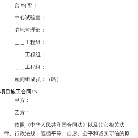
合 约 部：
中心试验室：
驻地监理部：
＿＿工程组：
＿＿工程组：
＿＿工程组：
顾问组成员：（略）
项目施工合同15
甲方：
乙方：
依照《中华人民共和国合同法》以及其它相关法
律、行政法规，遵循平等、自愿、公平和诚实守信的原