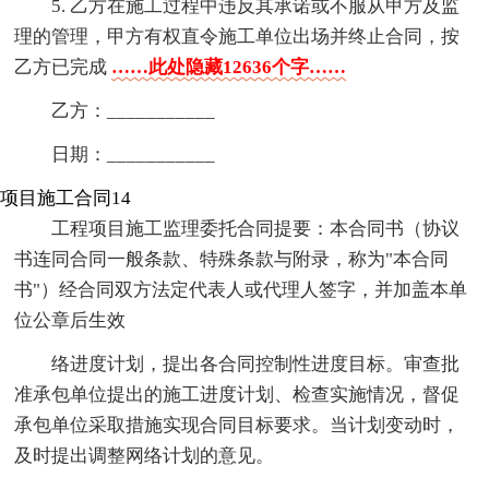
5. 乙方在施工过程中违反其承诺或不服从甲方及监
理的管理，甲方有权直令施工单位出场并终止合同，按
乙方已完成
……此处隐藏12636个字……
乙方：___________
日期：___________
项目施工合同14
工程项目施工监理委托合同提要：本合同书（协议
书连同合同一般条款、特殊条款与附录，称为"本合同
书"）经合同双方法定代表人或代理人签字，并加盖本单
位公章后生效
络进度计划，提出各合同控制性进度目标。审查批
准承包单位提出的施工进度计划、检查实施情况，督促
承包单位采取措施实现合同目标要求。当计划变动时，
及时提出调整网络计划的意见。