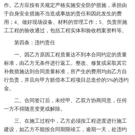
作。乙方应按有关规定严格实施安全防护措施，承担由
于自身安全措施不当造成事故的责任和因此发生的费
用；4、做好现场设备、材料的管理工作；5、负责所施
工工程的验收通过，包括工程实体和验收档案资料等。
第四条：违约责任
一、因乙方原因工程质量达不到本合同约定的质量
标准，由乙方无条件进行返工、整改、修复或采取其它
补救措施达到合同质量标准，所产生的费用均由乙方自
行负责，并且向甲方赔偿本工程项目总造价的5%的违约
金。
二、合同签订后，未经甲、乙双方协商同意，任何
一方不得随意变更或解除。
三、在施工过程中，乙方必须按工程进度进行施工
建设，如乙方不能按合同期限竣工，逾期一天，处违约