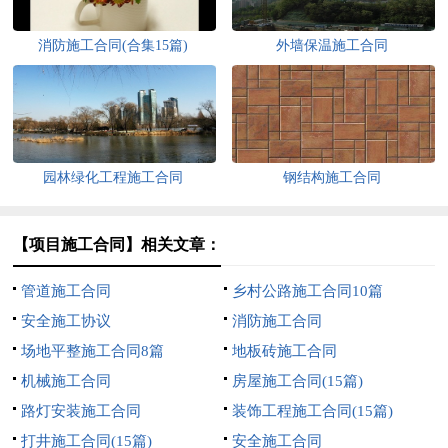
消防施工合同(合集15篇)
外墙保温施工合同
园林绿化工程施工合同
钢结构施工合同
【项目施工合同】相关文章：
管道施工合同
乡村公路施工合同10篇
安全施工协议
消防施工合同
场地平整施工合同8篇
地板砖施工合同
机械施工合同
房屋施工合同(15篇)
路灯安装施工合同
装饰工程施工合同(15篇)
打井施工合同(15篇)
安全施工合同