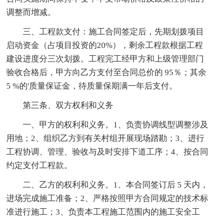
调整而增减。
三、工程款支付：施工合同签定后，先期划拨项目
启动资金（占项目投资的20%），剩余工程款根据工程
建设进度分三次划拨。工程完工经甲方和上级管理部门
验收合格后，甲方向乙方支付至合同总价的 95％；其余
5 %的'质量保证金，待质量保期满一年后支付。
第三条、双方权利和义务
一、甲方的权利和义务。1、负责协调线型调整涉及
用地；2、组织乙方到有关村组开展现场踏勘；3、进行
工程协调、管理、验收与及时安排下道工序；4、按合同
约定支付工程款。
二、乙方的权利和义务。1、本合同签订后 5 天内，
进场完成施工准备；2、严格按照甲方合同规定的技术标
准进行施工；3、负责本工程施工范围内的施工安全工