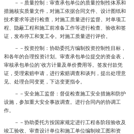
－－质量控制：审查承包单位的质量控制性体系和
措施核实质量文件，对施工依据合同文件、设计图纸和
技术要求等进行检查，对施工质量进行监督。对单项工
程、隐蔽工程和施工前准备工作等进行检查、验收和签
证，发布停工和复工令。对施工质量进行评价。
－－投资控制：协助委托方编制投资控制性目标，
和各年的合理投资计划。审查承包单位提交的资金表，
审核承包单位的`收方计量及单价费用等。签发付款凭
证，受理索赔申请，进行索赔调查和谈判，提出处理意
见、处理合同变更，下达变更指令。
－－安全施工监督：督促检查施工安全措施和防护
设施，参加重大安全事故调查。进行合同内的协调工
作。
－－协助委托方按国家规定进行工程各阶段验收及
竣工验收、审查设计单位和施工单位编制竣工图和资