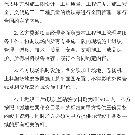
代表甲方对施工图设计、工程质量、工程进度、施工安
全、文明施工、工程质量的确认等进行全面管理，履行
合同约定的内容。
2. 乙方委派项目经理全面负责本工程施工管理与服
务工作，协调现场内所有专业施工队的现场施工组织、
管理、进度、技术、质量、安全、文明施工、成品保
护、所有材料设备保存，履行本合同约定内容。
3. 乙方现场临时设施，各分项加工场地、卷扬机、
上料架场地要按照施工总平面图布置，不得影响外网管
线及相应配套附属设施工程施工。
4. 工程竣工后(以质监站验收日期为准)90日内，乙方
按照《城建档案移交目录》的标准向甲方提供三份完整
的竣工资料，同时乙方必须为甲方提供办理竣工备案手
续的所有相关资料。