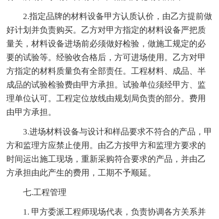
2.指定品牌的材料设备甲方认质认价，由乙方提前做
好计划并负责购买。乙方对甲方指定的材料设备严把质
量关，材料设备进场前必须做好检验，做施工规定的必
要的试验等。经验收合格后，方可进场使用。乙方对甲
方指定的材料质量负有全部责任。工程材料、成品、半
成品的试验检验费由甲方承担。试验单位须经甲方、监
理单位认可。工程定位放线由规划局负责的部分。费用
由甲方承担。
3.进场材料设备与设计和样品要求不符合的产品，甲
方和监理方应禁止使用。由乙方按甲方和监理方要求的
时间运出施工现场，重新采购符合要求的产品，并由乙
方承担由此产生的费用，工期不予顺延。
七.工程管理
1. 甲方委派工程师现场代表，负责协调各方关系并