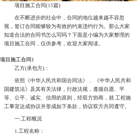
项目施工合同(15篇)
在不断进步的社会中，合同的地位越来越不容忽
视，签订合同能够较为有效的约束违约行为。那么大家
知道合法的合同书怎么写吗？下面是小编为大家整理的
项目施工合同，仅供参考，欢迎大家阅读。
项目施工合同1
乙方(承包方)：
依照《中华人民共和国合同法》 、《中华人民共和
国建筑法》及其有关法律，行政法规，遵循自愿、平
等、公平、诚实、信用的原则，经双方协商，就 工程施
工事宜达成协议并形成如下条款，协议双方共同遵守。
一.工程概况
1.工程名称：