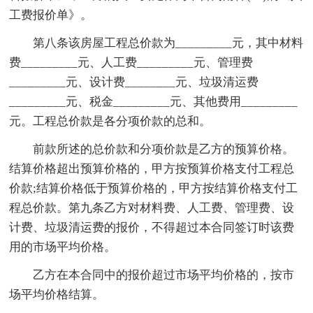
工费报价单》。
第八条该房屋工程总价款为_________元，其中材料
费_________元、人工费_________元、管理费
_________元、设计费________元、垃圾清运费
_________元、税金_________元、其他费用_________
元。工程总价款是各分项价款的总和。
前款所述的总价款和分项价款是乙方的预算价格。
结算价格超出预算价格的，甲方按预算价格支付工程总
价款;结算价格低于预算价格的，甲方按结算价格支付工
程总价款。第九条乙方对材料费、人工费、管理费、设
计费、垃圾清运费的报价，不得超过本合同签订时该费
用的市场平均价格。
乙方在本合同中的报价超过市场平均价格的，按市
场平均价格结算。