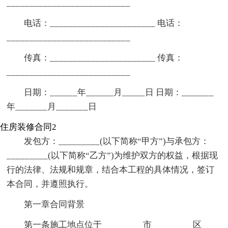
___________________________
电话：_______________________ 电话：
___________________________
传真：_______________________ 传真：
___________________________
日期：______年______月_____日 日期：_______
年_______月_______日
住房装修合同2
发包方：_________(以下简称“甲方”)与承包方：
_________(以下简称“乙方”)为维护双方的权益，根据现
行的法律、法规和规章，结合本工程的具体情况，签订
本合同，并遵照执行。
第一章合同背景
第一条施工地点位于_________市_________区