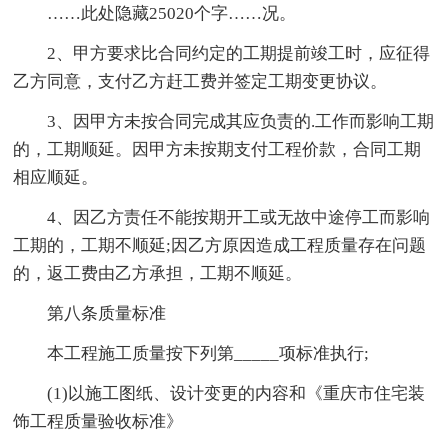
……此处隐藏25020个字……况。
2、甲方要求比合同约定的工期提前竣工时，应征得
乙方同意，支付乙方赶工费并签定工期变更协议。
3、因甲方未按合同完成其应负责的.工作而影响工期
的，工期顺延。因甲方未按期支付工程价款，合同工期
相应顺延。
4、因乙方责任不能按期开工或无故中途停工而影响
工期的，工期不顺延;因乙方原因造成工程质量存在问题
的，返工费由乙方承担，工期不顺延。
第八条质量标准
本工程施工质量按下列第_____项标准执行;
(1)以施工图纸、设计变更的内容和《重庆市住宅装
饰工程质量验收标准》