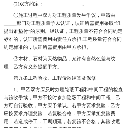
(2)双方约定：_______________。
①施工过程中双方对工程质量发生争议，申请由
_____部门对工程质量予以认证，认证所需费用采取“谁
提出谁垫付”的原则。经认证，工程质量不符合合同约定
标准的，认证所需费用由责任方承担;工程质量符合合同
约定标准的，认证所需费用由甲方承担。
②木材、石材为天然物品，允许有自然色差与纹
理，乙方有义务提醒甲方。
第九条工程验收、工程价款结算及保修
1、甲乙双方应及时办理隐蔽工程和中间工程的检查
与验收手续，甲方不按时参加隐蔽工程和中间工程，乙
方可自行验收，甲方应予承认。若甲方要求复验，乙方
应按要求办理复验，若复验合格，甲方应承担复验费
用，若造成停工，工期顺延，若复验不合格，其验收返