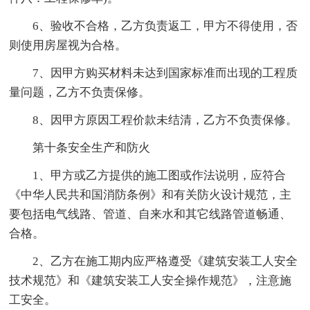
6、验收不合格，乙方负责返工，甲方不得使用，否
则使用房屋视为合格。
7、因甲方购买材料未达到国家标准而出现的工程质
量问题，乙方不负责保修。
8、因甲方原因工程价款未结清，乙方不负责保修。
第十条安全生产和防火
1、甲方或乙方提供的施工图或作法说明，应符合
《中华人民共和国消防条例》和有关防火设计规范，主
要包括电气线路、管道、自来水和其它线路管道畅通、
合格。
2、乙方在施工期内应严格遵受《建筑安装工人安全
技术规范》和《建筑安装工人安全操作规范》，注意施
工安全。