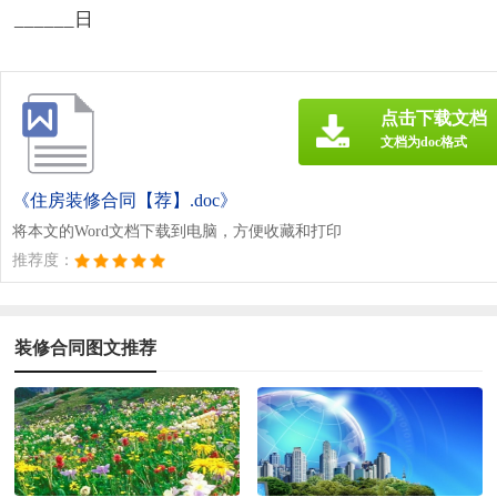
______日
点击下载文档
文档为doc格式
《住房装修合同【荐】.doc》
将本文的Word文档下载到电脑，方便收藏和打印
推荐度：
装修合同图文推荐