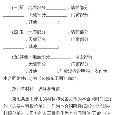
(三)厨：地面部分_________，墙面部分
_________，天棚部分_________，门窗部分
_________，其他_________;
(四)卫：地面部分_________，墙面部分
_________，天棚部分_________，门窗部分
_________，其他_________;
(五)其他：地面部分_________，墙面部分
_________，天棚部分_________，门窗部分
_________，其他_________;前款没有说明的，依作为
本合同附件(二)的《装修施工图》确定。
第四章材料、设备和价款
第七条施工使用的材料和设备见作为本合同附件(三)
的《主要材料报价单》、作为本合同附件(四)的《辅助材
料报价单》，乙方的人工费见作为本合同附件(五)的《人