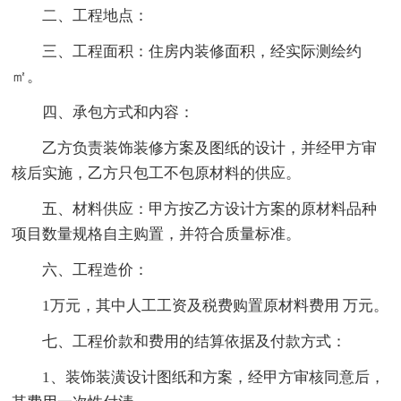
二、工程地点：
三、工程面积：住房内装修面积，经实际测绘约
㎡。
四、承包方式和内容：
乙方负责装饰装修方案及图纸的设计，并经甲方审
核后实施，乙方只包工不包原材料的供应。
五、材料供应：甲方按乙方设计方案的原材料品种
项目数量规格自主购置，并符合质量标准。
六、工程造价：
1万元，其中人工工资及税费购置原材料费用 万元。
七、工程价款和费用的结算依据及付款方式：
1、装饰装潢设计图纸和方案，经甲方审核同意后，