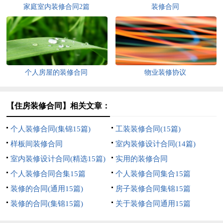
家庭室内装修合同2篇
装修合同
个人房屋的装修合同
物业装修协议
【住房装修合同】相关文章：
个人装修合同(集锦15篇)
工装装修合同(15篇)
样板间装修合同
室内装修设计合同(14篇)
室内装修设计合同(精选15篇)
实用的装修合同
个人装修合同合集15篇
个人装修合同集合15篇
装修的合同(通用15篇)
房子装修合同集锦15篇
装修的合同(集锦15篇)
关于装修合同通用15篇