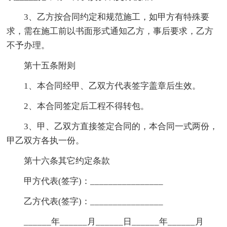
3、乙方按合同约定和规范施工，如甲方有特殊要
求，需在施工前以书面形式通知乙方，事后要求，乙方
不予办理。
第十五条附则
1、本合同经甲、乙双方代表签字盖章后生效。
2、本合同签定后工程不得转包。
3、甲、乙双方直接签定合同的，本合同一式两份，
甲乙双方各执一份。
第十六条其它约定条款
甲方代表(签字)：________________
乙方代表(签字)：________________
______年______月______日______年______月