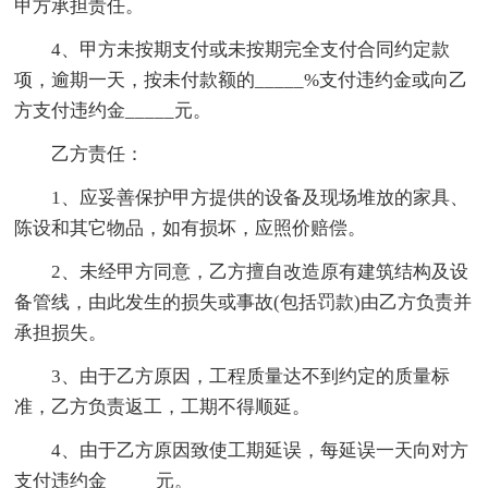
甲方承担责任。
4、甲方未按期支付或未按期完全支付合同约定款
项，逾期一天，按未付款额的_____%支付违约金或向乙
方支付违约金_____元。
乙方责任：
1、应妥善保护甲方提供的设备及现场堆放的家具、
陈设和其它物品，如有损坏，应照价赔偿。
2、未经甲方同意，乙方擅自改造原有建筑结构及设
备管线，由此发生的损失或事故(包括罚款)由乙方负责并
承担损失。
3、由于乙方原因，工程质量达不到约定的质量标
准，乙方负责返工，工期不得顺延。
4、由于乙方原因致使工期延误，每延误一天向对方
支付违约金_____元。