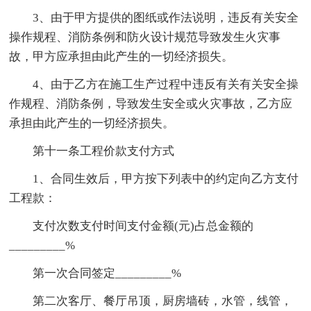
3、由于甲方提供的图纸或作法说明，违反有关安全
操作规程、消防条例和防火设计规范导致发生火灾事
故，甲方应承担由此产生的一切经济损失。
4、由于乙方在施工生产过程中违反有关有关安全操
作规程、消防条例，导致发生安全或火灾事故，乙方应
承担由此产生的一切经济损失。
第十一条工程价款支付方式
1、合同生效后，甲方按下列表中的约定向乙方支付
工程款：
支付次数支付时间支付金额(元)占总金额的
_________%
第一次合同签定_________%
第二次客厅、餐厅吊顶，厨房墙砖，水管，线管，