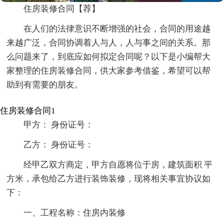
住房装修合同【荐】
在人们的法律意识不断增强的社会，合同的用途越
来越广泛，合同协调着人与人，人与事之间的关系。那
么问题来了，到底应如何拟定合同呢？以下是小编帮大
家整理的住房装修合同，供大家参考借鉴，希望可以帮
助到有需要的朋友。
住房装修合同1
甲方： 身份证号：
乙方： 身份证号：
经甲乙双方商定，甲方自愿将位于房，建筑面积 平
方米，承包给乙方进行装饰装修，现将相关事宜协议如
下：
一、工程名称：住房内装修