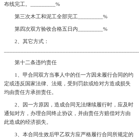
布线完工。_________%
第三次木工和泥工全部完工_________%
第四次双方验收合格五日内_________%
2、其它方式：
________________________________________________
第十二条违约责任
1、甲合同双方当事人中的任一方因未履行合同的约
定或违反国家法律、法规，受到罚款或给对方造成损失
均由责任方承担责任。
2、因一方原因，造成合同无法继续履行时，应及时
通知对方，办理合同终止协议，并由责任方赔偿对方由
此造成的经济损失。
3、本合同生效后甲乙双方应严格履行合同所规定的