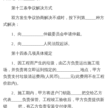
第十三条争议解决方式
双方发生争议协商解决不成时，按下列第_____种方
式解决：
1、向__________仲裁委员会申请仲裁。
2、向__________人民法院起诉。
第十四条几项具体规定
1、因工程而产生的垃圾，由乙方负责运出施工现
场，并负责将立即运到指定的___________地点，甲方
负责支付垃圾清运费用(人民币)_____元(此费用不在工程
价款内)。
2、施工期内，甲方将进户门钥匙_____把交给乙方
代表_____负责保管。工程竣工验收后，甲方负责提供新
锁_____把，有乙方负责安装交付使用。