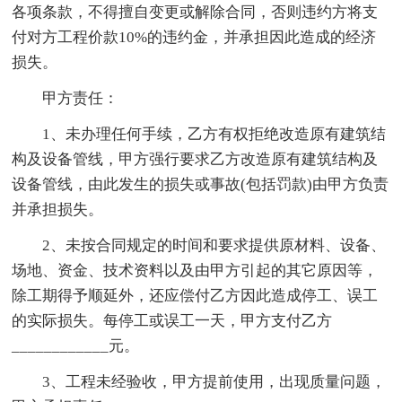
各项条款，不得擅自变更或解除合同，否则违约方将支
付对方工程价款10%的违约金，并承担因此造成的经济
损失。
甲方责任：
1、未办理任何手续，乙方有权拒绝改造原有建筑结
构及设备管线，甲方强行要求乙方改造原有建筑结构及
设备管线，由此发生的损失或事故(包括罚款)由甲方负责
并承担损失。
2、未按合同规定的时间和要求提供原材料、设备、
场地、资金、技术资料以及由甲方引起的其它原因等，
除工期得予顺延外，还应偿付乙方因此造成停工、误工
的实际损失。每停工或误工一天，甲方支付乙方
____________元。
3、工程未经验收，甲方提前使用，出现质量问题，