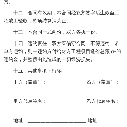
责。
十二、合同有效期，本合同经双方签字后生效至工
程竣工验收，款项结算清为止。
十三、本合同一式两份，双方各执一份。
十四、违约责任：双方应信守合同，不得违约，若
单方违约，则由违约方付给对方工程项目造价总额5%的
违约金，并赔偿由此造成的一切经济损失。
十五、其他事项：待续。
甲方（盖章）：_______________ 乙方（盖章）：
___________________
甲方代表签名：_______________ 乙方代表签名：
___________________
地址：_______________________ 地址：