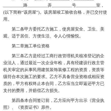
_________路_________弄_________号_________室，
(以下简称“该房屋”)。该房屋竣工验收合格，并已交付使
用。
第二条甲方委托乙方施工，使房屋安全、卫生、美
观、适于居住、方便生活、令人心情愉悦。
第二章施工单位资格
第三条乙方是经过工商行政管理机关核准登记的企
业法人，通过最近一次企业年检，具有经建设行政主管
机关审定的从事民用建筑装饰装修工程的资质，资质等
级符合本次施工的要求。乙方不具备营业资格或相应资
质的，甲方有权终止本合同，乙方应当立即返还甲方已
支付的费用，并赔偿乙方损失。
第四条本合同签订前，乙方应向甲方出示《营业执
照》、《资质证书》原件。