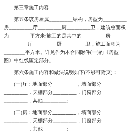
第三章施工内容
第五条该房屋属_________结构，房型为_________
房_________厅_________厨_________卫，建筑总面积
为________平方米;施工的是其中的_________房
_________厅_________厨_________卫，施工面积为
________平方米。详见作为本合同附件(一)的《房型
图》中红线匡定部分。
第六条施工内容和做法说明如下(不够可附页)：
(一)厅：地面部分_________，墙面部分
_________，天棚部分_________，门窗部分
_________，其他_________;
(二)房：地面部分_________，墙面部分
_________，天棚部分_________，门窗部分
_________，其他_________;