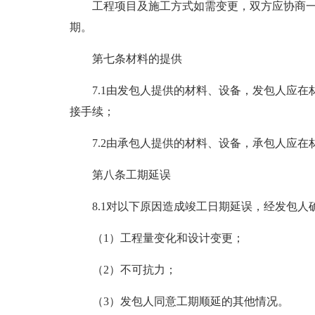
工程项目及施工方式如需变更，双方应协商
期。
第七条材料的提供
7.1由发包人提供的材料、设备，发包人应
接手续；
7.2由承包人提供的材料、设备，承包人应
第八条工期延误
8.1对以下原因造成竣工日期延误，经发包人确
（1）工程量变化和设计变更；
（2）不可抗力；
（3）发包人同意工期顺延的其他情况。