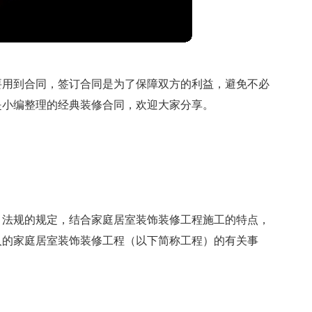
要用到合同，签订合同是为了保障双方的利益，避免不必
是小编整理的经典装修合同，欢迎大家分享。
、法规的规定，结合家庭居室装饰装修工程施工的特点，
人的家庭居室装饰装修工程（以下简称工程）的有关事