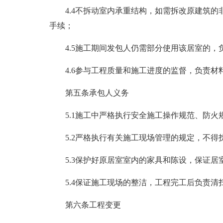
4.4不拆动室内承重结构，如需拆改原建筑
手续；
4.5施工期间发包人仍需部分使用该居室的
4.6参与工程质量和施工进度的监督，负责材
第五条承包人义务
5.1施工中严格执行安全施工操作规范、防
5.2严格执行有关施工现场管理的规定，不得
5.3保护好原居室室内的家具和陈设，保证
5.4保证施工现场的整洁，工程完工后负责清
第六条工程变更