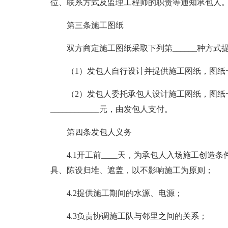
位、联系方式及监理工程师的职责等通知承包人
第三条施工图纸
双方商定施工图纸采取下列第______种方式
（1）发包人自行设计并提供施工图纸，图纸
（2）发包人委托承包人设计施工图纸，图纸
____________元，由发包人支付。
第四条发包人义务
4.1开工前____天，为承包人入场施工创
具、陈设归堆、遮盖，以不影响施工为原则；
4.2提供施工期间的水源、电源；
4.3负责协调施工队与邻里之间的关系；