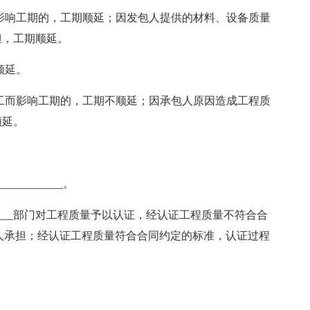
而影响工期的，工期顺延；因发包人提供的材料、设备质量
担，工期顺延。
顺延。
停工而影响工期的，工期不顺延；因承包人原因造成工程质
顺延。
_________。
___部门对工程质量予以认证，经认证工程质量不符合合
人承担；经认证工程质量符合合同约定的标准，认证过程