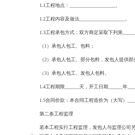
1.1工程地点：___________________。
1.2工程内容及做法___________________。
1.3工程承包方式：双方商定采取下列第____
（1）承包人包工、包料；
（2）承包人包工、部分包料，发包人提供部
（3）承包人包工、发包人包料。
1.4工程期限______天，开工日期______年____
1.5合同价款：本合同工程造价为（大写）_____
第二条工程监理
若本工程实行工程监理，发包人与监理公司