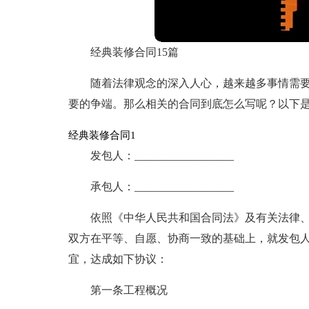
经典装修合同15篇
随着法律观念的深入人心，越来越多事情需
要的争端。那么相关的合同到底怎么写呢？以下
经典装修合同1
发包人：__________________
承包人：__________________
依照《中华人民共和国合同法》及有关法律
双方在平等、自愿、协商一致的基础上，就发包
宜，达成如下协议：
第一条工程概况