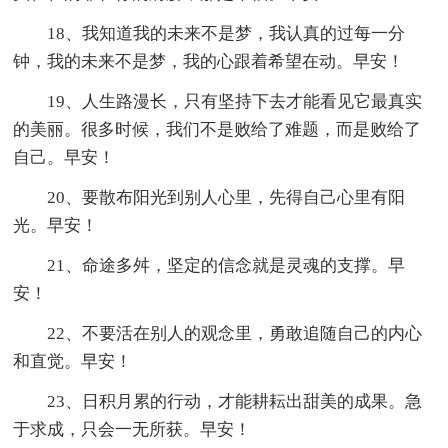
18、我知道我的未来不是梦，我认真的过每一分
钟，我的未来不是梦，我的心跟着希望在动。早安！
19、人生路漫长，只有坚持下去才能看见它最真实
的美丽。很多时候，我们不是败给了难题，而是败给了
自己。早安！
20、要散布阳光到别人心里，先得自己心里有阳
光。早安！
21、命途多舛，坚定的信念就是灵魂的支撑。早
安！
22、不要活在别人的观念里，勇敢追随自己的内心
和直觉。早安！
23、日积月累的行动，才能耕耘出甜美的成果。急
于求成，只会一无所获。早安！