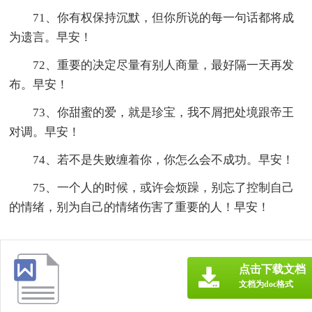
71、你有权保持沉默，但你所说的每一句话都将成
为遗言。早安！
72、重要的决定尽量有别人商量，最好隔一天再发
布。早安！
73、你甜蜜的爱，就是珍宝，我不屑把处境跟帝王
对调。早安！
74、若不是失败缠着你，你怎么会不成功。早安！
75、一个人的时候，或许会烦躁，别忘了控制自己
的情绪，别为自己的情绪伤害了重要的人！早安！
点击下载文档
文档为doc格式