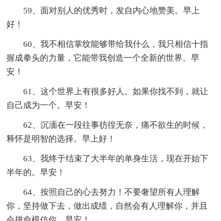
59、面对别人的优秀时，发自内心地赞美。早上
好！
60、我不相信掌纹能够带给我什么，我只相信十指
握成拳头的力量，它能带我创造一个全新的世界。早
安！
61、这个世界上有很多好人。如果你找不到，就让
自己成为一个。早安！
62、沉湎在一段往事彷徨无奈，痛不欲生的时候，
释怀是明智的选择。早上好！
63、我终于结束了大半年的单身生活，现在开始下
半年的。早安！
64、按照自己的心去努力！不要奢望所有人理解
你，坚持做下去，做出成绩，自然会有人理解你，并且
会拼命模仿你。早安！