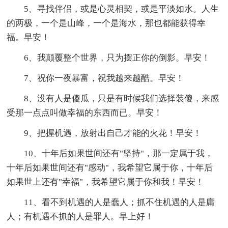
5、寻找伴侣，或是心灵相契，或是平淡如水。人生
的两极，一个是山峰，一个是海水，那也都能获得幸
福。早安！
6、我颠覆整个世界，只为摆正你的倒影。早安！
7、祝你一夜暴富，祝我越来越酷。早安！
8、没有人是傻瓜，只是有时候我们选择装傻，来感
受那一点点叫做幸福的东西而已。早安！
9、把握机遇，放射出自己才能的火花！早安！
10、十年后如果世间还有"坚持"，那一定属于我，
十年后如果世间还有"感动"，我希望它属于你，十年后
如果世上还有"幸福"，我希望它属于你和我！早安！
11、看不到机遇的人是蠢人；抓不住机遇的人是庸
人；有机遇不抓的人是罪人。早上好！