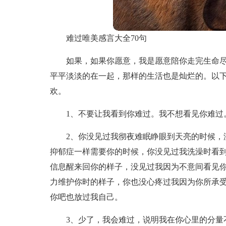
难过唯美感言大全70句
如果，如果你愿意，我是愿意陪你走完生命
平平淡淡的在一起，那样的生活也是灿烂的。以
欢。
1、不要让我看到你难过。我不想看见你难过
2、你没见过我彻夜难眠睁眼到天亮的时候，
抑郁症一样需要你的时候，你没见过我洗澡时看
信息醒来回你的样子，没见过我因为不意间看见
力维护你时的样子，你也没心疼过我因为你所承
你吧也放过我自己。
3、少了，我会难过，说明我在你心里的分量