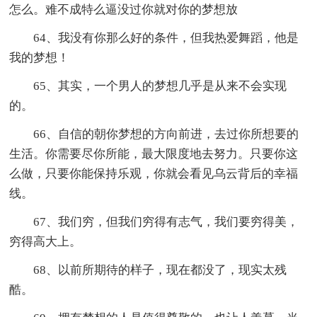
怎么。难不成特么逼没过你就对你的梦想放
64、我没有你那么好的条件，但我热爱舞蹈，他是
我的梦想！
65、其实，一个男人的梦想几乎是从来不会实现
的。
66、自信的朝你梦想的方向前进，去过你所想要的
生活。你需要尽你所能，最大限度地去努力。只要你这
么做，只要你能保持乐观，你就会看见乌云背后的幸福
线。
67、我们穷，但我们穷得有志气，我们要穷得美，
穷得高大上。
68、以前所期待的样子，现在都没了，现实太残
酷。