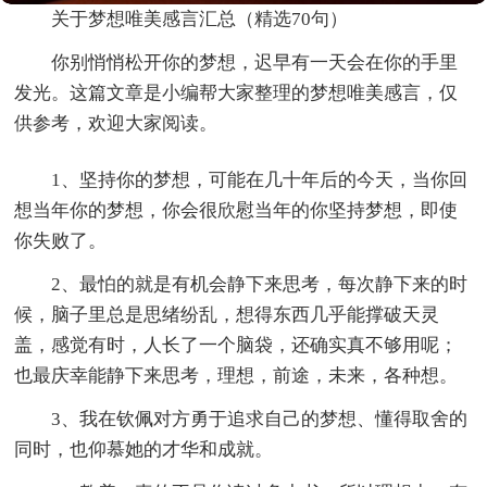
关于梦想唯美感言汇总（精选70句）
你别悄悄松开你的梦想，迟早有一天会在你的手里
发光。这篇文章是小编帮大家整理的梦想唯美感言，仅
供参考，欢迎大家阅读。
1、坚持你的梦想，可能在几十年后的今天，当你回
想当年你的梦想，你会很欣慰当年的你坚持梦想，即使
你失败了。
2、最怕的就是有机会静下来思考，每次静下来的时
候，脑子里总是思绪纷乱，想得东西几乎能撑破天灵
盖，感觉有时，人长了一个脑袋，还确实真不够用呢；
也最庆幸能静下来思考，理想，前途，未来，各种想。
3、我在钦佩对方勇于追求自己的梦想、懂得取舍的
同时，也仰慕她的才华和成就。