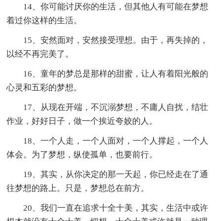
14、你可能讨厌你的生活，但其他人有可能在梦想
着过你这样的生活。
15、安然面对，安然接受理想。由于，再失掉的，
以经不再完美了。
16、童年的梦总是那样的甜蜜，让人有着阳光般的
心灵和五彩的梦想。
17、从现在开端，不沉溺梦想，不庸人自扰，结壮
作业，好好日子，做一个挨近夸姣的人。
18、一个人走，一个人面对，一个人撑起，一个人
体会。为了梦想，纵使孤单，也要前行。
19、其实，从你决定的那一天起，你已经走在了通
往梦想的路上。只是，梦想总在前方。
20、我们一直在追求十全十美，其实，生活中或许