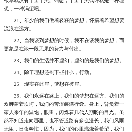
根本就没有十全十美。细想，十全十美或许就是一种理
想，一种渴望吧。
21、年少的我们做着轻狂的梦想，怀揣着希望想要
流浪在远方。
22、当我谈到梦想的时候，我不在谈我的梦想，而
更象是在谈一段无果的努力与付出。
23、我们的生活并不虚幻，虚幻的是我们的梦想。
24、除了理想还剩下些什么，行动。
25、现实在此岸，梦想在彼岸。
26、我们永远在路上，我们的梦想在远方。我们的
双脚踏着坎坷，我们的苦涩装满行囊。身上，背负着一
家人来年的温饱，眼里，闪烁着几代人期盼的目光。虽
然不知道走向哪里，也不管道路有多么漫长，我们风雨
无阻，日夜奔忙，因为，我们的心里燃烧着希望，我们