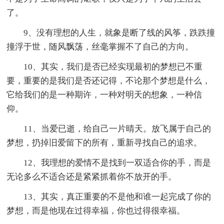
了。
9、没有理想的人生，就象是断了线的风筝，跌跌撞
撞浮于世，随风飘荡，丝毫掌握不了自己的方向。
10、其实，我们是否已经实现最初的梦想已不重
要，重要的是我们是否还记得，不论那个梦想是什么，
它给我们的是一种期许，一种对明天的想象，一种信
仰。
11、当爱已逝，给自己一片晴天。放飞属于自己的
梦想，扔掉旧爱留下的所有，重新寻找自己的追求。
12、我理想的爱情不是找到一双适合你的手，而是
无论多么不适合还是紧紧抓着你不放开的手。
13、其实，真正重要的不是他和谁一起完成了你的
梦想，而是他现在过得幸福，你也过得很幸福。