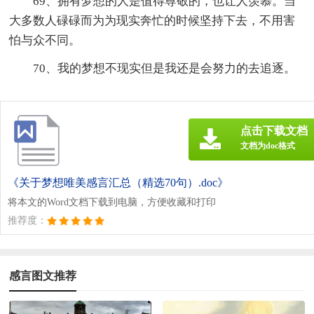
69、拥有梦想的人是值得尊敬的，也让人羡慕。当
大多数人碌碌而为为现实奔忙的时候坚持下去，不用害
怕与众不同。
70、我的梦想不现实但是我还是会努力的去追逐。
点击下载文档
文档为doc格式
《关于梦想唯美感言汇总（精选70句）.doc》
将本文的Word文档下载到电脑，方便收藏和打印
推荐度：
感言图文推荐