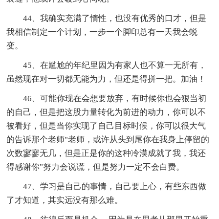
44、我确实充满了惰性，也没有优秀的口才，但是
我相信制定一个计划，一步一个脚印总有一天我会蜕
变。
45、在尴尬的年纪里因为有家人也不算一无所有，
虽然现在对一切都无能为力，但还是得拼一把。加油！
46、可能你现在会想要放弃，有时候你也会狠当初
的自己，但是把这股力量转化为前进的动力，你可以不
被看好，但是当你实现了自己目标时候，你可以很大气
的告诉那个老师"老师，或许从头到尾你在我身上停留的
次数寥寥无几，但是正是你的这种冷漠成就了我，我还
得感谢你"努力会说谎，但是努力一定不会白费。
47、学习是自己的事情，自己要上心，有些东西做
了才知道，其实远没有那么难。