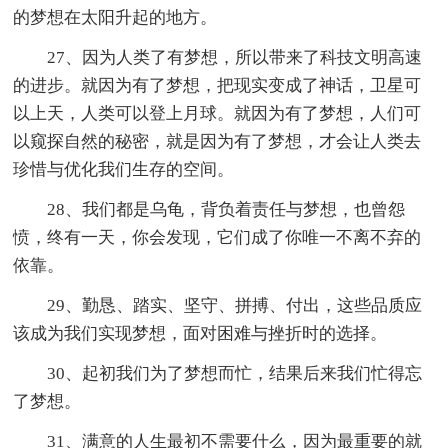
的梦想在太阳升起的地方。
27、因为人类了有梦想，所以带来了科技文明高速
的进步。就因为有了梦想，把现实变成了神话，卫星可
以上天，人类可以登上月球。就因为有了梦想，人们可
以窥探自然的秘密，就是因为有了梦想，才会让人类去
珍惜与优化我们生存的空间。
28、我们都是乌龟，背负着责任与梦想，也曾怨
愤，终有一天，你会发现，它们成了你唯一不离不弃的
依靠。
29、勤恳、踏实、坚守、拼搏、付出，这些品质应
该成为我们实现梦想，面对困难与挫折时的选择。
30、起初我们为了梦想而忙，结果后来我们忙得忘
了梦想。
31、满意的人生最初不需要什么，因为最重要的就