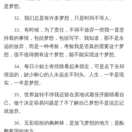
是梦想。
32、我们总是有许多梦想，只是时间不等人。
33、有时候，为了责任，不得不放弃一些我一直坚
持着的事情，包括梦想，包括写字。我知道，那不是永
远的放弃，而是一种考验，考验我是否真的需要这个梦
想，值不值得拥有这个梦想，能不能实现这个梦想。
34、每日小贴士有些路看起来很近，可是走下去却
很远的，缺少耐心的人永远走不到头。人生，一半是现
实，一半是梦想。
35、世界旋转不停我还留在原地试着张开眼睛看自
己。做个决定容易问题是了不了解自己梦想不是说忘记
就放弃。
36、五彩缤纷的枫树林，是放飞梦想的地方；是酝
酿希望的地方。