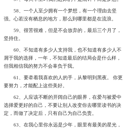
58、一个人至少拥有一个梦想，有一个理由去坚
强。心若没有栖息的地方，那么到哪里都是在流浪。
59、很苦很难，但是不会放弃的，最后三个月了，
坚持住。
60、不知道有多少人支持我，也不知道有多少人不
屑于我的选择，一年，不知道最后的结局会是什么样，
但我相信我的努力不会辜负于我。
61、要牵着我喜欢的人的手，从黎明到黑夜。 你更
要努力，才能配上这些美好。
62、人应该不断的开阔自己的眼界，在爱与被爱中
选择爱更好的自己，不要让别人改变你去哪里读书的决
定，而做了决定后，只有自己为自己负责。
63、在我心里你永远是少年，眼里有最美的星光，