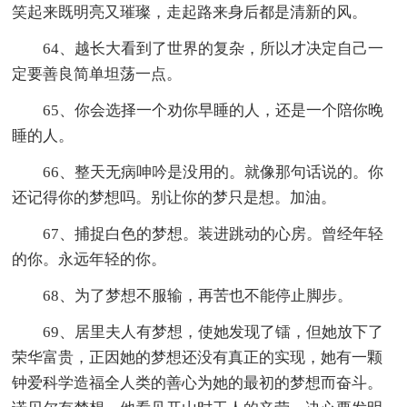
笑起来既明亮又璀璨，走起路来身后都是清新的风。
64、越长大看到了世界的复杂，所以才决定自己一
定要善良简单坦荡一点。
65、你会选择一个劝你早睡的人，还是一个陪你晚
睡的人。
66、整天无病呻吟是没用的。就像那句话说的。你
还记得你的梦想吗。别让你的梦只是想。加油。
67、捕捉白色的梦想。装进跳动的心房。曾经年轻
的你。永远年轻的你。
68、为了梦想不服输，再苦也不能停止脚步。
69、居里夫人有梦想，使她发现了镭，但她放下了
荣华富贵，正因她的梦想还没有真正的实现，她有一颗
钟爱科学造福全人类的善心为她的最初的梦想而奋斗。