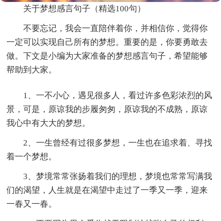
关于梦想感言句子（精选100句）
不要忘记，我会一直陪伴着你，并相信你，觉得你
一定可以实现自己所有的梦想。重要的是，你要勇敢去
做。下文是小编为大家准备的梦想感言句子，希望能够
帮助到大家。
1、一不小心，遇见很多人，看过许多色彩浓烈的风
景，可是，原谅我的步履匆匆，原谅我的不成熟，原谅
我心中有大大的梦想。
2、一生曾经有过很多梦想，一生也在追求着、寻找
着一个梦想。
3、梦境常常张扬着我们的理想，梦境也常常写满我
们的渴望，人生就是在渴望中走过了一季又一季，迎来
一春又一春。