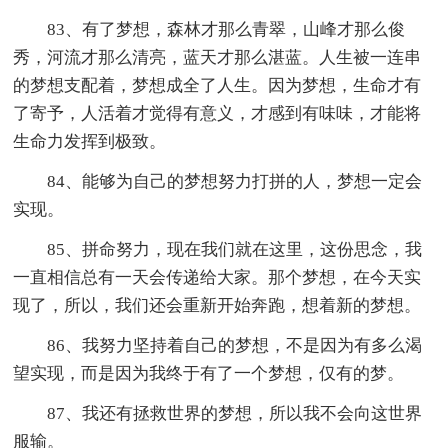
83、有了梦想，森林才那么青翠，山峰才那么俊
秀，河流才那么清亮，蓝天才那么湛蓝。人生被一连串
的梦想支配着，梦想成全了人生。因为梦想，生命才有
了寄予，人活着才觉得有意义，才感到有味味，才能将
生命力发挥到极致。
84、能够为自己的梦想努力打拼的人，梦想一定会
实现。
85、拼命努力，现在我们就在这里，这份思念，我
一直相信总有一天会传递给大家。那个梦想，在今天实
现了，所以，我们还会重新开始奔跑，想着新的梦想。
86、我努力坚持着自己的梦想，不是因为有多么渴
望实现，而是因为我终于有了一个梦想，仅有的梦。
87、我还有拯救世界的梦想，所以我不会向这世界
服输。