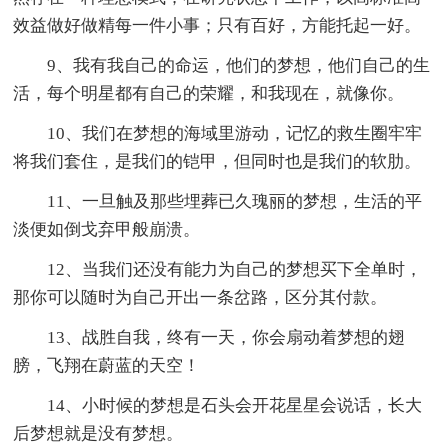
效益做好做精每一件小事；只有百好，方能托起一好。
9、我有我自己的命运，他们的梦想，他们自己的生
活，每个明星都有自己的荣耀，和我现在，就像你。
10、我们在梦想的海域里游动，记忆的救生圈牢牢
将我们套住，是我们的铠甲，但同时也是我们的软肋。
11、一旦触及那些埋葬已久瑰丽的梦想，生活的平
淡便如倒戈弃甲般崩溃。
12、当我们还没有能力为自己的梦想买下全单时，
那你可以随时为自己开出一条岔路，区分其付款。
13、战胜自我，终有一天，你会扇动着梦想的翅
膀，飞翔在蔚蓝的天空！
14、小时候的梦想是石头会开花星星会说话，长大
后梦想就是没有梦想。