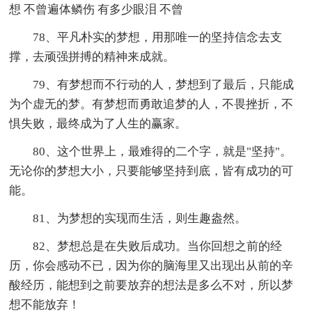
想 不曾遍体鳞伤 有多少眼泪 不曾
78、平凡朴实的梦想，用那唯一的坚持信念去支
撑，去顽强拼搏的精神来成就。
79、有梦想而不行动的人，梦想到了最后，只能成
为个虚无的梦。有梦想而勇敢追梦的人，不畏挫折，不
惧失败，最终成为了人生的赢家。
80、这个世界上，最难得的二个字，就是"坚持"。
无论你的梦想大小，只要能够坚持到底，皆有成功的可
能。
81、为梦想的实现而生活，则生趣盎然。
82、梦想总是在失败后成功。当你回想之前的经
历，你会感动不已，因为你的脑海里又出现出从前的辛
酸经历，能想到之前要放弃的想法是多么不对，所以梦
想不能放弃！