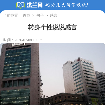
>
>
当前位置：
首页
句子
感言
转身个性说说感言
时间：2026-07-08 10:53:11