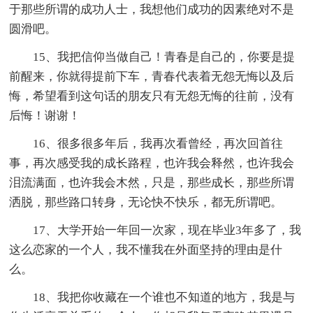
于那些所谓的成功人士，我想他们成功的因素绝对不是
圆滑吧。
15、我把信仰当做自己！青春是自己的，你要是提
前醒来，你就得提前下车，青春代表着无怨无悔以及后
悔，希望看到这句话的朋友只有无怨无悔的往前，没有
后悔！谢谢！
16、很多很多年后，我再次看曾经，再次回首往
事，再次感受我的成长路程，也许我会释然，也许我会
泪流满面，也许我会木然，只是，那些成长，那些所谓
洒脱，那些路口转身，无论快不快乐，都无所谓吧。
17、大学开始一年回一次家，现在毕业3年多了，我
这么恋家的一个人，我不懂我在外面坚持的理由是什
么。
18、我把你收藏在一个谁也不知道的地方，我是与