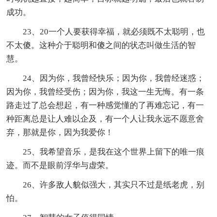
成功。
23、20一个人要获得幸福，就必须既不太聪明，也
不太傻。这种介于聪明和傻之间的状态叫做生活的智
慧。
24、因为你，我曾经快乐；因为你，我曾经迷惑；
因为你，我曾经受伤；因为你，我这一生无悔。有一条
路走过了总会想起，有一种感觉懂的了再难忘记，有一
种距离总是让人难以企及，有一个人让我永远不愿意舍
弃，那就是你，因为我爱你！
25、我希望音乐，是我在这个世界上留下的唯一痕
迹。而不是眼前浮华与虚荣。
26、许多敌人貌似强大，其实只不过是纸老虎，别
怕。