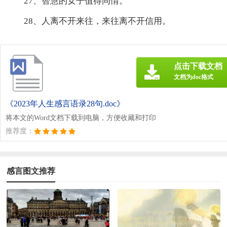
27、智慧的女子值得同情。
28、人离不开来往，来往离不开信用。
点击下载文档
文档为doc格式
《2023年人生感言语录28句.doc》
将本文的Word文档下载到电脑，方便收藏和打印
推荐度：
感言图文推荐