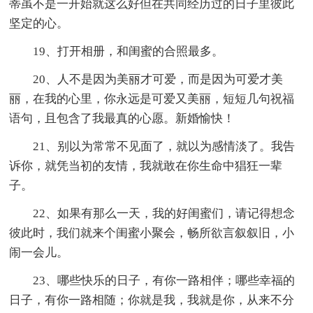
蒂虽不是一开始就这么好但在共同经历过的日子里彼此
坚定的心。
19、打开相册，和闺蜜的合照最多。
20、人不是因为美丽才可爱，而是因为可爱才美
丽，在我的心里，你永远是可爱又美丽，短短几句祝福
语句，且包含了我最真的心愿。新婚愉快！
21、别以为常常不见面了，就以为感情淡了。我告
诉你，就凭当初的友情，我就敢在你生命中猖狂一辈
子。
22、如果有那么一天，我的好闺蜜们，请记得想念
彼此时，我们就来个闺蜜小聚会，畅所欲言叙叙旧，小
闹一会儿。
23、哪些快乐的日子，有你一路相伴；哪些幸福的
日子，有你一路相随；你就是我，我就是你，从来不分