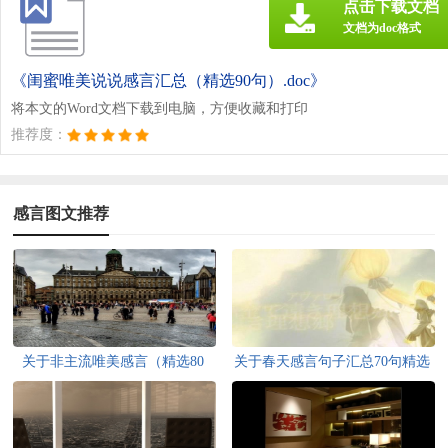
点击下载文档
文档为doc格式
《闺蜜唯美说说感言汇总（精选90句）.doc》
将本文的Word文档下载到电脑，方便收藏和打印
推荐度：
感言图文推荐
关于非主流唯美感言（精选80
关于春天感言句子汇总70句精选
句）