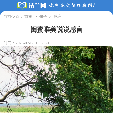
>
>
当前位置：
首页
句子
感言
闺蜜唯美说说感言
时间：2026-07-08 13:38:21