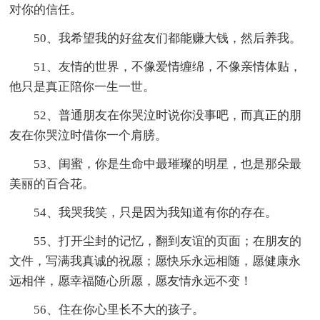
对你的信任。
50、我希望我的好盆友们都能赚大钱，然后养我。
51、友情的世界，不像爱情缠绵，不像亲情体贴，
他只是真正陪你一生一世。
52、普通朋友在你哭泣时说你没事吧，而真正的朋
友在你哭泣时借你一个肩膀。
53、闺蜜，你是生命中最璀璨的明星，也是那朵最
美丽的百合花。
54、我哭我笑，只是因为我知道有你的存在。
55、打开尘封的记忆，翻到友谊的页面；在朋友的
文件，写满我真诚的祝愿；愿快乐永远相随，愿健康永
远相伴，愿幸福随心所愿，愿友情永远不变！
56、住在你心里长不大的孩子。