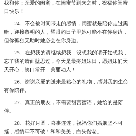
我和你；亲爱的闺蜜，在闺蜜节到来之时，祝福你闺蜜
日快乐！
24、不会被时间带走的感情，闺蜜就是陪你走过黑
暗，迎接黎明的人，耀眼的日子里她可能不在你身边，
但你孤独无助时她必会在你身边。
25、在想我的请继续想我，没想我的请开始想我，
忘了我的请面壁思过，今天是最疼姐妹日，愿姐妹们天
天开心，笑口常开，美丽动人！
26、谢谢亲爱的送来最贴心的礼物，感谢我的生命
有你陪伴。
27、真正的朋友，不需要甜言蜜语，她给的是陪
伴。
28、花好月圆，喜事连连，祝福你们婚姻坚不可
摧，感情牢不可破！和和美美，白头偕老。