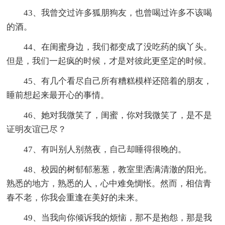
43、我曾交过许多狐朋狗友，也曾喝过许多不该喝
的酒。
44、在闺蜜身边，我们都变成了没吃药的疯丫头。
但是，我们一起疯的时候，才是对彼此更坚定的时候。
45、有几个看尽自己所有糟糕模样还陪着的朋友，
睡前想起来最开心的事情。
46、她对我微笑了，闺蜜，你对我微笑了，是不是
证明友谊已尽？
47、有叫别人别熬夜，自己却睡得很晚的。
48、校园的树郁郁葱葱，教室里洒满清澈的阳光。
熟悉的地方，熟悉的人，心中难免惆怅。然而，相信青
春不老，你我会重逢在美好的未来。
49、当我向你倾诉我的烦恼，那不是抱怨，那是我