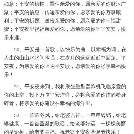
如意；平安的棉帽，罩住亲爱的你，愿亲爱的你财运广
聚；平安的信息，传递亲爱的你，愿亲爱的你万事顺
利；平安的祈愿，送给亲爱的你，愿亲爱的你幸福甜
蜜；平安夜里祝福亲爱的你，愿亲爱的你平平安安，快
乐永远。
50、平安是一首歌，以快乐为曲，以幸福为词，在
人生的山山水水间吟唱，在岁月的远远近近中回荡。平
安夜，为亲爱的你唱响平安歌，愿亲爱的你尽享幸福快
乐！
51、平安夜来到，我将乘坐重型轰炸机飞临亲爱的
你的上空，投下万吨平安炸弹，必将亲爱的你炸的粉身
碎骨，将亲爱的你淹没在幸福的海洋里。
52、一阵阵冬风，给老婆吉祥，一串串铃铛，给老
婆健康，一首首圣诞的歌谣，给老婆好运，一棵棵美丽
的圣诞树，给老婆幸福。祝老婆平安夜圣诞节快乐！