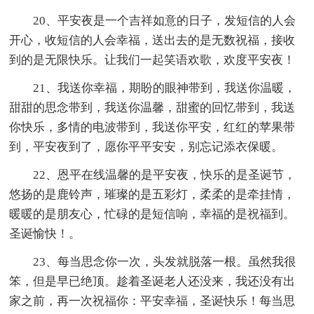
20、平安夜是一个吉祥如意的日子，发短信的人会
开心，收短信的人会幸福，送出去的是无数祝福，接收
到的是无限快乐。让我们一起笑语欢歌，欢度平安夜！
21、我送你幸福，期盼的眼神带到，我送你温暖，
甜甜的思念带到，我送你温馨，甜蜜的回忆带到，我送
你快乐，多情的电波带到，我送你平安，红红的苹果带
到，平安夜到了，愿你平平安安，别忘记添衣保暖。
22、恩平在线温馨的是平安夜，快乐的是圣诞节，
悠扬的是鹿铃声，璀璨的是五彩灯，柔柔的是牵挂情，
暖暖的是朋友心，忙碌的是短信响，幸福的是祝福到。
圣诞愉快！。
23、每当思念你一次，头发就脱落一根。虽然我很
笨，但是早已绝顶。趁着圣诞老人还没来，我还没有出
家之前，再一次祝福你：平安幸福，圣诞快乐！每当思