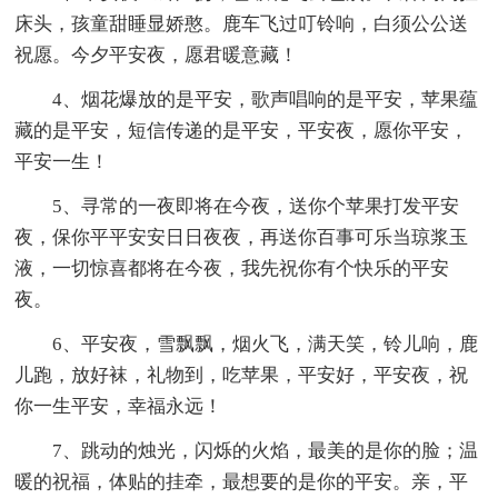
床头，孩童甜睡显娇憨。鹿车飞过叮铃响，白须公公送
祝愿。今夕平安夜，愿君暖意藏！
4、烟花爆放的是平安，歌声唱响的是平安，苹果蕴
藏的是平安，短信传递的是平安，平安夜，愿你平安，
平安一生！
5、寻常的一夜即将在今夜，送你个苹果打发平安
夜，保你平平安安日日夜夜，再送你百事可乐当琼浆玉
液，一切惊喜都将在今夜，我先祝你有个快乐的平安
夜。
6、平安夜，雪飘飘，烟火飞，满天笑，铃儿响，鹿
儿跑，放好袜，礼物到，吃苹果，平安好，平安夜，祝
你一生平安，幸福永远！
7、跳动的烛光，闪烁的火焰，最美的是你的脸；温
暖的祝福，体贴的挂牵，最想要的是你的平安。亲，平