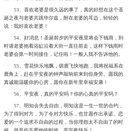
53、喜欢老婆是很久远的事了，真的好想在这个圣
诞之夜与老婆共跳华尔兹，附在老婆的耳边，轻轻的
说：我好喜欢老婆！
54、好消息！圣诞前夕的平安夜里将会下钱雨，到
时请老婆抱着浴缸沿着大街一直往前走，这样下钱雨时
老婆会第一时间接住，记住啦！一般人我不告诉他的。
55、雪花快乐地飘，驯鹿飞快地跑，我将祝福系在
鹿角上，赶在平安夜的钟声敲响前来到你身旁。愿我的
真诚能温暖你的心房，愿你在新年里幸福安康！
56、平安夜，真的平安吗？你的心真的平安吗？
57、明知会失去自由，明知这是一生一世的合约，
为了得到对方，为了令对方快乐，也甘愿作出承诺。恋
爱的一个追求不自由的过程，当你埋怨太不自由了的时
候，就是你不爱他的时候。平安夜快乐！