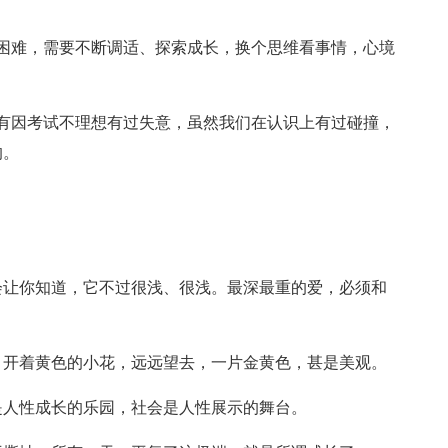
困难，需要不断调适、探索成长，换个思维看事情，心境
。
有因考试不理想有过失意，虽然我们在认识上有过碰撞，
的。
会让你知道，它不过很浅、很浅。最深最重的爱，必须和
，开着黄色的小花，远远望去，一片金黄色，甚是美观。
是人性成长的乐园，社会是人性展示的舞台。