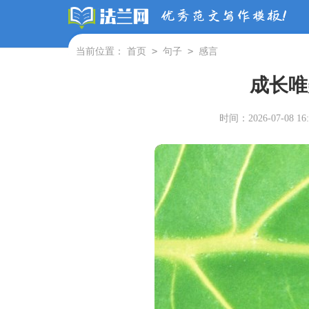
>
>
当前位置：
首页
句子
感言
成长唯
时间：2026-07-08 16: