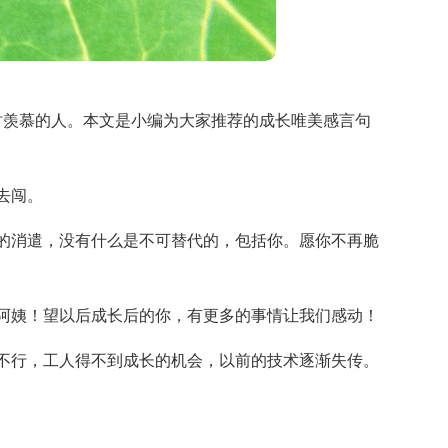
时羡慕的人。本文是小编为大家推荐的成长唯美感言句
去闯。
的消遣，没有什么是不可替代的，包括你。愿你不再脆
阿姨！望以后成长后的你，有更多的事情让我们感动！
不行，工人得不到成长的机会，以前的技术逐渐失传。