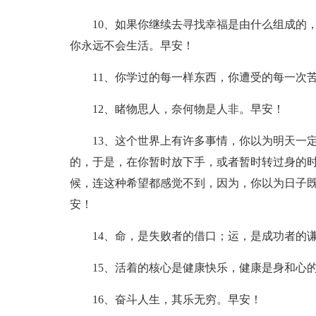
10、如果你继续去寻找幸福是由什么组成的
你永远不会生活。早安！
11、你学过的每一样东西，你遭受的每一次
12、睹物思人，奈何物是人非。早安！
13、这个世界上有许多事情，你以为明天一
的，于是，在你暂时放下手，或者暂时转过身的
候，连这种希望都感觉不到，因为，你以为日子
安！
14、命，是失败者的借口；运，是成功者的
15、活着的核心是健康快乐，健康是身和心
16、奋斗人生，其乐无穷。早安！