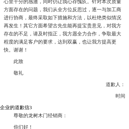
心里十分的感激，同时仍让我心存愧疚。针对本次质量
方面存在的问题，我们从全方位反思过，逐一与加工商
进行协商，最终采取如下措施和方法，以杜绝类似情况
再发生！其它方面希望古先生能再提宝贵意见，对我方
存在的不足，请及时指正，我方愿全力合作，争取最大
程度的满足客户的要求，达到双赢，也让我方提高更
快。谢谢！
此致
敬礼
道歉人：
时间
企业的道歉信3
尊敬的龙树木门经销商：
你们好！