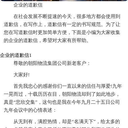
企业的道歉信
在社会发展不断提速的今天，很多地方都会使用到
道歉信，在写作上，道歉信有一定的书写规范。为了让
您在写道歉信时更加简单方便，下面是小编为大家收集
的企业的道歉信，希望对大家有所帮助。
企业的道歉信1
尊敬的朝阳物流集团公司新老客户：
大家好!
首先我忠心的感谢你们一直以来的信任与厚爱!九年
一晃而过，十载历历在目，朝阳物流却到了如此地步，
真是“悲欣交集”，这句也是我在今年九月二十五日公司
九年会议中的心情表述：
从无到有，满腔热情，却是“名满天下”，给太多的