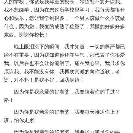
人的学校，你就是我尊重的校长，希望您不要开除我。
我不想缀学，因为在您这所学校里学习，我每天都很开
心和快乐，您让我学到很多，一个男人该做什么不该做
什么，因为您，我变的成熟了稳重了，我懂的好多好多
东西。谢谢你校长！
晚上眼泪流下的瞬间，我才知道，一切的尊严都已
经不在重要，因为我知道你还在生气，那代表了你很爱
我。以后在也不会让你流泪了。痛在我心里。我只求你
原谅我。我不能没有你，我再次真诚的向你道歉，老
婆，对不起！是我不好，回我身边！
因为你是我亲爱的好老婆，我要拉着你的手过马
路！
因为你是我亲爱的好老婆，我要每天接送你上下
班，怕你走累
因为你是我亲爱的好老婆，我要尽力满足你的要