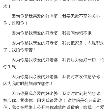
求！
因为你是我亲爱的好老婆，我要无微不至的关心
你，照顾你！
因为你是我亲爱的好老婆，我要问你饿不饿
因为你是我亲爱的好老婆，我要把家务，衣服都洗
了，我怕你辛苦！
因为你是我亲爱的好老婆，我要尽力做好一切，怕
你生气！
因为你是我亲爱的好老婆，我要时常发信息给你，
因为我时时刻刻都在想你！
因为你是我亲爱的好老婆，我要时时刻刻的想你、
担心你、紧张你、因为我很爱你！ 这封信是公开道歉
信，我会在网络上公开向你诚挚的道歉的！给我一个爱