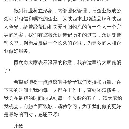
做到行业树立形象，内部强化管理，把企业做成公
众可以相信和嘱托的企业，为陕西本土物流品牌和陕西
人争光，给曾经帮助和关爱朝阳物流的每一个人一个完
美的答案，我们有您将永远铭记历史的过去，永远要警
钟长鸣，创新发展做一个长久的企业，为更多的人和企
业做好服务。
再次向大家表示深深的歉意，我在这里给大家鞠躬
了!
希望能博得一点点谅解并给予我们支持和力量。在
下来的时间里我的每一天都在工作上，直到还清债务，
我会在最短的时间内见到每一个欠款的客户， 请大家给
我机会，向您当面致歉，请教学习，为了我们做的更好
是最好的面对，感恩不尽!
此致