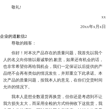
敬礼!
xx
20xx年x月x日
企业的道歉信2
尊敬的顾客：
你好！对本次产品存在的质量问题，我首先以我个
人的名义向你致以最诚挚的.歉意，如果还有机会的话，
也非常希望你再给我机会，我们一定保证以后提供的产
品绝不会再有类似的情况发生，并郑重立下此承诺。本
次产品的质量问题，按我本人的意见，在你们交货时间
允许的情况下。
我本人是想全数退货再换货，但你还是考虑到不让
我方损失太大，而采用全检的方式特例收下这批货，我