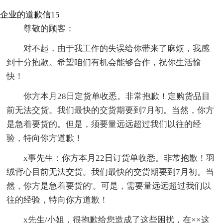
企业的道歉信15
尊敬的顾客：
对不起，由于我工作的失误给你带来了麻烦，我感
到十分抱歉。希望咱们有机会能够合作，祝你生活愉
快！
你方本月28日定货单收悉。非常抱歉！定购货品目
前无法交货。我们最快的交货期要到7月初。当然，你方
是急着要货的。但是，须要量远远超过我们以往的经
验，特向你方道歉！
x事先生：你方本月22日订货单收悉。非常抱歉！羽
绒背心目前无法交货。我们最快的交货期要到7月初。当
然，你方是急着要货的'。可是，需要量远远超过我们以
往的经验，特向你方道歉！
x先生/小姐，很抱歉给您造成了这些困扰，在××这