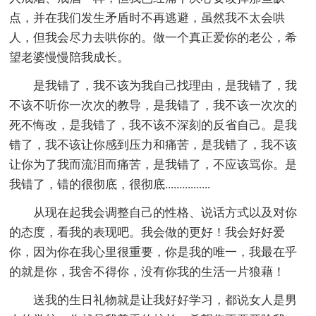
点，并在我们发生矛盾时不再逃避，虽然我不太会哄
人，但我会尽力去哄你的。做一个真正爱你的老公，希
望老婆慢慢陪我成长。
是我错了，我不该为我自己找理由，是我错了，我
不该不听你一次次的教导，是我错了，我不该一次次的
死不悔改，是我错了，我不该不深刻的反省自己。是我
错了，我不该让你感到压力和痛苦，是我错了，我不该
让你为了我而流泪而痛苦，是我错了，不应该骂你。是
我错了，错的很彻底，很彻底................
从现在起我会调整自己的性格、说话方式以及对你
的态度，看我的表现吧。我会做的更好！我会好好爱
你，因为你在我心里很重要，你是我的唯一，我最在乎
的就是你，我舍不得你，没有你我的生活一片狼藉！
送我的生日礼物就是让我好好学习，都说女人是男