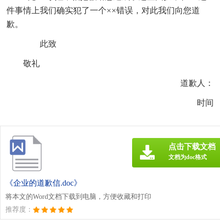
件事情上我们确实犯了一个××错误，对此我们向您道
歉。
此致
敬礼
道歉人：
时间
点击下载文档
文档为doc格式
《企业的道歉信.doc》
将本文的Word文档下载到电脑，方便收藏和打印
推荐度：