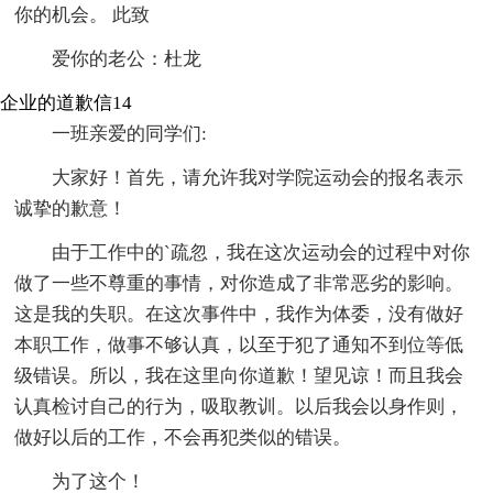
你的机会。 此致
爱你的老公：杜龙
企业的道歉信14
一班亲爱的同学们:
大家好！首先，请允许我对学院运动会的报名表示
诚挚的歉意！
由于工作中的`疏忽，我在这次运动会的过程中对你
做了一些不尊重的事情，对你造成了非常恶劣的影响。
这是我的失职。在这次事件中，我作为体委，没有做好
本职工作，做事不够认真，以至于犯了通知不到位等低
级错误。所以，我在这里向你道歉！望见谅！而且我会
认真检讨自己的行为，吸取教训。以后我会以身作则，
做好以后的工作，不会再犯类似的错误。
为了这个！