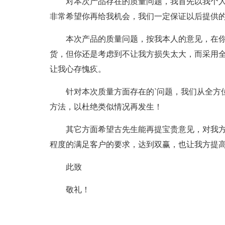
对本次产品存在的质量问题，我首先以我个
非常希望你再给我机会，我们一定保证以后提供
本次产品的质量问题，按我本人的意见，在
货，但你还是考虑到不让我方损失太大，而采用
让我心存愧疚。
针对本次质量方面存在的`问题，我们从全方
方法，以杜绝类似情况再发生！
其它方面希望古先生能再提宝贵意见，对我
程度的满足客户的要求，达到双赢，也让我方提
此致
敬礼！