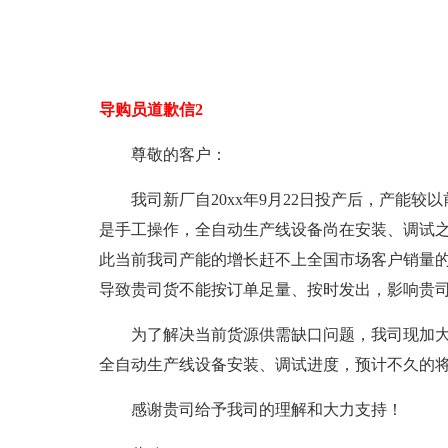
导购员道歉信2
尊敬的客户：
我司新厂自20xx年9月22日投产后，产能
是手工操作，全自动生产线设备尚在安装、调试之
此当前我司产能的增长赶不上全国市场客户销量
导致贵司货不能按订单足量、按时发出，影响贵
为了解决当前货源供需缺口问题，我司现加大
全自动生产线设备安装、调试进度，预计不久的将
感谢贵司给予我司的理解和大力支持！