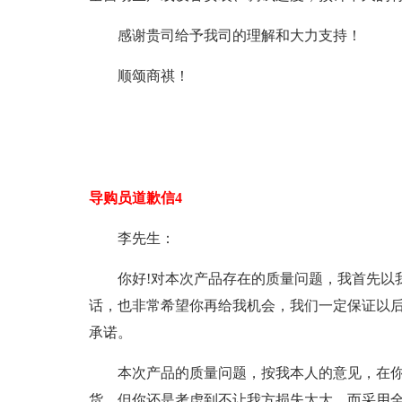
感谢贵司给予我司的理解和大力支持！
顺颂商祺！
导购员道歉信4
李先生：
你好!对本次产品存在的质量问题，我首先以
话，也非常希望你再给我机会，我们一定保证以后
承诺。
本次产品的质量问题，按我本人的意见，在
货，但你还是考虑到不让我方损失太大，而采用