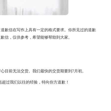
，道歉信在写作上具有一定的格式要求。你所见过的道歉
道歉信，仅供参考，希望能够帮助到大家。
背心目前无法交货。我们最快的交货期要到7月初。
远超过我们以往的经验，特向你方道歉！