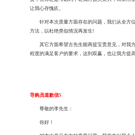
让我心存愧疚。
针对本次质量方面存在的问题，我们从全方
方法，以杜绝类似情况再发生!
其它方面希望古先生能再提宝贵意见，对我
程度的满足客户的要求，达到双赢，也让我方提高
导购员道歉信5
尊敬的李先生：
你好！