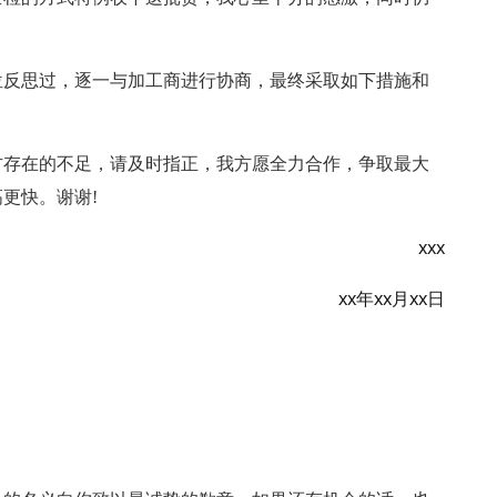
位反思过，逐一与加工商进行协商，最终采取如下措施和
方存在的不足，请及时指正，我方愿全力合作，争取最大
更快。谢谢!
xxx
xx年xx月xx日