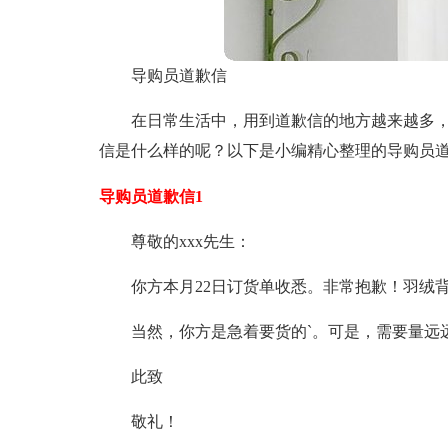
导购员道歉信
在日常生活中，用到道歉信的地方越来越多
信是什么样的呢？以下是小编精心整理的导购员
导购员道歉信1
尊敬的xxx先生：
你方本月22日订货单收悉。非常抱歉！羽绒
当然，你方是急着要货的`。可是，需要量远
此致
敬礼！