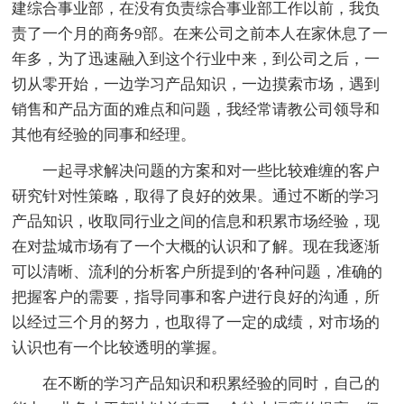
建综合事业部，在没有负责综合事业部工作以前，我负
责了一个月的商务9部。在来公司之前本人在家休息了一
年多，为了迅速融入到这个行业中来，到公司之后，一
切从零开始，一边学习产品知识，一边摸索市场，遇到
销售和产品方面的难点和问题，我经常请教公司领导和
其他有经验的同事和经理。
一起寻求解决问题的方案和对一些比较难缠的客户
研究针对性策略，取得了良好的效果。通过不断的学习
产品知识，收取同行业之间的信息和积累市场经验，现
在对盐城市场有了一个大概的认识和了解。现在我逐渐
可以清晰、流利的分析客户所提到的'各种问题，准确的
把握客户的需要，指导同事和客户进行良好的沟通，所
以经过三个月的努力，也取得了一定的成绩，对市场的
认识也有一个比较透明的掌握。
在不断的学习产品知识和积累经验的同时，自己的