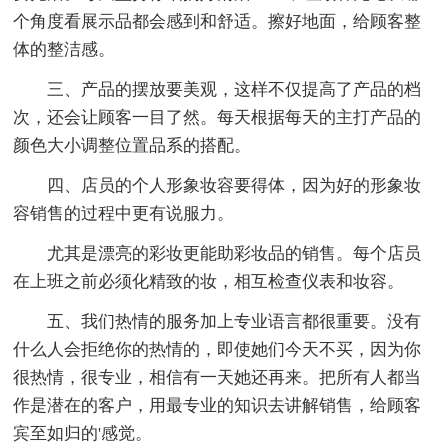
个角度看展示品都会感到和舒适。擦好地面，给顾客整
体的整洁感。
三、产品的摆放要美观，这样不仅提高了产品的档
次，还会让顾客一目了然。每天根据每天的主打产品的
颜色大小调整位置品系的搭配。
四、店员的个人形象妆容要得体，因为好的形象妆
容销售的过程中更有说服力。
尤其是漂亮的彩妆更能助彩妆品的销售。每个店员
在上班之前必须化精致的妆，相互检查仪表和妆容。
五、我们热情的服务加上专业语言都很重要。没有
什么人会拒绝你的热情的，即使她们今天不买，因为你
很热情，很专业，相信有一天她还再来。把所有人都当
作是潜在的客户，用最专业的知识去讲解销售，给顾客
宾至如归的'感觉。