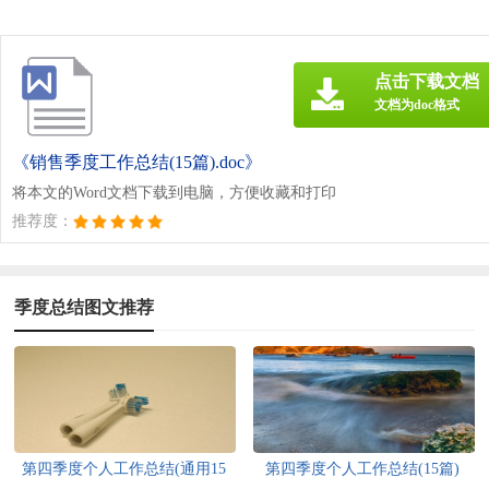
点击下载文档
文档为doc格式
《销售季度工作总结(15篇).doc》
将本文的Word文档下载到电脑，方便收藏和打印
推荐度：
季度总结图文推荐
第四季度个人工作总结(通用15
第四季度个人工作总结(15篇)