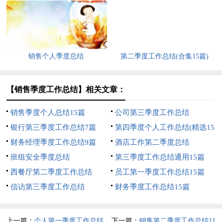
篇)
销售个人季度总结
第二季度工作总结(合集15篇)
【销售季度工作总结】相关文章：
销售季度个人总结15篇
公司第三季度工作总结
银行第三季度工作总结7篇
第四季度个人工作总结(精选15
财务经理季度工作总结9篇
篇)
酒店工作第二季度总结
班组安全季度总结
第三季度工作总结通用15篇
西餐厅第二季度工作总结
员工第一季度工作总结15篇
信访第三季度工作总结
财务季度工作总结15篇
上一篇：
个人第一季度工作总结
下一篇：
销售第二季度工作总结11