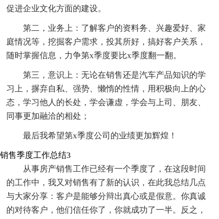
促进企业文化方面的建设。
第二，业务上：了解客户的资料务、兴趣爱好、家
庭情况等，挖掘客户需求，投其所好，搞好客户关系，
随时掌握信息，力争第x季度要比x季度翻一翻。
第三，意识上：无论在销售还是汽车产品知识的学
习上，摒弃自私、强势、懒惰的性情，用积极向上的心
态，学习他人的长处，学会谦虚，学会与上司、朋友、
同事更加融洽的相处；
最后我希望第x季度公司的业绩更加辉煌！
销售季度工作总结3
从事房产销售工作已经有一个季度了，在这段时间
的工作中，我又对销售有了新的认识，在此我总结几点
与大家分享：客户是能够分辩出真心或是假意。你真诚
的对待客户，他们信任你了，你就成功了一半。反之，