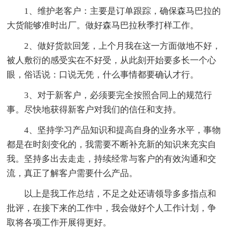
1、维护老客户：主要是订单跟踪，确保森马巴拉的
大货能够准时出厂。做好森马巴拉秋季打样工作。
2、做好货款回笼，上个月我在这一方面做地不好，
被人敷衍的感受实在不好受，从此刻开始要多长一个心
眼，俗话说：口说无凭，什么事情都要确认才行。
3、对于新客户，必须要完全按照合同上的规范行
事。尽快地获得新客户对我们的信任和支持。
4、坚持学习产品知识和提高自身的业务水平，事物
都是在时刻变化的，我需要不断补充新的知识来充实自
我。坚持多出去走走，持续经常与客户的有效沟通和交
流，真正了解客户需要什么产品。
以上是我工作总结，不足之处还请领导多多指点和
批评，在接下来的工作中，我会做好个人工作计划，争
取将各项工作开展得更好。