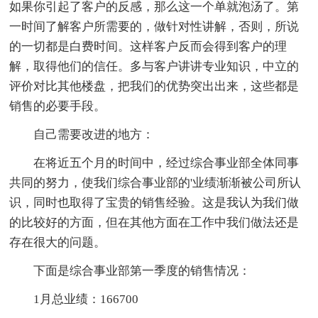
如果你引起了客户的反感，那么这一个单就泡汤了。第
一时间了解客户所需要的，做针对性讲解，否则，所说
的一切都是白费时间。这样客户反而会得到客户的理
解，取得他们的信任。多与客户讲讲专业知识，中立的
评价对比其他楼盘，把我们的优势突出出来，这些都是
销售的必要手段。
自己需要改进的地方：
在将近五个月的时间中，经过综合事业部全体同事
共同的努力，使我们综合事业部的'业绩渐渐被公司所认
识，同时也取得了宝贵的销售经验。这是我认为我们做
的比较好的方面，但在其他方面在工作中我们做法还是
存在很大的问题。
下面是综合事业部第一季度的销售情况：
1月总业绩：166700