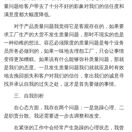
量问题给客户带去了十分不好的影象对我们的信任度和
满意度都大幅度降低。
对于产品质量问题我觉得它是客观存在的，如果要
求工厂生产的大货不发生质量问题，那时不现实的也是
一种幼稚的想法。容忍必须限度的质量问题是每个业务
员所务必做到的，如果一味地去埋怨工厂，只会让事情
变得更加糟糕。如果说有什么能够弥补质量问题，那就
是我们的态度。一旦发生质量问题我们就就应及时有效
地去挽回损失和客户对我们的信任，拿出我们的诚意寻
找并承认自我的过失之处，这才是首先要做的事情。
三、自我剖析
在心态方面，我存在两个问题：一是急躁心理、二
是职责分散。我还需要进一步去调整和改变。
在紧张的工作中会经常产生急躁的心理状态，我曾