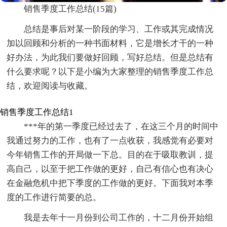
销售季度工作总结(15篇)
总结是事后对某一阶段的学习、工作或其完成情况
加以回顾和分析的一种书面材料，它是增长才干的一种
好办法，为此我们要做好回顾，写好总结。但是总结有
什么要求呢？以下是小编为大家整理的销售季度工作总
结，欢迎阅读与收藏。
销售季度工作总结1
***年的第一季度已经过去了，在这三个月的时间中
我通过努力的工作，也有了一点收获，我感觉有必要对
今年销售工作的开局做一下总。目的在于吸取教训，提
高自己，以至于把工作做的更好，自己有信心也有决心
在金融危机中把下季度的工作做的更好。下面我对本季
度的工作进行简要的总。
我是去年十一月份到公司工作的，十二月份开始组