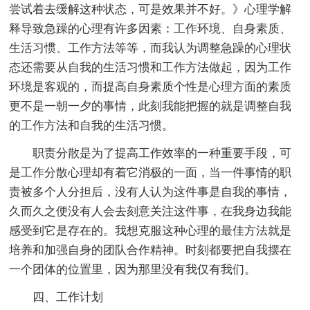
尝试着去缓解这种状态，可是效果并不好。》心理学解
释导致急躁的心理有许多因素：工作环境、自身素质、
生活习惯、工作方法等等，而我认为调整急躁的心理状
态还需要从自我的生活习惯和工作方法做起，因为工作
环境是客观的，而提高自身素质个性是心理方面的素质
更不是一朝一夕的事情，此刻我能把握的就是调整自我
的工作方法和自我的生活习惯。
职责分散是为了提高工作效率的一种重要手段，可
是工作分散心理却有着它消极的一面，当一件事情的职
责被多个人分担后，没有人认为这件事是自我的事情，
久而久之便没有人会去刻意关注这件事，在我身边我能
感受到它是存在的。我想克服这种心理的最佳方法就是
培养和加强自身的团队合作精神。时刻都要把自我摆在
一个团体的位置里，因为那里没有我仅有我们。
四、工作计划