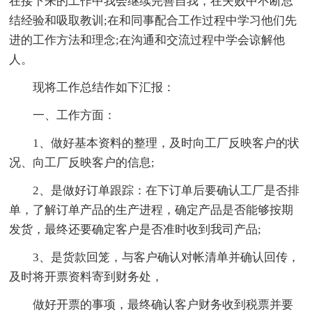
在接下来的工作中我会继续完善自我，在失败中不断总
结经验和吸取教训;在和同事配合工作过程中学习他们先
进的工作方法和理念;在沟通和交流过程中学会谅解他
人。
现将工作总结作如下汇报：
一、工作方面：
1、做好基本资料的整理，及时向工厂反映客户的状
况、向工厂反映客户的信息;
2、是做好订单跟踪：在下订单后要确认工厂是否排
单，了解订单产品的生产进程，确定产品是否能够按期
发货，最终还要确定客户是否准时收到我司产品;
3、是货款回笼，与客户确认对帐清单并确认回传，
及时将开票资料寄到财务处，
做好开票的事项，最终确认客户财务收到税票并要