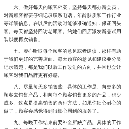
六、做好每天的顾客档案，坚持每天都办新会员，
对新顾客都要仔细记录联系电话，年龄肤质和工作行业
等详细信息。在以后的活动时能够准确通知，保证回头
客。每天都坚持回访老顾客。约她们回店派发新品试用
装以便再次销售。
七、虚心听取每个顾客的意见或者建议，那样有助
于我们更好的完善店面。每天顾客的意见和建议要分类
记录清楚，那是我们以后工作改进的方向，并且也会让
顾客对我们品牌更有好感。
八、尽量每天多销售些。具体的工作是、向更多的
顾客去销售产品，和向每个顾客销售更多的产品，积少
成多。这点是提高销售的两种方法，如果你细心耐心的
做了，顾客会感觉得到很细心周到的服务了。
九、每晚工作结束前要补全所缺产品。具体的工作