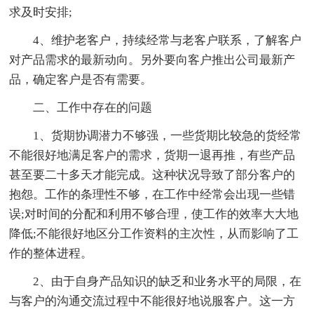
求及时安排;
4、维护老客户，持续经常与老客户联系，了解客户
对产品需求的最新动向。另外要向客户推出公司最新产
品，确定客户是否有需要。
二、工作中存在的问题
1、货期协调潜力不够强，一些货期比较急的货经常
不能很好地满足客户的需求，货期一退再推，有些产品
甚至要二十多天才能完成。这种状况导致了部分客户的
抱怨。工作的条理性不够，在工作中经常会出现一些错
误;对时间的分配和利用不够合理，使工作的效率大大地
降低;不能很好地区分工作资料的主次性，从而影响了工
作的整体进程。
2、由于自身产品知识的缺乏和业务水平的局限，在
与客户的沟通交流过程中不能很好地说服客户。这一方