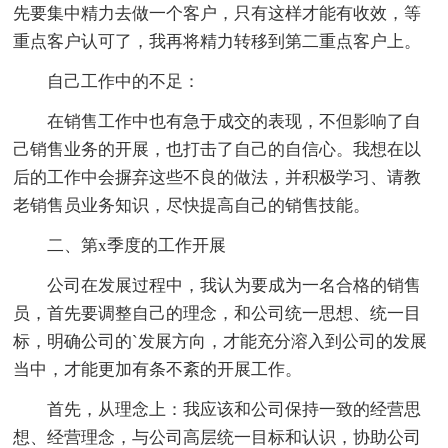
先要集中精力去做一个客户，只有这样才能有收效，等
重点客户认可了，我再将精力转移到第二重点客户上。
自己工作中的不足：
在销售工作中也有急于成交的表现，不但影响了自
己销售业务的开展，也打击了自己的自信心。我想在以
后的工作中会摒弃这些不良的做法，并积极学习、请教
老销售员业务知识，尽快提高自己的销售技能。
二、第x季度的工作开展
公司在发展过程中，我认为要成为一名合格的销售
员，首先要调整自己的理念，和公司统一思想、统一目
标，明确公司的`发展方向，才能充分溶入到公司的发展
当中，才能更加有条不紊的开展工作。
首先，从理念上：我应该和公司保持一致的经营思
想、经营理念，与公司高层统一目标和认识，协助公司